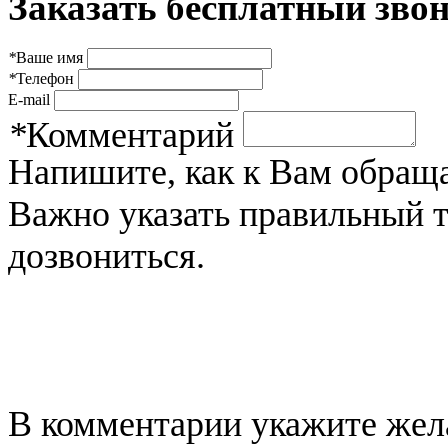
Заказать бесплатный звон
*
Ваше имя
*
Телефон
E-mail
*
Комментарий
Напишите, как к Вам обраща
Важно указать правильный 
дозвониться.
В комментарии укажите жела