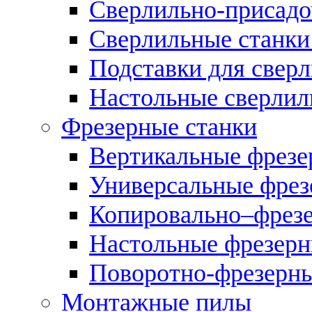
Сверлильно-присадо
Сверлильные станки
Подставки для свер
Настольные сверлил
Фрезерные станки
Вертикальные фрезе
Универсальные фрез
Копировально–фрез
Настольные фрезерн
Поворотно-фрезерны
Монтажные пилы