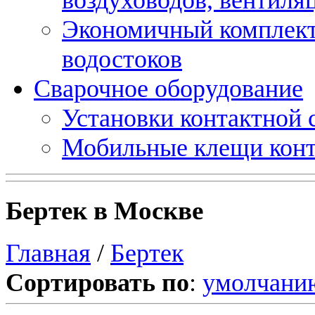
Экономичный комплект
водостоков
Сварочное оборудование
Установки контактной
Мобильные клещи конт
Бертек в Москве
Главная
/
Бертек
Сортировать по
:
умолчани