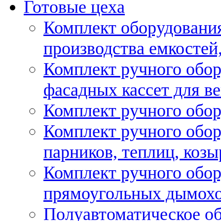
Готовые цеха
Комплект оборудовани
производства емкостей, 
Комплект ручного обор
фасадных кассет для в
Комплект ручного обор
Комплект ручного обор
парников, теплиц, козы
Комплект ручного обор
прямоугольных дымох
Полуавтоматическое об