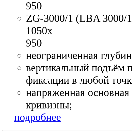
950
ZG-3000/1 (LBA 3000/1)
1050x
950
неограниченная глубин
вертикальный подъём 
фиксации в любой точк
напряженная основная 
кривизны;
подробнее