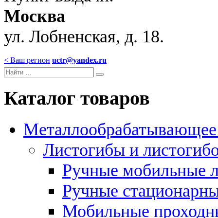
Москва
ул. Лобненская, д. 18.
< Ваш регион
uctr@yandex.ru
Каталог товаров
Металлообрабатывающее 
Листогибы и листогиб
Ручные мобильные 
Ручные стационарны
Мобильные проходн