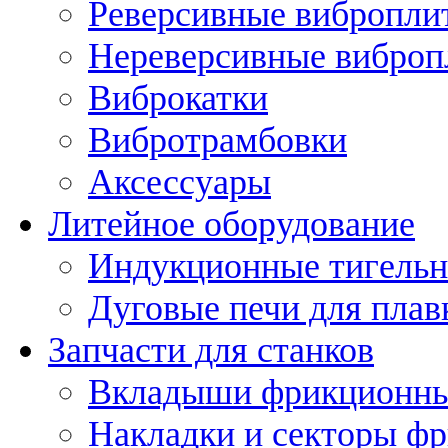
Реверсивные вибропли
Нереверсивные вибро
Виброкатки
Вибротрамбовки
Аксессуары
Литейное оборудование
Индукционные тигельн
Дуговые печи для плав
Запчасти для станков
Вкладыши фрикционн
Накладки и секторы ф