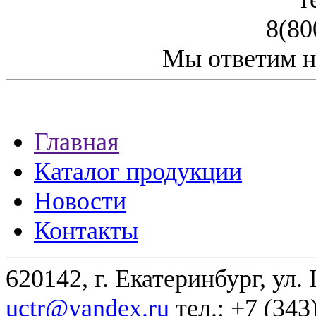
8(80
Мы ответим н
Главная
Каталог продукции
Новости
Контакты
620142, г. Екатеринбург, ул.
uctr@yandex.ru
тел.: +7 (343