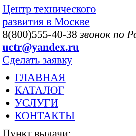
Центр технического
развития в Москве
8(800)555-40-38
звонок по 
uctr@yandex.ru
Сделать заявку
ГЛАВНАЯ
КАТАЛОГ
УСЛУГИ
КОНТАКТЫ
Пункт выдачи: