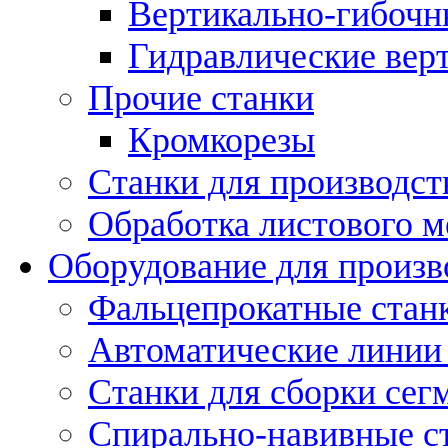
Вертикально-гибочн
Гидравлические вер
Прочие станки
Кромкорезы
Станки для производст
Обработка листового м
Оборудование для произв
Фальцепрокатные стан
Автоматические линии 
Станки для сборки сег
Спирально-навивные с