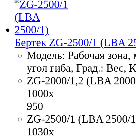
Бертек ZG-2500/1 (LBA 2
Модель: Рабочая зона,
угол гиба, Град.: Вес, 
ZG-2000/1,2 (LBA 2000/1
1000x
950
ZG-2500/1 (LBA 2500/1)
1030x