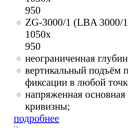
950
ZG-3000/1 (LBA 3000/1)
1050x
950
неограниченная глубин
вертикальный подъём 
фиксации в любой точк
напряженная основная 
кривизны;
подробнее