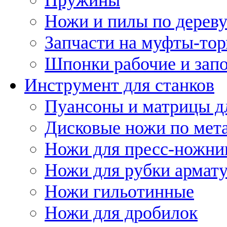
Ножи и пилы по дерев
Запчасти на муфты-то
Шпонки рабочие и запо
Инструмент для станков
Пуансоны и матрицы д
Дисковые ножи по мет
Ножи для пресс-ножни
Ножи для рубки армат
Ножи гильотинные
Ножи для дробилок