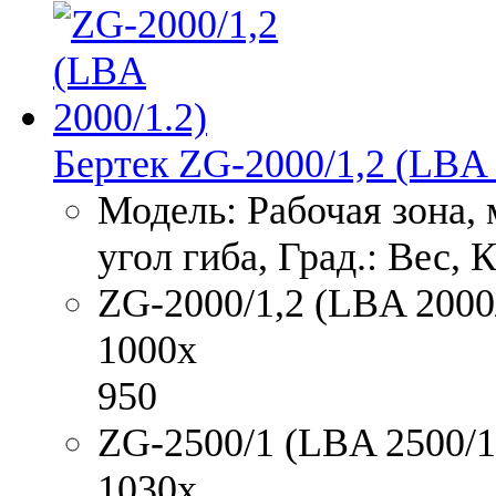
Бертек ZG-2000/1,2 (LBA 
Модель: Рабочая зона,
угол гиба, Град.: Вес, 
ZG-2000/1,2 (LBA 2000/1
1000x
950
ZG-2500/1 (LBA 2500/1)
1030x