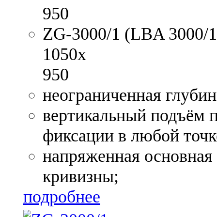
950
ZG-3000/1 (LBA 3000/1)
1050x
950
неограниченная глубин
вертикальный подъём 
фиксации в любой точк
напряженная основная 
кривизны;
подробнее