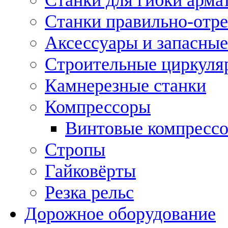
Станки правильно-отр
Аксессуары и запасные
Строительные циркуля
Камнерезные станки
Компрессоры
Винтовые компресс
Стропы
Гайковёрты
Резка рельс
Дорожное оборудование