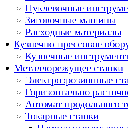
Пуклевочные инструм
Зиговочные машины
Расходные материалы
Кузнечно-прессовое обор
Кузнечные инструмент
Металлорежущее станки
Электроэрозионные ст
Горизонтально расточн
Автомат продольного т
Токарные станки
Настольные токарны