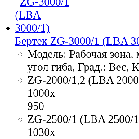
Бертек ZG-3000/1 (LBA 3
Модель: Рабочая зона,
угол гиба, Град.: Вес, 
ZG-2000/1,2 (LBA 2000/1
1000x
950
ZG-2500/1 (LBA 2500/1)
1030x