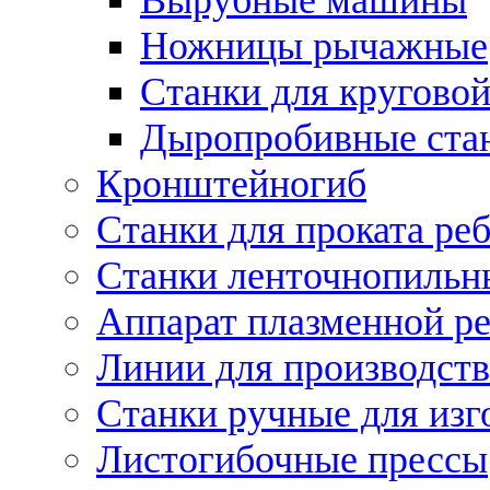
Ножницы рычажные
Станки для круговой
Дыропробивные ста
Кронштейногиб
Станки для проката ре
Станки ленточнопильн
Аппарат плазменной ре
Линии для производств
Станки ручные для изг
Листогибочные прессы