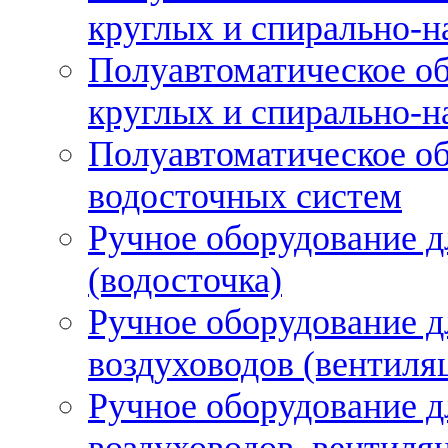
круглых и спирально-н
Полуавтоматическое об
круглых и спирально-н
Полуавтоматическое об
водосточных систем
Ручное оборудование д
(водосточка)
Ручное оборудование д
воздуховодов (вентиля
Ручное оборудование д
воздуховодов, вентиля