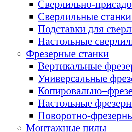
Сверлильно-присадо
Сверлильные станки
Подставки для свер
Настольные сверлил
Фрезерные станки
Вертикальные фрезе
Универсальные фрез
Копировально–фрез
Настольные фрезерн
Поворотно-фрезерны
Монтажные пилы