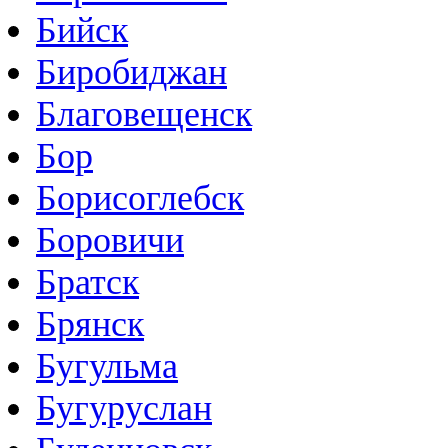
Бийск
Биробиджан
Благовещенск
Бор
Борисоглебск
Боровичи
Братск
Брянск
Бугульма
Бугуруслан