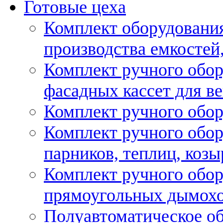
Готовые цеха
Комплект оборудовани
производства емкостей, 
Комплект ручного обор
фасадных кассет для в
Комплект ручного обор
Комплект ручного обор
парников, теплиц, козы
Комплект ручного обор
прямоугольных дымох
Полуавтоматическое об