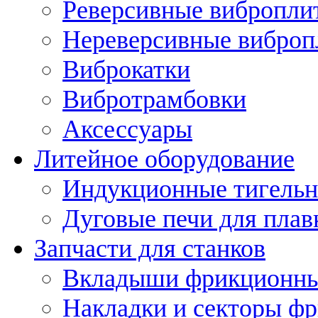
Реверсивные вибропли
Нереверсивные вибро
Виброкатки
Вибротрамбовки
Аксессуары
Литейное оборудование
Индукционные тигельн
Дуговые печи для плав
Запчасти для станков
Вкладыши фрикционн
Накладки и секторы ф