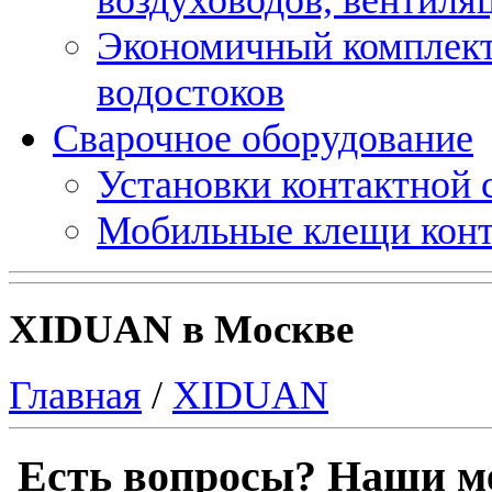
Экономичный комплект
водостоков
Сварочное оборудование
Установки контактной
Мобильные клещи конт
XIDUAN в Москве
Главная
/
XIDUAN
Есть вопросы? Наши м