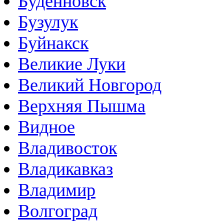
Буденновск
Бузулук
Буйнакск
Великие Луки
Великий Новгород
Верхняя Пышма
Видное
Владивосток
Владикавказ
Владимир
Волгоград