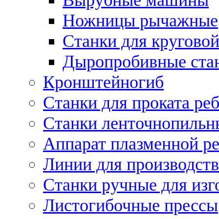
Ножницы рычажные
Станки для круговой
Дыропробивные ста
Кронштейногиб
Станки для проката ре
Станки ленточнопильн
Аппарат плазменной ре
Линии для производств
Станки ручные для изг
Листогибочные прессы