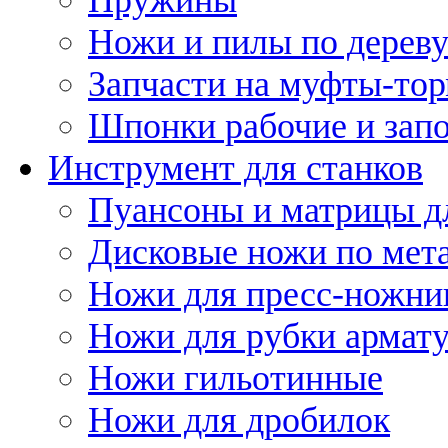
Ножи и пилы по дерев
Запчасти на муфты-то
Шпонки рабочие и запо
Инструмент для станков
Пуансоны и матрицы д
Дисковые ножи по мет
Ножи для пресс-ножни
Ножи для рубки армат
Ножи гильотинные
Ножи для дробилок