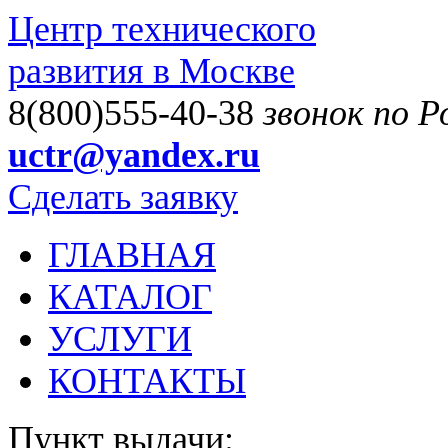
Центр технического
развития в Москве
8(800)555-40-38
звонок по 
uctr@yandex.ru
Сделать заявку
ГЛАВНАЯ
КАТАЛОГ
УСЛУГИ
КОНТАКТЫ
Пункт выдачи: