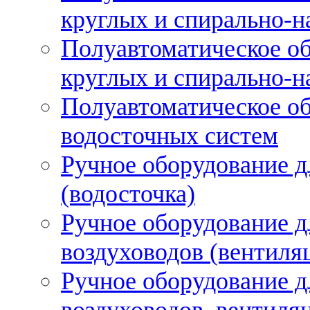
круглых и спирально-н
Полуавтоматическое об
круглых и спирально-н
Полуавтоматическое об
водосточных систем
Ручное оборудование д
(водосточка)
Ручное оборудование д
воздуховодов (вентиля
Ручное оборудование д
воздуховодов, вентиля