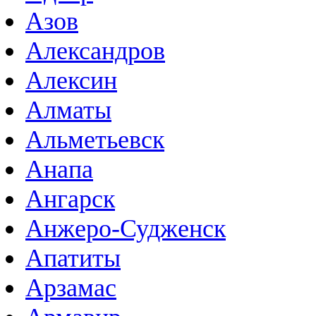
Азов
Александров
Алексин
Алматы
Альметьевск
Анапа
Ангарск
Анжеро-Судженск
Апатиты
Арзамас