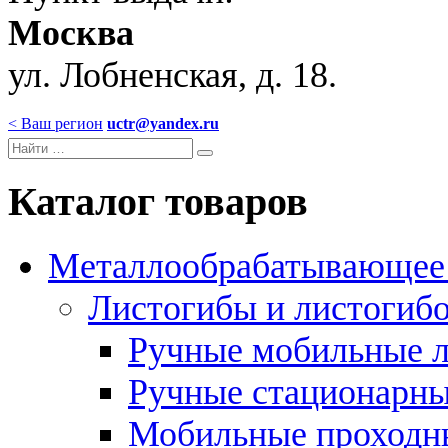
Москва
ул. Лобненская, д. 18.
< Ваш регион
uctr@yandex.ru
Каталог товаров
Металлообрабатывающее 
Листогибы и листогиб
Ручные мобильные 
Ручные стационарны
Мобильные проходн