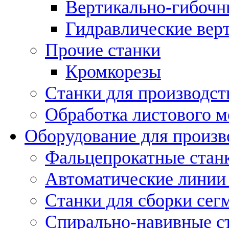
Вертикально-гибочн
Гидравлические вер
Прочие станки
Кромкорезы
Станки для производст
Обработка листового м
Оборудование для произв
Фальцепрокатные стан
Автоматические линии 
Станки для сборки сег
Спирально-навивные с