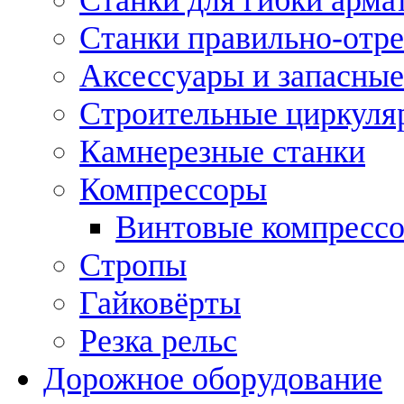
Станки правильно-отр
Аксессуары и запасные
Строительные циркуля
Камнерезные станки
Компрессоры
Винтовые компресс
Стропы
Гайковёрты
Резка рельс
Дорожное оборудование