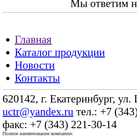
Мы ответим н
Главная
Каталог продукции
Новости
Контакты
620142, г. Екатеринбург, ул.
uctr@yandex.ru
тел.: +7 (343
факс: +7 (343) 221-30-14
Полное наименование компании: