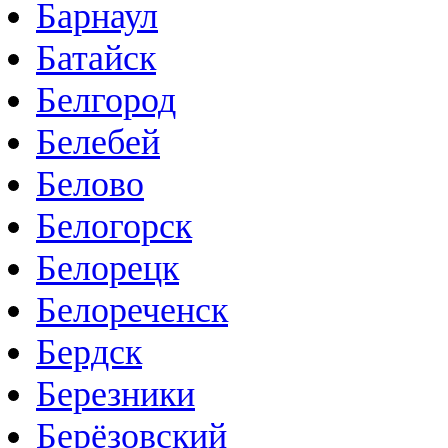
Барнаул
Батайск
Белгород
Белебей
Белово
Белогорск
Белорецк
Белореченск
Бердск
Березники
Берёзовский