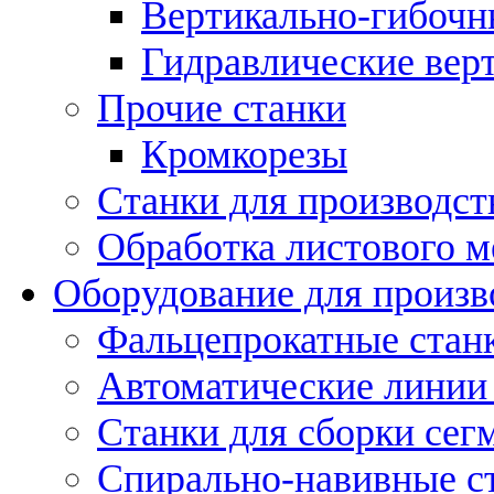
Вертикально-гибочн
Гидравлические вер
Прочие станки
Кромкорезы
Станки для производст
Обработка листового м
Оборудование для произв
Фальцепрокатные стан
Автоматические линии 
Станки для сборки сег
Спирально-навивные с