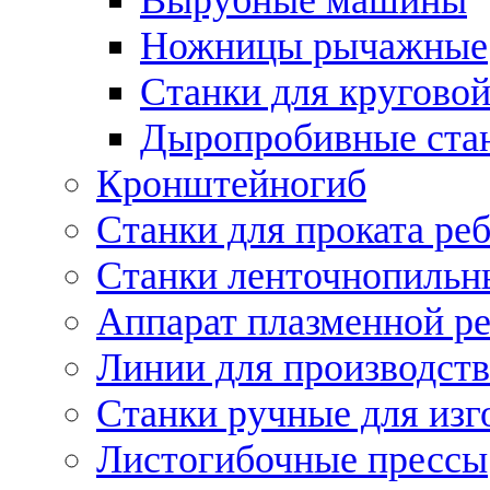
Ножницы рычажные
Станки для круговой
Дыропробивные ста
Кронштейногиб
Станки для проката ре
Станки ленточнопильн
Аппарат плазменной ре
Линии для производств
Станки ручные для изг
Листогибочные прессы