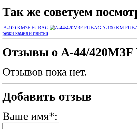
Так же советуем посмот
A-100 KM3F FUBAG
A-100 KM FU
резки камня и плитки
Отзывы о A-44/420МЗ
Отзывов пока нет.
Добавить отзыв
Ваше имя*: