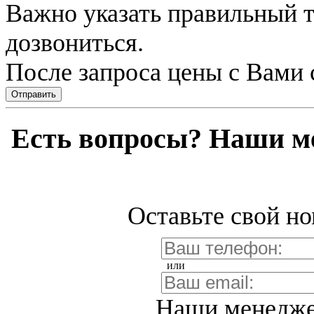
Важно указать правильный 
дозвониться.
После запроса цены с Вами 
Отправить
Есть вопросы? Наши м
Оставьте свой но
или
Наши менедже