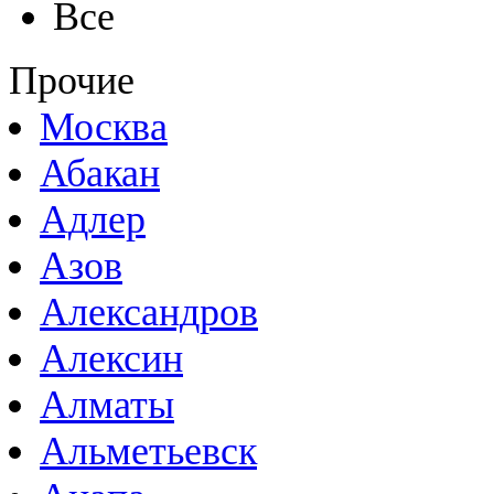
Все
Прочие
Москва
Абакан
Адлер
Азов
Александров
Алексин
Алматы
Альметьевск