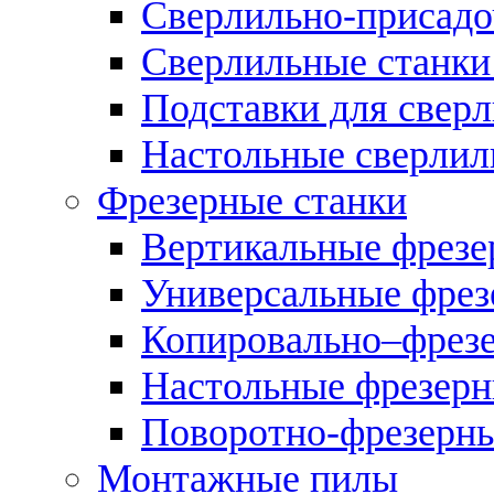
Сверлильно-присадо
Сверлильные станки
Подставки для свер
Настольные сверлил
Фрезерные станки
Вертикальные фрезе
Универсальные фрез
Копировально–фрез
Настольные фрезерн
Поворотно-фрезерны
Монтажные пилы