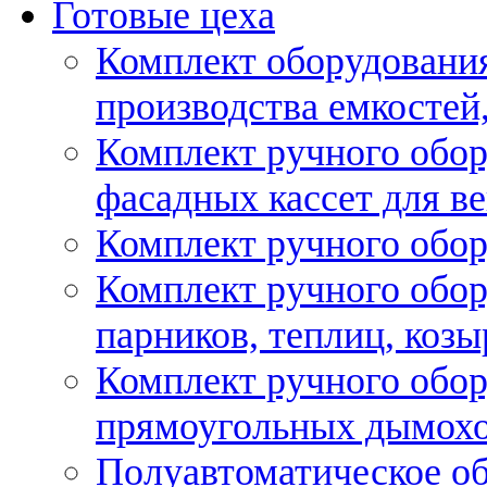
Готовые цеха
Комплект оборудовани
производства емкостей, 
Комплект ручного обор
фасадных кассет для в
Комплект ручного обор
Комплект ручного обор
парников, теплиц, козы
Комплект ручного обор
прямоугольных дымох
Полуавтоматическое об