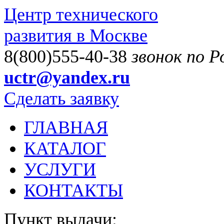
Центр технического
развития в Москве
8(800)555-40-38
звонок по 
uctr@yandex.ru
Сделать заявку
ГЛАВНАЯ
КАТАЛОГ
УСЛУГИ
КОНТАКТЫ
Пункт выдачи: