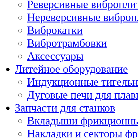
Реверсивные вибропли
Нереверсивные вибро
Виброкатки
Вибротрамбовки
Аксессуары
Литейное оборудование
Индукционные тигельн
Дуговые печи для плав
Запчасти для станков
Вкладыши фрикционн
Накладки и секторы ф