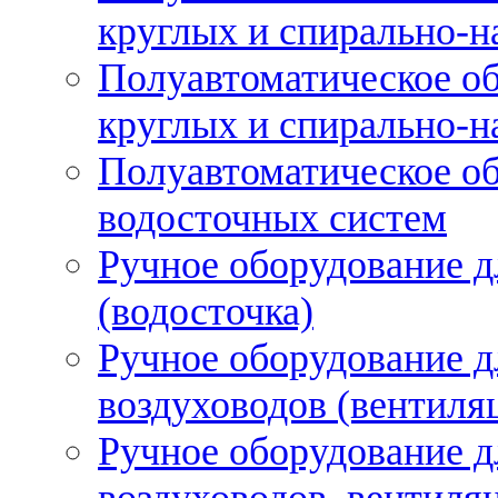
круглых и спирально-н
Полуавтоматическое об
круглых и спирально-н
Полуавтоматическое об
водосточных систем
Ручное оборудование д
(водосточка)
Ручное оборудование д
воздуховодов (вентиля
Ручное оборудование д
воздуховодов, вентиля