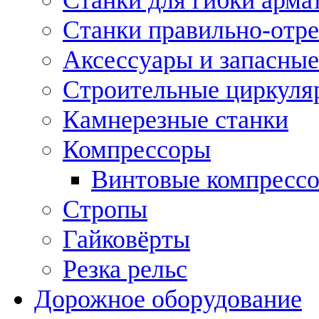
Станки правильно-отр
Аксессуары и запасные
Строительные циркуля
Камнерезные станки
Компрессоры
Винтовые компресс
Стропы
Гайковёрты
Резка рельс
Дорожное оборудование