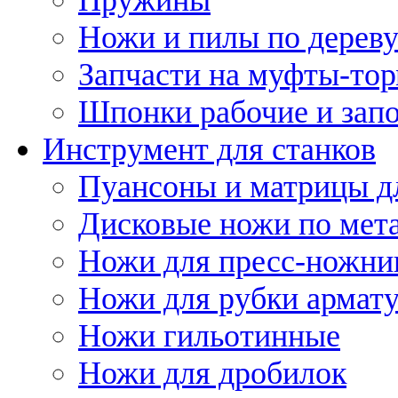
Ножи и пилы по дерев
Запчасти на муфты-то
Шпонки рабочие и запо
Инструмент для станков
Пуансоны и матрицы д
Дисковые ножи по мет
Ножи для пресс-ножни
Ножи для рубки армат
Ножи гильотинные
Ножи для дробилок