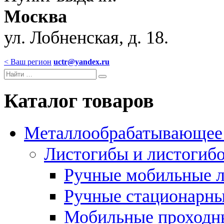
Москва
ул. Лобненская, д. 18.
< Ваш регион
uctr@yandex.ru
Каталог товаров
Металлообрабатывающее 
Листогибы и листогиб
Ручные мобильные 
Ручные стационарны
Мобильные проходн