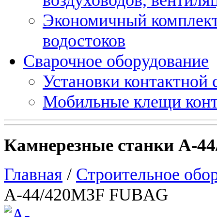
Экономичный комплект
водостоков
Сварочное оборудование
Установки контактной
Мобильные клещи конт
Камнерезные станки A-4
Главная
/
Строительное обо
A-44/420МЗF FUBAG