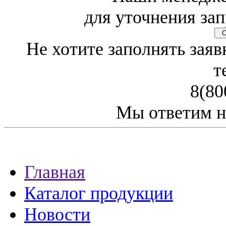
для уточнения зап
Св
Не хотите заполнять заяв
т
8(80
Мы ответим н
Главная
Каталог продукции
Новости