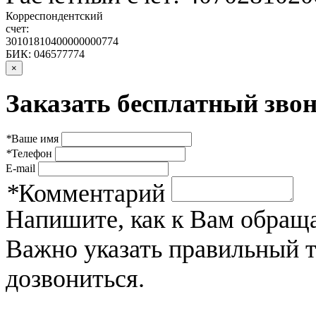
Корреспондентский
счет:
30101810400000000774
БИК: 046577774
×
Заказать бесплатный звон
*
Ваше имя
*
Телефон
E-mail
*
Комментарий
Напишите, как к Вам обраща
Важно указать правильный 
дозвониться.