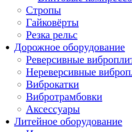
Стропы
Гайковёрты
Резка рельс
Дорожное оборудование
Реверсивные вибропли
Нереверсивные вибро
Виброкатки
Вибротрамбовки
Аксессуары
Литейное оборудование