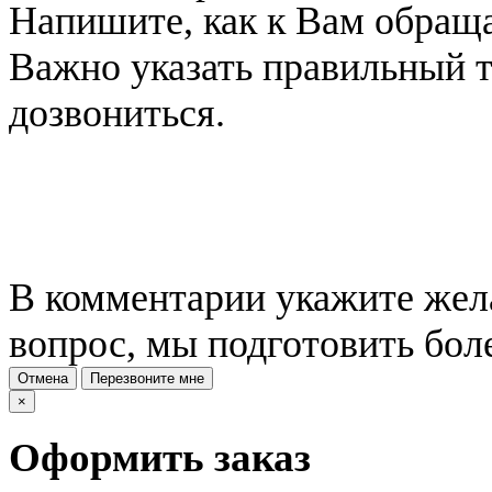
Напишите, как к Вам обраща
Важно указать правильный 
дозвониться.
В комментарии укажите жела
вопрос, мы подготовить бол
Отмена
Перезвоните мне
×
Оформить заказ