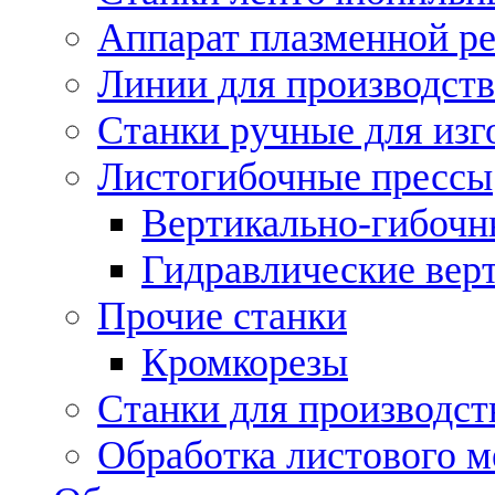
Аппарат плазменной ре
Линии для производств
Станки ручные для изг
Листогибочные прессы
Вертикально-гибочн
Гидравлические вер
Прочие станки
Кромкорезы
Станки для производст
Обработка листового м