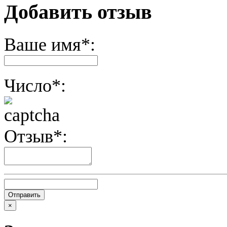
Добавить отзыв
Ваше имя*:
Число*:
Отзыв*:
×