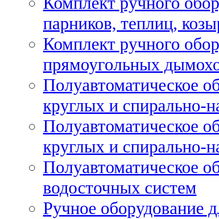
Комплект ручного обор
парников, теплиц, козы
Комплект ручного обор
прямоугольных дымох
Полуавтоматическое об
круглых и спирально-н
Полуавтоматическое об
круглых и спирально-н
Полуавтоматическое об
водосточных систем
Ручное оборудование д