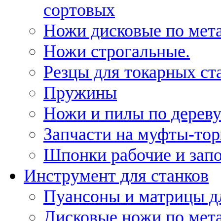
сортовых
Ножи дисковые по мет
Ножи строгальные.
Резцы для токарных ст
Пружины
Ножи и пилы по дерев
Запчасти на муфты-то
Шпонки рабочие и запо
Инструмент для станков
Пуансоны и матрицы д
Дисковые ножи по мет