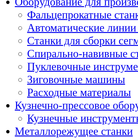
Оборудование для произв
Фальцепрокатные стан
Автоматические линии 
Станки для сборки сег
Спирально-навивные с
Пуклевочные инструм
Зиговочные машины
Расходные материалы
Кузнечно-прессовое обор
Кузнечные инструмент
Металлорежущее станки