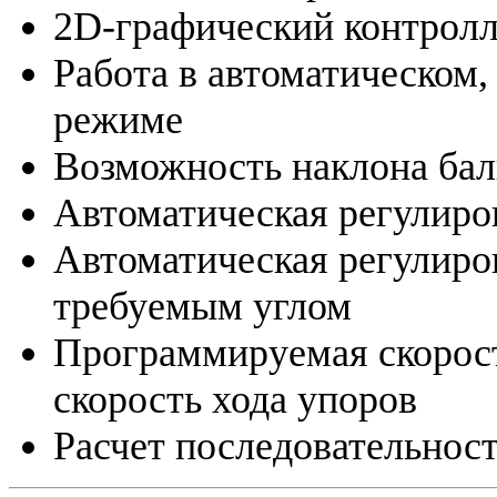
2D-графический контрол
Работа в автоматическом
режиме
Возможность наклона бал
Автоматическая регулиро
Автоматическая регулиров
требуемым углом
Программируемая скорост
скорость хода упоров
Расчет последовательнос