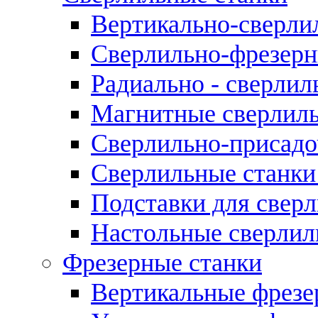
Вертикально-сверли
Сверлильно-фрезерн
Радиально - сверлил
Магнитные сверлиль
Сверлильно-присадо
Сверлильные станки
Подставки для свер
Настольные сверлил
Фрезерные станки
Вертикальные фрезе