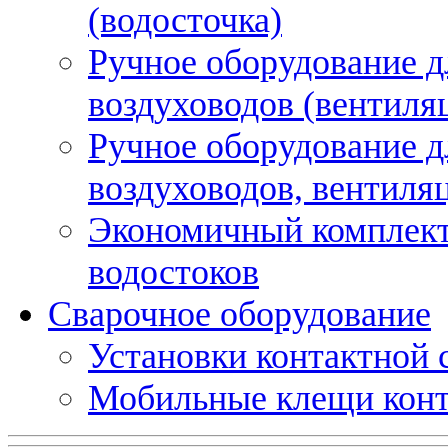
(водосточка)
Ручное оборудование д
воздуховодов (вентиля
Ручное оборудование д
воздуховодов, вентиля
Экономичный комплект
водостоков
Сварочное оборудование
Установки контактной
Мобильные клещи конт