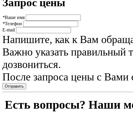
Запрос цены
*
Ваше имя
*
Телефон
E-mail
Напишите, как к Вам обраща
Важно указать правильный 
дозвониться.
После запроса цены с Вами 
Отправить
Есть вопросы? Наши м