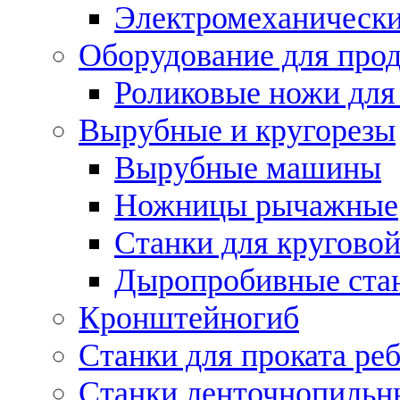
Электромеханическ
Оборудование для прод
Роликовые ножи для
Вырубные и кругорезы
Вырубные машины
Ножницы рычажные
Станки для круговой
Дыропробивные ста
Кронштейногиб
Станки для проката ре
Станки ленточнопильн