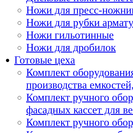
Ножи для пресс-ножни
Ножи для рубки армат
Ножи гильотинные
Ножи для дробилок
Готовые цеха
Комплект оборудовани
производства емкостей, 
Комплект ручного обор
фасадных кассет для в
Комплект ручного обор