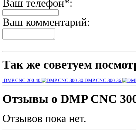
Ваш телефон*:
Ваш комментарий:
Так же советуем посмот
DMP CNC 200-40
DMP CNC 300-36
Отзывы о DMP CNC 300
Отзывов пока нет.