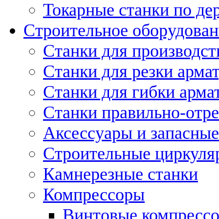
Токарные станки по де
Строительное оборудован
Станки для производст
Станки для резки арма
Станки для гибки арма
Станки правильно-отр
Аксессуары и запасные
Строительные циркуля
Камнерезные станки
Компрессоры
Винтовые компресс