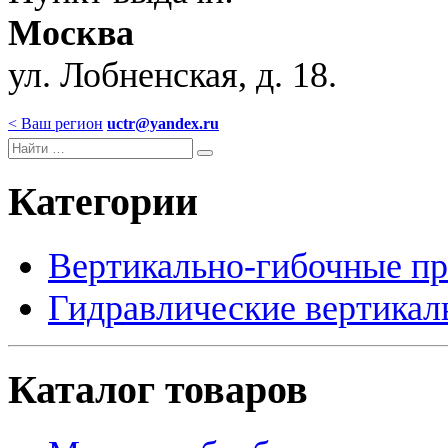
Москва
ул. Лобненская, д. 18.
< Ваш регион
uctr@yandex.ru
Категории
Вертикально-гибочные п
Гидравлические вертикал
Каталог товаров