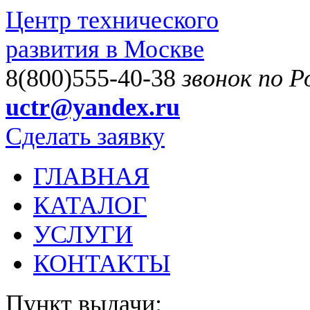
Центр технического
развития в Москве
8(800)555-40-38
звонок по 
uctr@yandex.ru
Сделать заявку
ГЛАВНАЯ
КАТАЛОГ
УСЛУГИ
КОНТАКТЫ
Пункт выдачи: