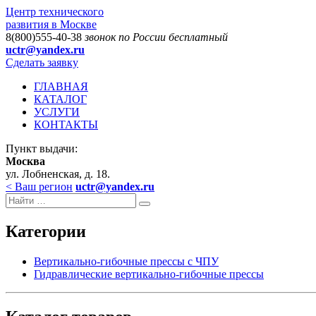
Центр технического
развития в Москве
8(800)555-40-38
звонок по России бесплатный
uctr@yandex.ru
Сделать заявку
ГЛАВНАЯ
КАТАЛОГ
УСЛУГИ
КОНТАКТЫ
Пункт выдачи:
Москва
ул. Лобненская, д. 18.
< Ваш регион
uctr@yandex.ru
Категории
Вертикально-гибочные прессы с ЧПУ
Гидравлические вертикально-гибочные прессы