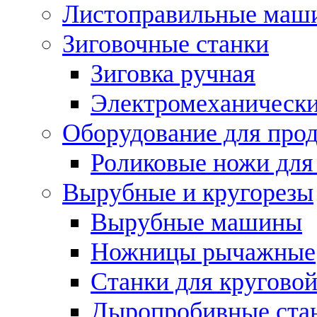
Листоправильные маш
Зиговочные станки
Зиговка ручная
Электромеханическ
Оборудование для прод
Роликовые ножи для
Вырубные и кругорезы
Вырубные машины
Ножницы рычажные
Станки для круговой
Дыропробивные ста