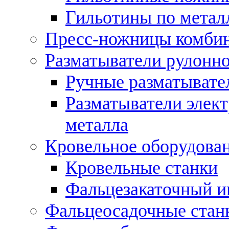
Гильотины по метал
Пресс-ножницы комби
Разматыватели рулонно
Ручные разматывате
Разматыватели элек
металла
Кровельное оборудова
Кровельные станки
Фальцезакаточный и
Фальцеосадочные стан