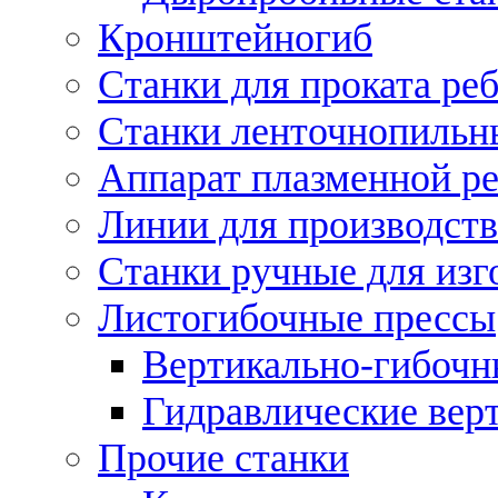
Кронштейногиб
Станки для проката ре
Станки ленточнопильн
Аппарат плазменной ре
Линии для производств
Станки ручные для изг
Листогибочные прессы
Вертикально-гибочн
Гидравлические вер
Прочие станки