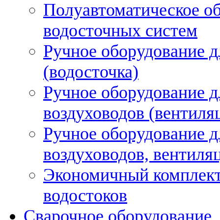
Полуавтоматическое об
водосточных систем
Ручное оборудование д
(водосточка)
Ручное оборудование д
воздуховодов (вентиля
Ручное оборудование д
воздуховодов, вентиля
Экономичный комплект
водостоков
Сварочное оборудование