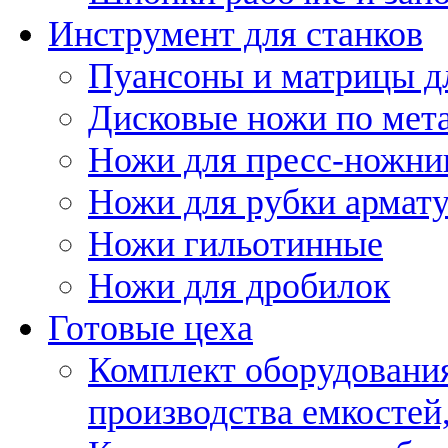
Инструмент для станков
Пуансоны и матрицы д
Дисковые ножи по мет
Ножи для пресс-ножни
Ножи для рубки армат
Ножи гильотинные
Ножи для дробилок
Готовые цеха
Комплект оборудовани
производства емкостей, 