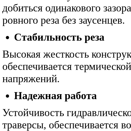
добиться одинакового зазора
ровного реза без заусенцев.
Стабильность реза
Высокая жесткость констру
обеспечивается термической
напряжений.
Надежная работа
Устойчивость гидравлическ
траверсы, обеспечивается в