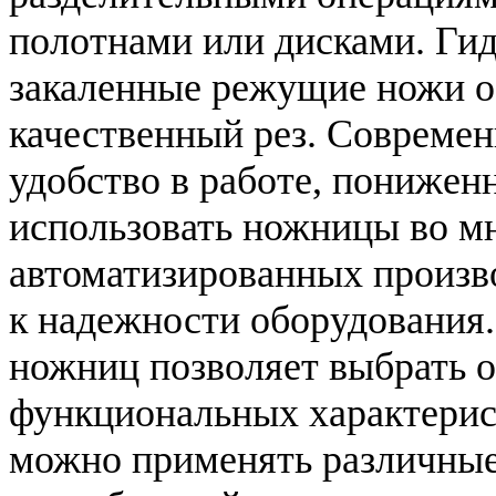
полотнами или дисками. Ги
закаленные режущие ножи о
качественный рез. Современ
удобство в работе, пониже
использовать ножницы во м
автоматизированных произв
к надежности оборудования
ножниц позволяет выбрать 
функциональных характерис
можно применять различные