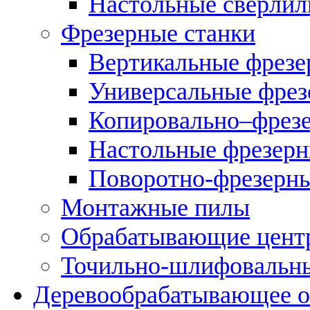
Настольные сверлил
Фрезерные станки
Вертикальные фрезе
Универсальные фрез
Копировально–фрез
Настольные фрезерн
Поворотно-фрезерны
Монтажные пилы
Обрабатывающие цент
Точильно-шлифовальны
Деревообрабатывающее о