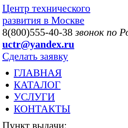
Центр технического
развития в Москве
8(800)555-40-38
звонок по 
uctr@yandex.ru
Сделать заявку
ГЛАВНАЯ
КАТАЛОГ
УСЛУГИ
КОНТАКТЫ
Пункт выдачи: