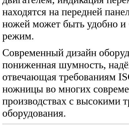
находятся на передней панел
ножей может быть удобно и
режим.
Современный дизайн оборудо
пониженная шумность, надё
отвечающая требованиям IS
ножницы во многих соврем
производствах с высокими 
оборудования.