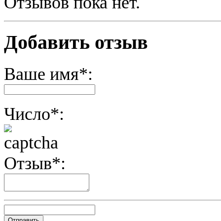
Отзывов пока нет.
Добавить отзыв
Ваше имя*:
Число*:
Отзыв*: