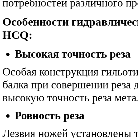
потребностей различного пр
Особенности гидравличес
HCQ:
Высокая точность реза
Особая конструкция гильот
балка при совершении реза 
высокую точность реза мета
Ровность реза
Лезвия ножей установлены 