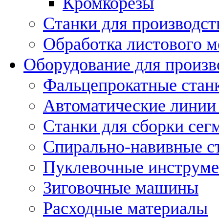
Кромкорезы
Станки для производст
Обработка листового м
Оборудование для произв
Фальцепрокатные стан
Автоматические линии 
Станки для сборки сег
Спирально-навивные с
Пуклевочные инструм
Зиговочные машины
Расходные материалы