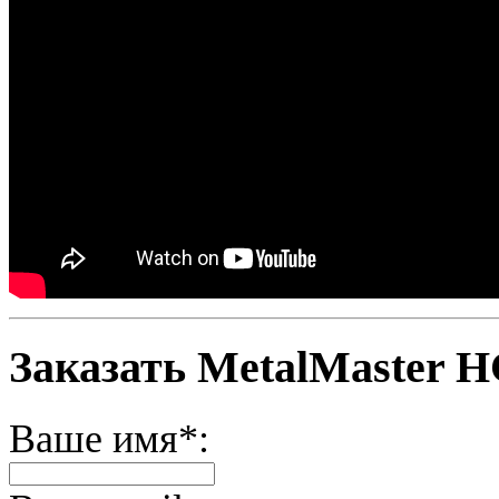
Заказать MetalMaster 
Ваше имя*: