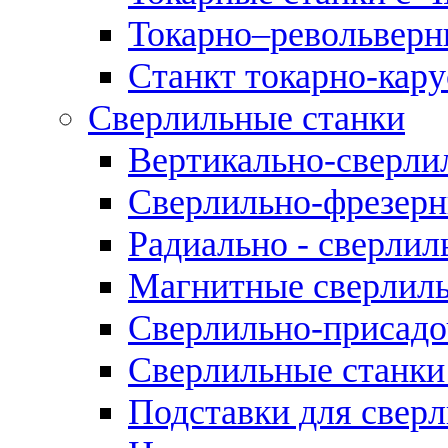
Токарно–револьверн
Станкт токарно-кар
Сверлильные станки
Вертикально-сверли
Сверлильно-фрезерн
Радиально - сверлил
Магнитные сверлиль
Сверлильно-присадо
Сверлильные станки
Подставки для свер