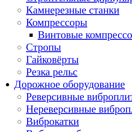
Камнерезные станки
Компрессоры
Винтовые компресс
Стропы
Гайковёрты
Резка рельс
Дорожное оборудование
Реверсивные вибропли
Нереверсивные вибро
Виброкатки