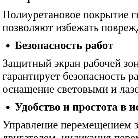
Полиуретановое покрытие 
позволяют избежать повреж
Безопасность работ
Защитный экран рабочей зо
гарантирует безопасность р
оснащение световыми и лаз
Удобство и простота в 
Управление перемещением з
двигателем, индикация пере