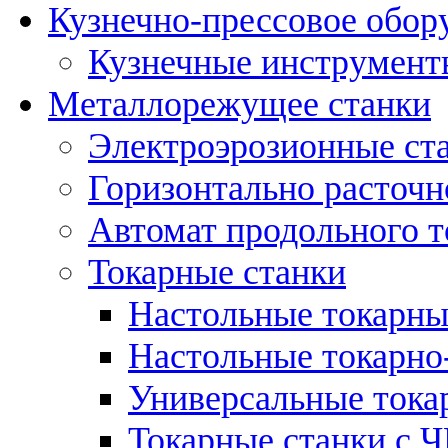
Кузнечно-прессовое обор
Кузнечные инструмент
Металлорежущее станки
Электроэрозионные ст
Горизонтально расточн
Автомат продольного т
Токарные станки
Настольные токарны
Настольные токарно
Универсальные тока
Токарные станки с 