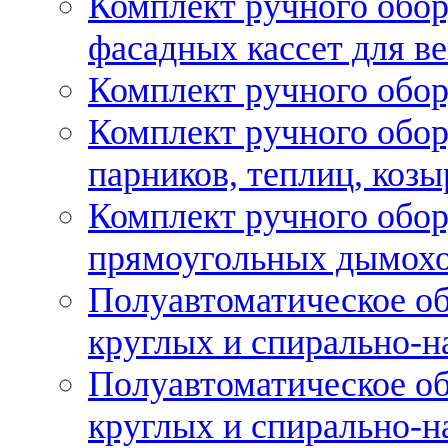
Комплект ручного обор
фасадных кассет для в
Комплект ручного обор
Комплект ручного обор
парников, теплиц, козы
Комплект ручного обор
прямоугольных дымох
Полуавтоматическое об
круглых и спирально-н
Полуавтоматическое об
круглых и спирально-н