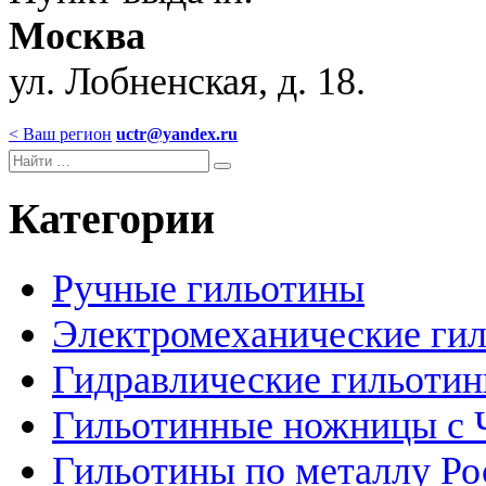
Москва
ул. Лобненская, д. 18.
< Ваш регион
uctr@yandex.ru
Категории
Ручные гильотины
Электромеханические ги
Гидравлические гильоти
Гильотинные ножницы с
Гильотины по металлу Ро