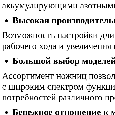
аккумулирующими азотными
Высокая производитель
Возможность настройки дли
рабочего хода и увеличения
Большой выбор моделе
Ассортимент ножниц позвол
с широким спектром функци
потребностей различного пр
Бережное отношение к 