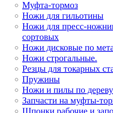
Муфта-тормоз
Ножи для гильотины
Ножи для пресс-ножни
сортовых
Ножи дисковые по мет
Ножи строгальные.
Резцы для токарных ст
Пружины
Ножи и пилы по дерев
Запчасти на муфты-то
Шпонки рабочие и запо