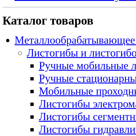
Каталог товаров
Металлообрабатывающее 
Листогибы и листогиб
Ручные мобильные 
Ручные стационарны
Мобильные проходн
Листогибы электром
Листогибы сегмент
Листогибы гидравли