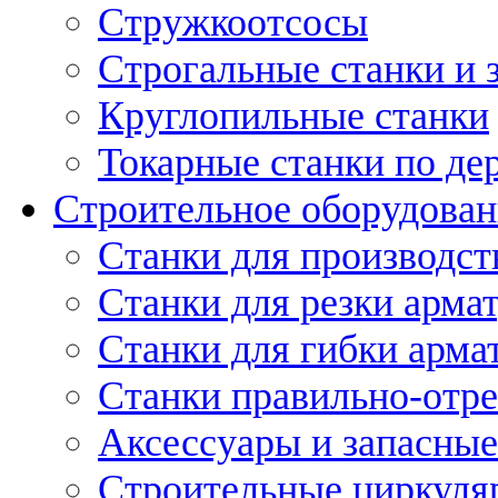
Стружкоотсосы
Строгальные станки и 
Круглопильные станки
Токарные станки по де
Строительное оборудован
Станки для производст
Станки для резки арма
Станки для гибки арма
Станки правильно-отр
Аксессуары и запасные
Строительные циркуля