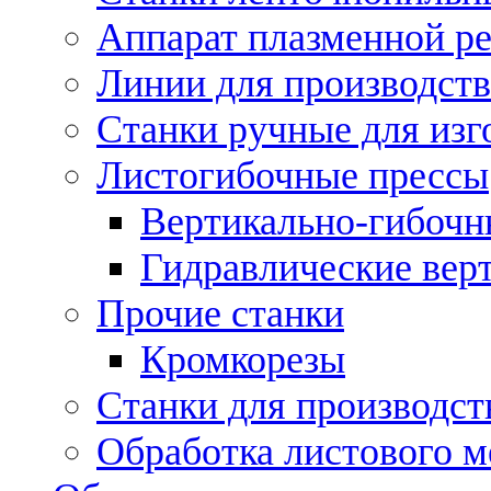
Аппарат плазменной ре
Линии для производств
Станки ручные для изг
Листогибочные прессы
Вертикально-гибочн
Гидравлические вер
Прочие станки
Кромкорезы
Станки для производст
Обработка листового м