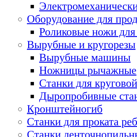
Электромеханическ
Оборудование для прод
Роликовые ножи для
Вырубные и кругорезы
Вырубные машины
Ножницы рычажные
Станки для круговой
Дыропробивные ста
Кронштейногиб
Станки для проката ре
Станки ленточнопильн