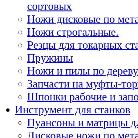
сортовых
Ножи дисковые по мет
Ножи строгальные.
Резцы для токарных ст
Пружины
Ножи и пилы по дерев
Запчасти на муфты-то
Шпонки рабочие и запо
Инструмент для станков
Пуансоны и матрицы д
Дисковые ножи по мет