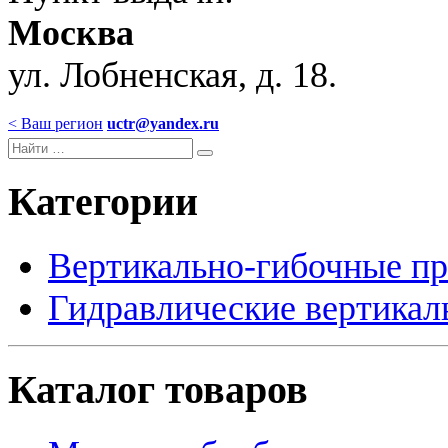
Москва
ул. Лобненская, д. 18.
< Ваш регион
uctr@yandex.ru
Категории
Вертикально-гибочные п
Гидравлические вертикал
Каталог товаров