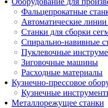
Оборудование для произв
Фальцепрокатные стан
Автоматические линии 
Станки для сборки сег
Спирально-навивные с
Пуклевочные инструм
Зиговочные машины
Расходные материалы
Кузнечно-прессовое обор
Кузнечные инструмент
Металлорежущее станки