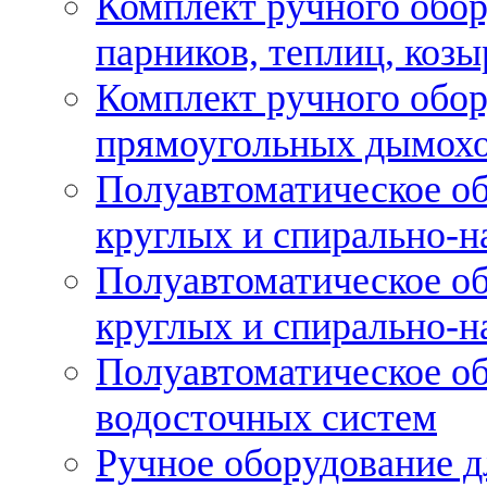
Комплект ручного обор
парников, теплиц, козы
Комплект ручного обор
прямоугольных дымох
Полуавтоматическое об
круглых и спирально-н
Полуавтоматическое об
круглых и спирально-н
Полуавтоматическое об
водосточных систем
Ручное оборудование д