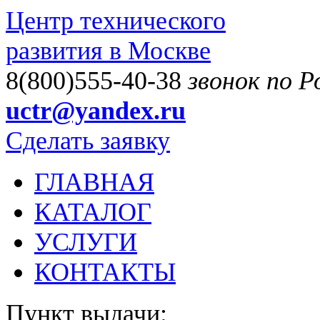
Центр технического
развития в Москве
8(800)555-40-38
звонок по 
uctr@yandex.ru
Сделать заявку
ГЛАВНАЯ
КАТАЛОГ
УСЛУГИ
КОНТАКТЫ
Пункт выдачи: