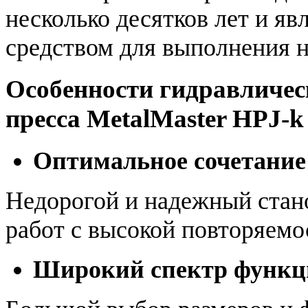
несколько десятков лет и я
средством для выполнения 
Особенности гидравличес
пресса MetalMaster HPJ-k
Оптимальное сочетание
Недорогой и надежный стан
работ с высокой повторяемо
Широкий спектр функц