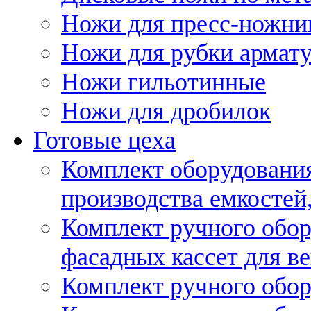
Ножи для пресс-ножни
Ножи для рубки армат
Ножи гильотинные
Ножи для дробилок
Готовые цеха
Комплект оборудовани
производства емкостей, 
Комплект ручного обор
фасадных кассет для в
Комплект ручного обор