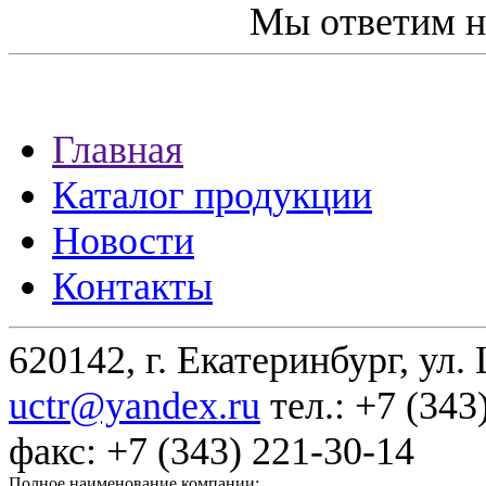
Мы ответим н
Главная
Каталог продукции
Новости
Контакты
620142, г. Екатеринбург, ул.
uctr@yandex.ru
тел.: +7 (343
факс: +7 (343) 221-30-14
Полное наименование компании: