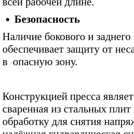
всей рабочей длине.
Безопасность
Наличие бокового и заднего
обеспечивает защиту от не
в опасную зону.
Конструкцией пресса являет
сваренная из стальных пли
обработку для снятия напр
надёжная гидравлическая си