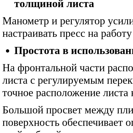
толщиной листа
Манометр и регулятор усили
настраивать пресс на работ
Простота в использова
На фронтальной части рас
листа с регулируемым пере
точное расположение листа 
Большой просвет между пли
поверхность обеспечивает 