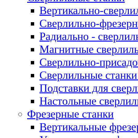
Вертикально-сверли
Сверлильно-фрезерн
Радиально - сверлил
Магнитные сверлиль
Сверлильно-присадо
Сверлильные станки
Подставки для свер
Настольные сверлил
Фрезерные станки
Вертикальные фрезе