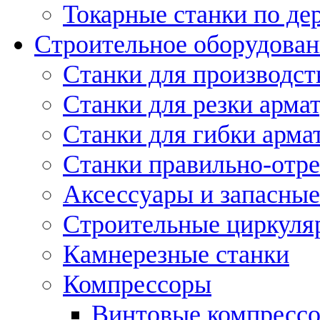
Токарные станки по де
Строительное оборудован
Станки для производст
Станки для резки арма
Станки для гибки арма
Станки правильно-отр
Аксессуары и запасные
Строительные циркуля
Камнерезные станки
Компрессоры
Винтовые компресс