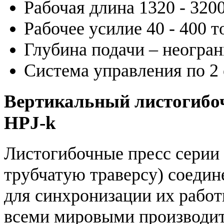
Рабочая длина 1320 - 320
Рабочее усилие 40 - 400 т
Глубина подачи – неогра
Система управления по 2
Вертикальный листогибоч
HPJ-k
Листогибочные пресс серии
трубчатую траверсу) соеди
для синхронизации их работ
всеми мировыми производит