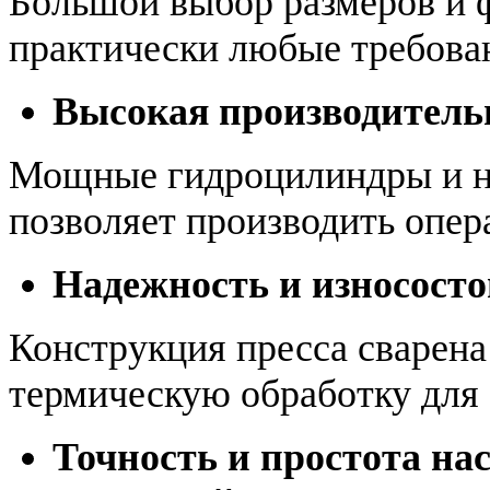
Большой выбор размеров и 
практически любые требован
Высокая производитель
Мощные гидроцилиндры и на
позволяет производить опер
Надежность и износост
Конструкция пресса сварена
термическую обработку для
Точность и простота на