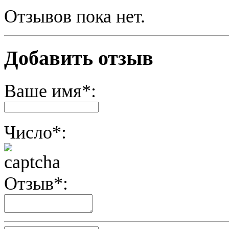
Отзывов пока нет.
Добавить отзыв
Ваше имя*:
Число*:
Отзыв*: