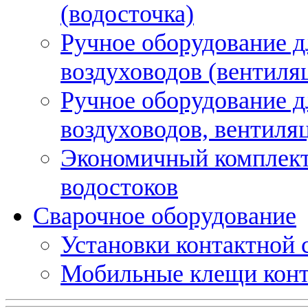
(водосточка)
Ручное оборудование д
воздуховодов (вентиля
Ручное оборудование д
воздуховодов, вентиля
Экономичный комплект
водостоков
Сварочное оборудование
Установки контактной
Мобильные клещи конт