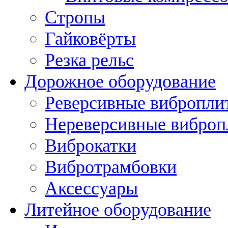
Стропы
Гайковёрты
Резка рельс
Дорожное оборудование
Реверсивные вибропли
Нереверсивные вибро
Виброкатки
Вибротрамбовки
Аксессуары
Литейное оборудование