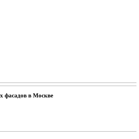
х фасадов в Москве