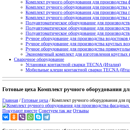
Комплект ручного оборудования для производства 
Комплект ручного оборудования для производства 
Комплект ручного оборудования для производства п
Комплект ручного оборудования для производства
Полуавтоматическое оборудование для производств
Полуавтоматическое оборудование для производств
Полуавтоматическое оборудование для производств
Ручное оборудование для производства водостоков 
Ручное оборудование для производства круглых во
Ручное оборудование для производства прямоуголь
Экономичный комплект для изготовления круглых 
Сварочное оборудование
Установки контактной сварки TECNA (Италия)
Мобильные клещи контактной сварки TECNA (Ита
Готовые цеха Комплект ручного оборудования дл
Главная
/
Готовые цеха
/ Комплект ручного оборудования для п
Покупают вместе
Советуем так же
Отзывы