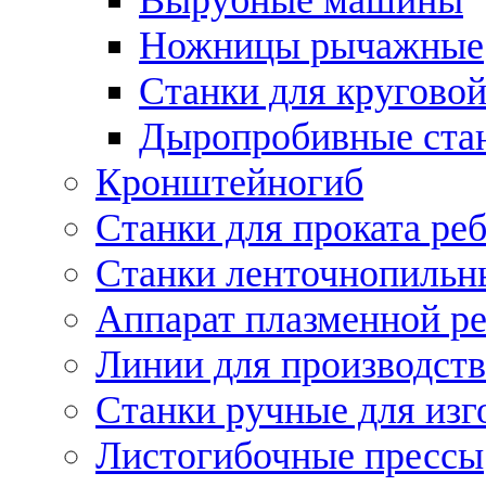
Ножницы рычажные
Станки для круговой
Дыропробивные ста
Кронштейногиб
Станки для проката ре
Станки ленточнопильн
Аппарат плазменной ре
Линии для производств
Станки ручные для изг
Листогибочные прессы