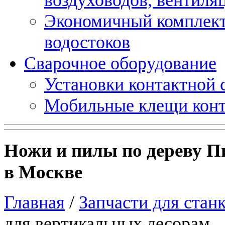
Экономичный комплект
водостоков
Сварочное оборудование
Установки контактной
Мобильные клещи конт
Ножи и пилы по дереву П
в Москве
Главная
/
Запчасти для стан
для вертикальных лесорам