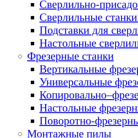
Сверлильно-присадо
Сверлильные станки
Подставки для свер
Настольные сверлил
Фрезерные станки
Вертикальные фрезе
Универсальные фрез
Копировально–фрез
Настольные фрезерн
Поворотно-фрезерны
Монтажные пилы