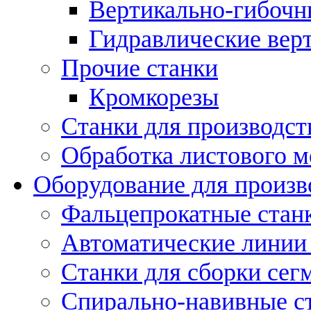
Вертикально-гибочн
Гидравлические вер
Прочие станки
Кромкорезы
Станки для производст
Обработка листового м
Оборудование для произв
Фальцепрокатные стан
Автоматические линии 
Станки для сборки сег
Спирально-навивные с