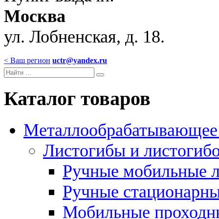
Москва
ул. Лобненская, д. 18.
< Ваш регион
uctr@yandex.ru
Каталог товаров
Металлообрабатывающее 
Листогибы и листогиб
Ручные мобильные 
Ручные стационарны
Мобильные проходн