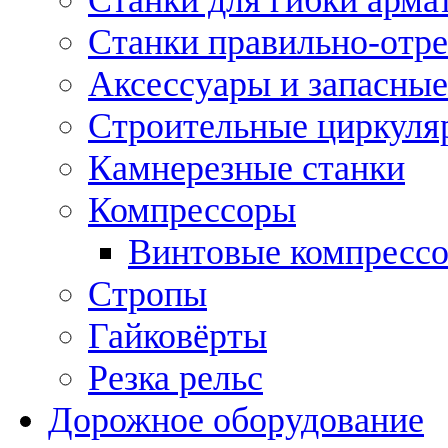
Станки правильно-отр
Аксессуары и запасные
Строительные циркуля
Камнерезные станки
Компрессоры
Винтовые компресс
Стропы
Гайковёрты
Резка рельс
Дорожное оборудование