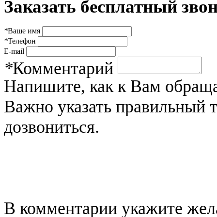
Заказать бесплатный звон
*
Ваше имя
*
Телефон
E-mail
*
Комментарий
Напишите, как к Вам обраща
Важно указать правильный 
дозвониться.
В комментарии укажите жела