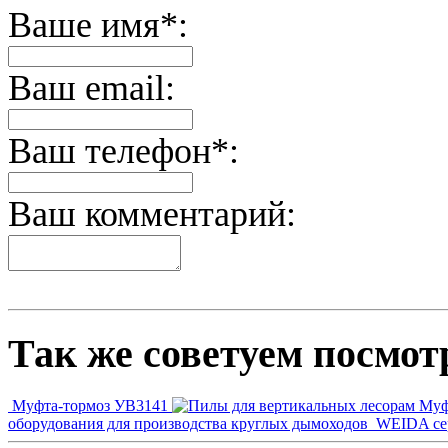
Ваше имя*:
Ваш email:
Ваш телефон*:
Ваш комментарий:
Так же советуем посмот
Муфта-тормоз УВ3141
Муф
оборудования для производства круглых дымоходов
WEIDA cер