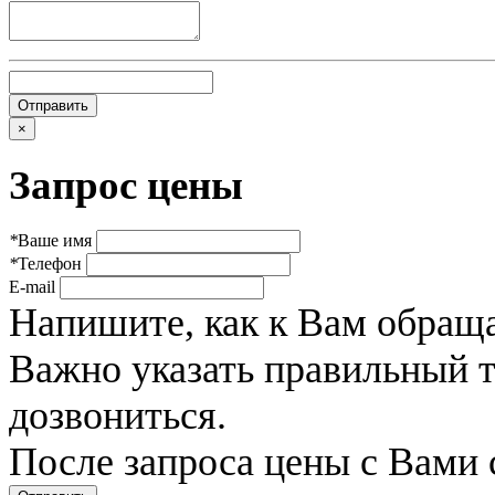
×
Запрос цены
*
Ваше имя
*
Телефон
E-mail
Напишите, как к Вам обраща
Важно указать правильный 
дозвониться.
После запроса цены с Вами 