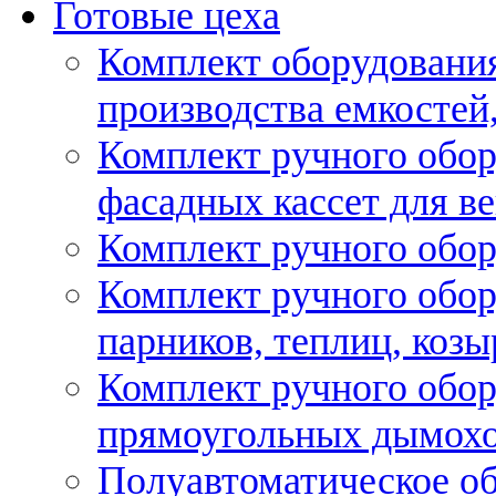
Готовые цеха
Комплект оборудовани
производства емкостей, 
Комплект ручного обор
фасадных кассет для в
Комплект ручного обор
Комплект ручного обор
парников, теплиц, козы
Комплект ручного обор
прямоугольных дымох
Полуавтоматическое об