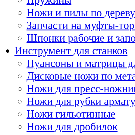
Ножи и пилы по дерев
Запчасти на муфты-то
Шпонки рабочие и запо
Инструмент для станков
Пуансоны и матрицы д
Дисковые ножи по мет
Ножи для пресс-ножни
Ножи для рубки армат
Ножи гильотинные
Ножи для дробилок