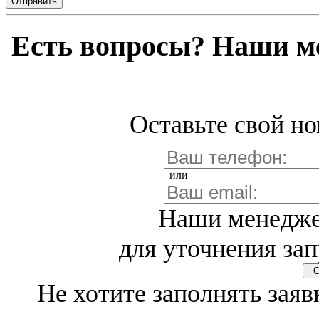
Отправить
Есть вопросы? Наши м
Оставьте свой но
или
Наши менедже
для уточнения зап
Св
Не хотите заполнять заяв