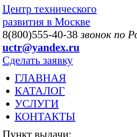
Центр технического
развития в Москве
8(800)555-40-38
звонок по 
uctr@yandex.ru
Сделать заявку
ГЛАВНАЯ
КАТАЛОГ
УСЛУГИ
КОНТАКТЫ
Пункт выдачи: