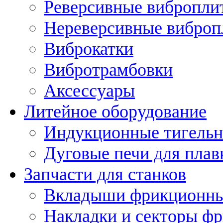
Реверсивные вибропли
Нереверсивные вибро
Виброкатки
Вибротрамбовки
Аксессуары
Литейное оборудование
Индукционные тигельн
Дуговые печи для плав
Запчасти для станков
Вкладыши фрикционн
Накладки и секторы ф