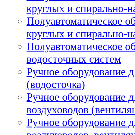
круглых и спирально-н
Полуавтоматическое об
круглых и спирально-н
Полуавтоматическое об
водосточных систем
Ручное оборудование д
(водосточка)
Ручное оборудование д
воздуховодов (вентиля
Ручное оборудование д
воздуховодов, вентиля