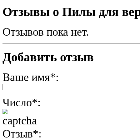
Отзывы о Пилы для ве
Отзывов пока нет.
Добавить отзыв
Ваше имя*:
Число*:
Отзыв*: