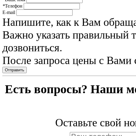
*
Телефон
E-mail
Напишите, как к Вам обраща
Важно указать правильный 
дозвониться.
После запроса цены с Вами 
Отправить
Есть вопросы? Наши м
Оставьте свой но