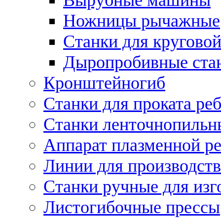
Ножницы рычажные
Станки для круговой
Дыропробивные ста
Кронштейногиб
Станки для проката ре
Станки ленточнопильн
Аппарат плазменной ре
Линии для производств
Станки ручные для изг
Листогибочные прессы