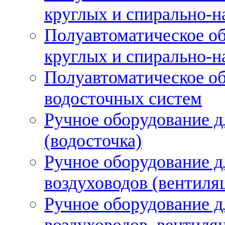
круглых и спирально-н
Полуавтоматическое об
круглых и спирально-н
Полуавтоматическое об
водосточных систем
Ручное оборудование д
(водосточка)
Ручное оборудование д
воздуховодов (вентиля
Ручное оборудование д
воздуховодов, вентиля