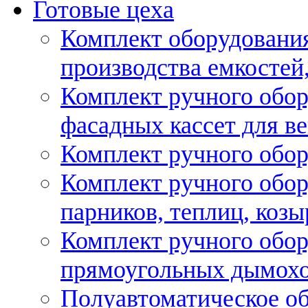
Готовые цеха
Комплект оборудовани
производства емкостей, 
Комплект ручного обор
фасадных кассет для в
Комплект ручного обор
Комплект ручного обор
парников, теплиц, козы
Комплект ручного обор
прямоугольных дымох
Полуавтоматическое об