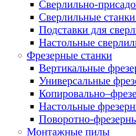
Сверлильно-присадо
Сверлильные станки
Подставки для свер
Настольные сверлил
Фрезерные станки
Вертикальные фрезе
Универсальные фрез
Копировально–фрез
Настольные фрезерн
Поворотно-фрезерны
Монтажные пилы