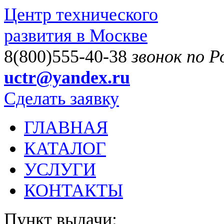
Центр технического
развития в Москве
8(800)555-40-38
звонок по 
uctr@yandex.ru
Сделать заявку
ГЛАВНАЯ
КАТАЛОГ
УСЛУГИ
КОНТАКТЫ
Пункт выдачи: