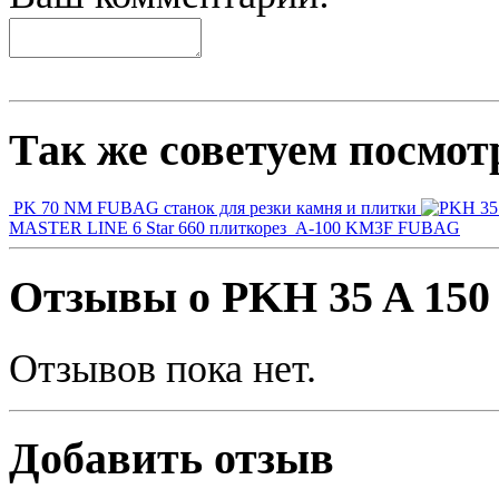
Так же советуем посмот
PK 70 NM FUBAG станок для резки камня и плитки
MASTER LINE 6 Star 660 плиткорез
A-100 KM3F FUBAG
Отзывы о PKH 35 A 15
Отзывов пока нет.
Добавить отзыв