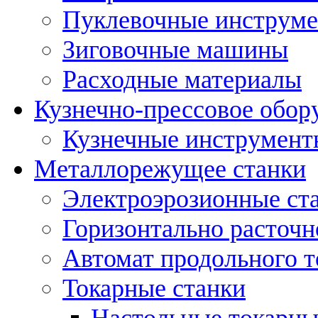
Пуклевочные инструм
Зиговочные машины
Расходные материалы
Кузнечно-прессовое обор
Кузнечные инструмент
Металлорежущее станки
Электроэрозионные ст
Горизонтально расточн
Автомат продольного т
Токарные станки
Настольные токарны