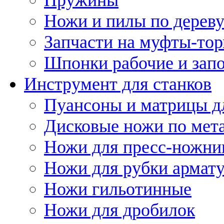
Ножи и пилы по дерев
Запчасти на муфты-то
Шпонки рабочие и запо
Инструмент для станков
Пуансоны и матрицы д
Дисковые ножи по мет
Ножи для пресс-ножни
Ножи для рубки армат
Ножи гильотинные
Ножи для дробилок