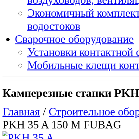
Экономичный комплект
водостоков
Сварочное оборудование
Установки контактной
Мобильные клещи конт
Камнерезные станки PKH
Главная
/
Строительное обо
PKH 35 A 150 M FUBAG