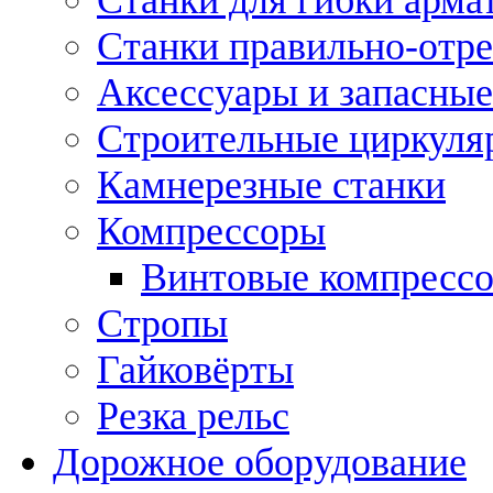
Станки правильно-отр
Аксессуары и запасные
Строительные циркуля
Камнерезные станки
Компрессоры
Винтовые компресс
Стропы
Гайковёрты
Резка рельс
Дорожное оборудование