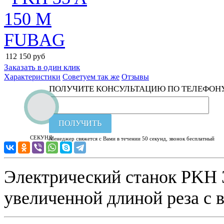
112 150
руб
Заказать в один клик
Характеристики
Советуем так же
Отзывы
ПОЛУЧИТЕ КОНСУЛЬТАЦИЮ ПО ТЕЛЕФОН
ПОЛУЧИТЬ
СЕКУНД
Менеджер свяжется с Вами в течении 50 секунд, звонок бесплатный
Электрический станок PKH 
увеличенной длиной реза с 