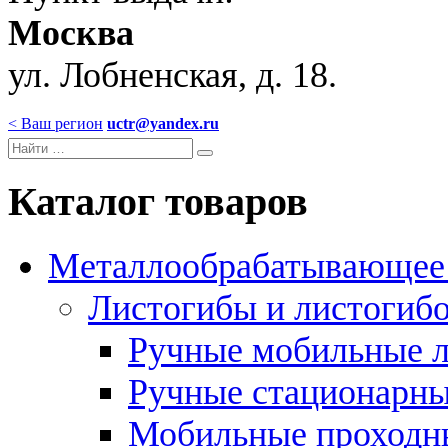
Москва
ул. Лобненская, д. 18.
< Ваш регион
uctr@yandex.ru
Каталог товаров
Металлообрабатывающее 
Листогибы и листогиб
Ручные мобильные 
Ручные стационарны
Мобильные проходн