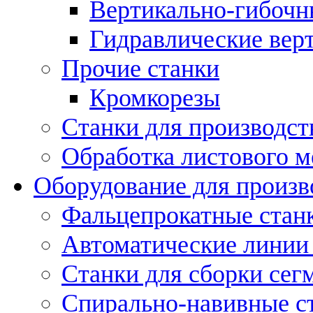
Вертикально-гибочн
Гидравлические вер
Прочие станки
Кромкорезы
Станки для производст
Обработка листового м
Оборудование для произв
Фальцепрокатные стан
Автоматические линии 
Станки для сборки сег
Спирально-навивные с