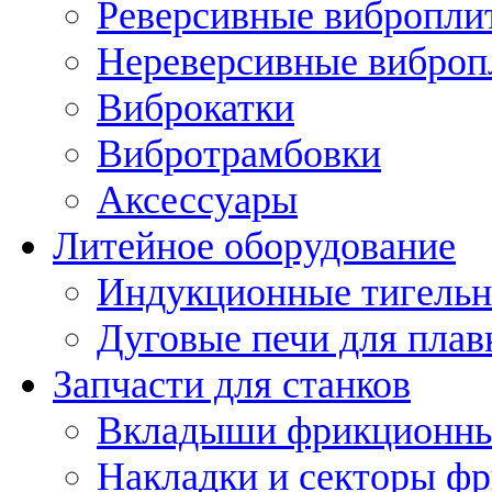
Реверсивные вибропли
Нереверсивные вибро
Виброкатки
Вибротрамбовки
Аксессуары
Литейное оборудование
Индукционные тигельн
Дуговые печи для плав
Запчасти для станков
Вкладыши фрикционн
Накладки и секторы ф