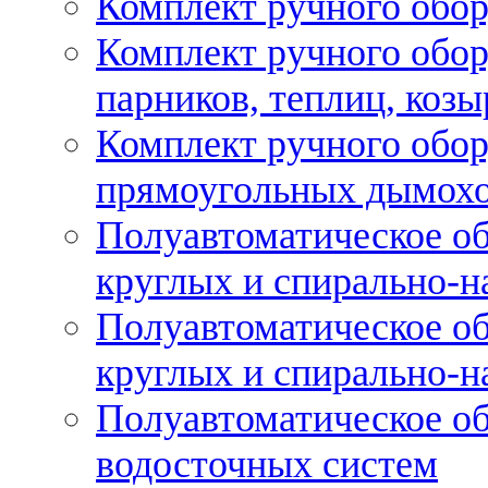
Комплект ручного обор
Комплект ручного обор
парников, теплиц, козы
Комплект ручного обор
прямоугольных дымох
Полуавтоматическое об
круглых и спирально-н
Полуавтоматическое об
круглых и спирально-н
Полуавтоматическое об
водосточных систем