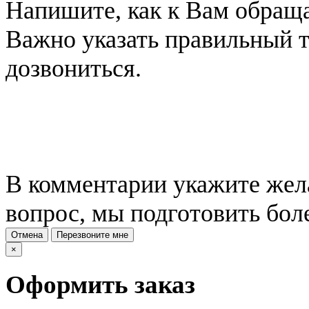
Напишите, как к Вам обраща
Важно указать правильный 
дозвониться.
В комментарии укажите жела
вопрос, мы подготовить бол
Отмена
Перезвоните мне
×
Оформить заказ