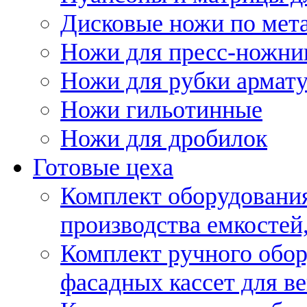
Дисковые ножи по мет
Ножи для пресс-ножни
Ножи для рубки армат
Ножи гильотинные
Ножи для дробилок
Готовые цеха
Комплект оборудовани
производства емкостей, 
Комплект ручного обор
фасадных кассет для в