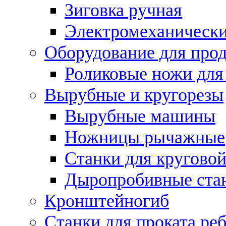
Зиговка ручная
Электромеханическ
Оборудование для прод
Роликовые ножи для
Вырубные и кругорезы
Вырубные машины
Ножницы рычажные
Станки для круговой
Дыропробивные ста
Кронштейногиб
Станки для проката ре