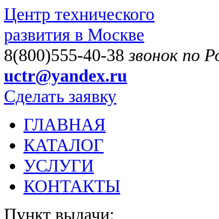
Центр технического
развития в Москве
8(800)555-40-38
звонок по 
uctr@yandex.ru
Сделать заявку
ГЛАВНАЯ
КАТАЛОГ
УСЛУГИ
КОНТАКТЫ
Пункт выдачи: