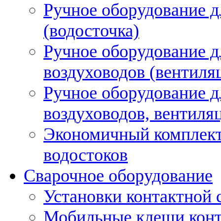
Ручное оборудование д
(водосточка)
Ручное оборудование д
воздуховодов (вентиля
Ручное оборудование д
воздуховодов, вентиля
Экономичный комплект
водостоков
Сварочное оборудование
Установки контактной
Мобильные клещи конт