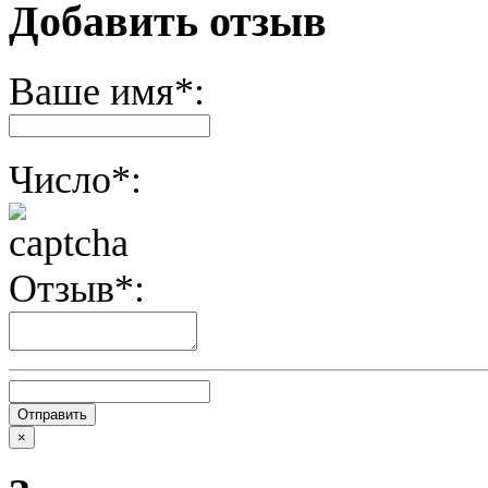
Добавить отзыв
Ваше имя*:
Число*:
Отзыв*:
×