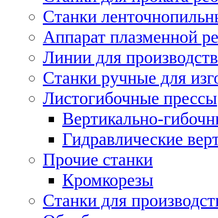
Станки ленточнопильн
Аппарат плазменной ре
Линии для производств
Станки ручные для изг
Листогибочные прессы
Вертикально-гибочн
Гидравлические вер
Прочие станки
Кромкорезы
Станки для производст