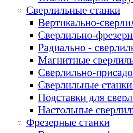
Сверлильные станки
Вертикально-сверли
Сверлильно-фрезерн
Радиально - сверлил
Магнитные сверлиль
Сверлильно-присадо
Сверлильные станки
Подставки для свер
Настольные сверлил
Фрезерные станки