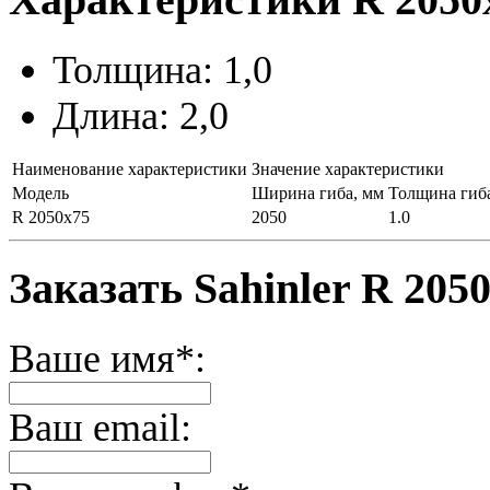
Толщина: 1,0
Длина: 2,0
Наименование характеристики
Значение характеристики
Модель
Ширина гиба, мм
Толщина гиб
R 2050x75
2050
1.0
Заказать Sahinler R 205
Ваше имя*:
Ваш email: