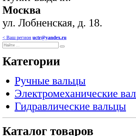
Москва
ул. Лобненская, д. 18.
< Ваш регион
uctr@yandex.ru
Категории
Ручные вальцы
Электромеханические ва
Гидравлические вальцы
Каталог товаров