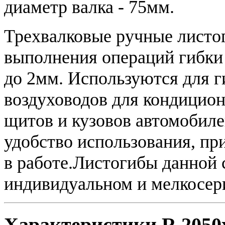
диаметр валка - 75мм.
Трехвалковые ручные листо
выполнения операций гибки
до 2мм. Используются для 
воздуховодов для кондицио
щитов и кузовов автомобиле
удобство использования, пр
в работе.Листогибы данной 
индивидуальном и мелкосер
Характеристики R 2050