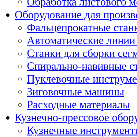
Обработка листового м
Оборудование для произв
Фальцепрокатные стан
Автоматические линии 
Станки для сборки сег
Спирально-навивные с
Пуклевочные инструм
Зиговочные машины
Расходные материалы
Кузнечно-прессовое обор
Кузнечные инструмент