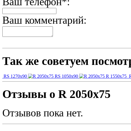
Ваш телефон*:
Ваш комментарий:
Так же советуем посмот
RS 1270x90
RS 1050x90
R 1550x75
R
Отзывы о R 2050x75
Отзывов пока нет.