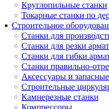
Круглопильные станки
Токарные станки по де
Строительное оборудован
Станки для производст
Станки для резки арма
Станки для гибки арма
Станки правильно-отр
Аксессуары и запасные
Строительные циркуля
Камнерезные станки
Компрессоры