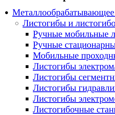
Металлообрабатывающее 
Листогибы и листогиб
Ручные мобильные 
Ручные стационарны
Мобильные проходн
Листогибы электром
Листогибы сегмент
Листогибы гидравли
Листогибы электром
Листогибочные стан