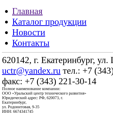
Главная
Каталог продукции
Новости
Контакты
620142, г. Екатеринбург, ул.
uctr@yandex.ru
тел.: +7 (343
факс: +7 (343) 221-30-14
Полное наименование компании:
ООО «Уральский центр технического развития»
Юридический адрес: РФ,
620073
,
г.
Екатеринбург
,
ул. Родонитовая, 9-35
ИНН: 6674341745