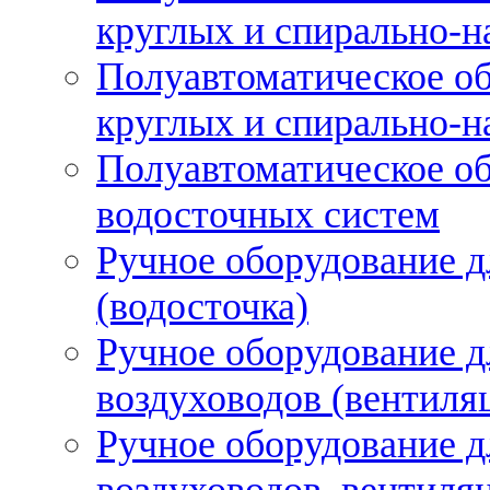
круглых и спирально-н
Полуавтоматическое об
круглых и спирально-н
Полуавтоматическое об
водосточных систем
Ручное оборудование д
(водосточка)
Ручное оборудование д
воздуховодов (вентиля
Ручное оборудование д
воздуховодов, вентиля