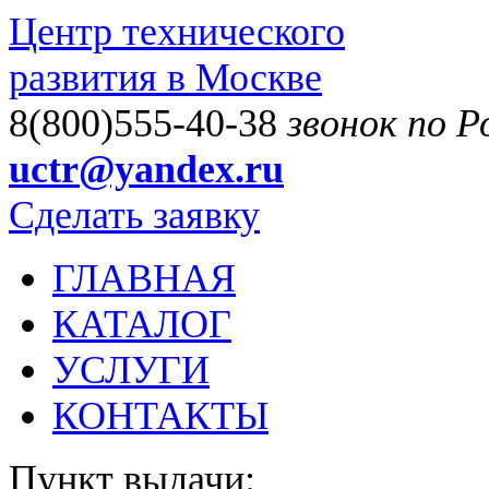
Центр технического
развития в Москве
8(800)555-40-38
звонок по 
uctr@yandex.ru
Сделать заявку
ГЛАВНАЯ
КАТАЛОГ
УСЛУГИ
КОНТАКТЫ
Пункт выдачи: