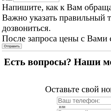
Напишите, как к Вам обраща
Важно указать правильный 
дозвониться.
После запроса цены с Вами 
Отправить
Есть вопросы? Наши м
Оставьте свой но
или