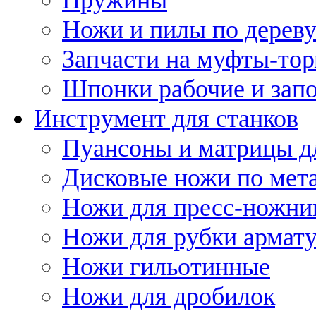
Ножи и пилы по дерев
Запчасти на муфты-то
Шпонки рабочие и запо
Инструмент для станков
Пуансоны и матрицы д
Дисковые ножи по мет
Ножи для пресс-ножни
Ножи для рубки армат
Ножи гильотинные
Ножи для дробилок