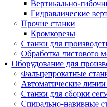
Вертикально-гибочн
Гидравлические вер
Прочие станки
Кромкорезы
Станки для производст
Обработка листового м
Оборудование для произв
Фальцепрокатные стан
Автоматические линии 
Станки для сборки сег
Спирально-навивные с