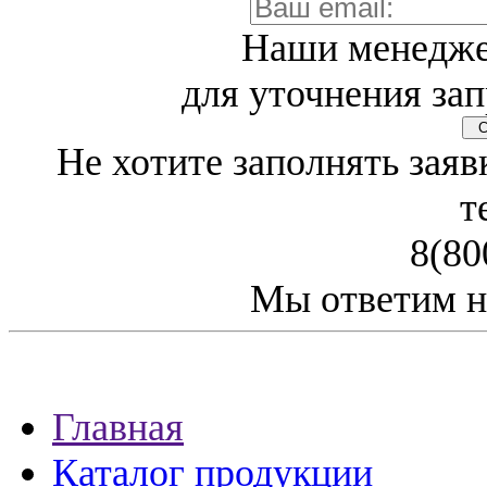
Наши менедже
для уточнения зап
Св
Не хотите заполнять заяв
т
8(80
Мы ответим н
Главная
Каталог продукции