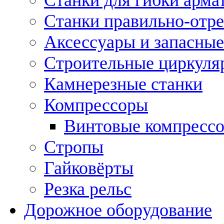
Станки правильно-отр
Аксессуары и запасные
Строительные циркуля
Камнерезные станки
Компрессоры
Винтовые компресс
Стропы
Гайковёрты
Резка рельс
Дорожное оборудование