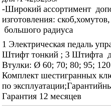
-Широкий ассортимент допо
изготовления: скоб,хомутов,
большого радиуса
1 Электрическая педаль упр
Штифт тонкий ; 3 Штифта д
Втулки: Ø 60; 70; 80; 95; 12
Комплект шестигранных клю
по эксплуатации;Гарантийн
Гарантия 12 месяцев