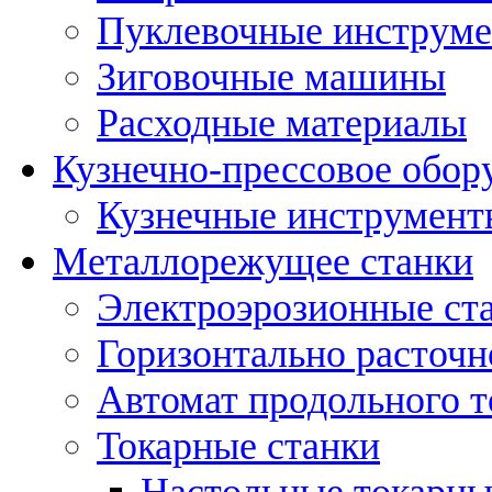
Пуклевочные инструм
Зиговочные машины
Расходные материалы
Кузнечно-прессовое обор
Кузнечные инструмент
Металлорежущее станки
Электроэрозионные ст
Горизонтально расточн
Автомат продольного т
Токарные станки
Настольные токарны