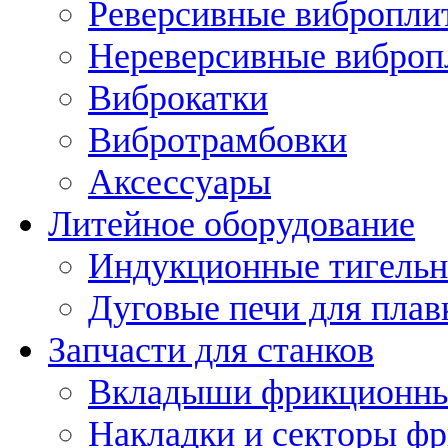
Реверсивные вибропли
Нереверсивные вибро
Виброкатки
Вибротрамбовки
Аксессуары
Литейное оборудование
Индукционные тигельн
Дуговые печи для плав
Запчасти для станков
Вкладыши фрикционн
Накладки и секторы ф