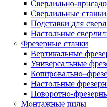
Сверлильно-присадо
Сверлильные станки
Подставки для свер
Настольные сверлил
Фрезерные станки
Вертикальные фрезе
Универсальные фрез
Копировально–фрез
Настольные фрезерн
Поворотно-фрезерны
Монтажные пилы