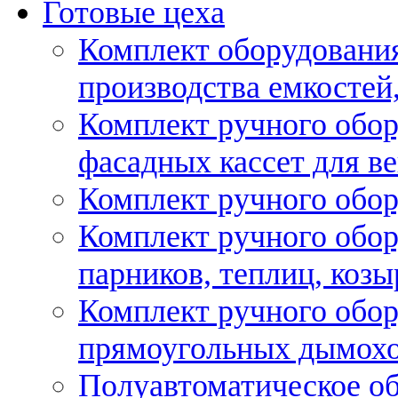
Готовые цеха
Комплект оборудовани
производства емкостей, 
Комплект ручного обор
фасадных кассет для в
Комплект ручного обор
Комплект ручного обор
парников, теплиц, козы
Комплект ручного обор
прямоугольных дымох
Полуавтоматическое об