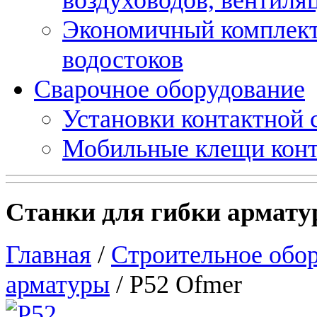
Экономичный комплект
водостоков
Сварочное оборудование
Установки контактной
Мобильные клещи конт
Станки для гибки армату
Главная
/
Строительное обо
арматуры
/ Р52 Ofmer