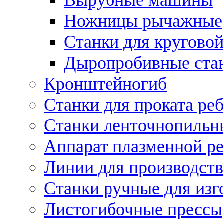
Ножницы рычажные
Станки для круговой
Дыропробивные ста
Кронштейногиб
Станки для проката ре
Станки ленточнопильн
Аппарат плазменной ре
Линии для производств
Станки ручные для изг
Листогибочные прессы