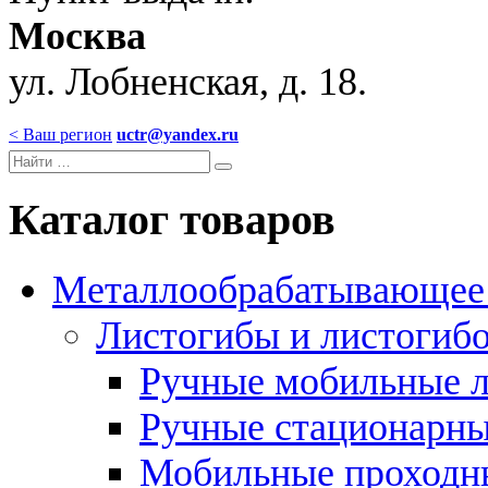
Москва
ул. Лобненская, д. 18.
< Ваш регион
uctr@yandex.ru
Каталог товаров
Металлообрабатывающее 
Листогибы и листогиб
Ручные мобильные 
Ручные стационарны
Мобильные проходн