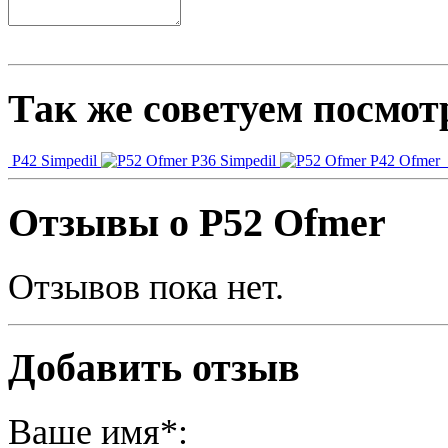
Так же советуем посмот
P42 Simpedil
P36 Simpedil
Р42 Ofmer
Отзывы о Р52 Ofmer
Отзывов пока нет.
Добавить отзыв
Ваше имя*: