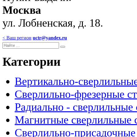
Москва
ул. Лобненская, д. 18.
< Ваш регион
uctr@yandex.ru
Категории
Вертикально-сверлильные
Сверлильно-фрезерные с
Радиально - сверлильные 
Магнитные сверлильные 
Сверлильно-присадочные