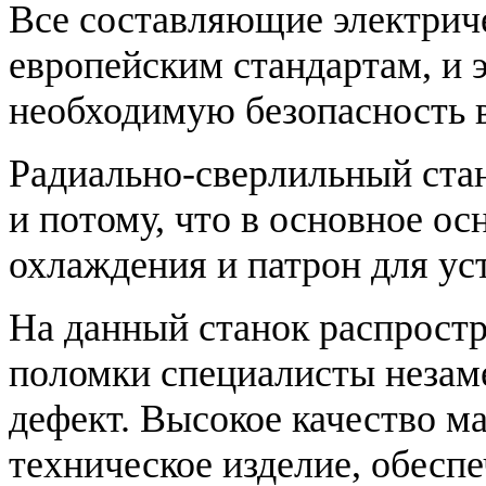
Все составляющие электрич
европейским стандартам, и 
необходимую безопасность 
Радиально-сверлильный стан
и потому, что в основное ос
охлаждения и патрон для ус
На данный станок распростр
поломки специалисты незам
дефект. Высокое качество ма
техническое изделие, обесп