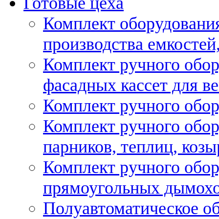
Готовые цеха
Комплект оборудовани
производства емкостей, 
Комплект ручного обор
фасадных кассет для в
Комплект ручного обор
Комплект ручного обор
парников, теплиц, козы
Комплект ручного обор
прямоугольных дымох
Полуавтоматическое об