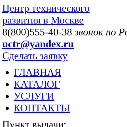
Центр технического
развития в Москве
8(800)555-40-38
звонок по 
uctr@yandex.ru
Сделать заявку
ГЛАВНАЯ
КАТАЛОГ
УСЛУГИ
КОНТАКТЫ
Пункт выдачи: