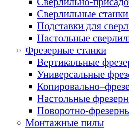
Сверлильно-присадо
Сверлильные станки
Подставки для свер
Настольные сверлил
Фрезерные станки
Вертикальные фрезе
Универсальные фрез
Копировально–фрез
Настольные фрезерн
Поворотно-фрезерны
Монтажные пилы