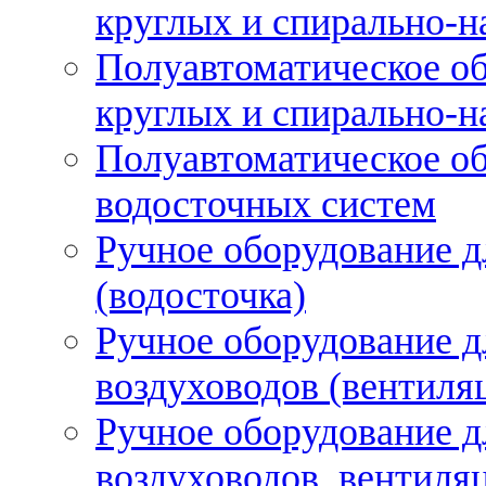
круглых и спирально-н
Полуавтоматическое об
круглых и спирально-н
Полуавтоматическое об
водосточных систем
Ручное оборудование д
(водосточка)
Ручное оборудование д
воздуховодов (вентиля
Ручное оборудование д
воздуховодов, вентиля