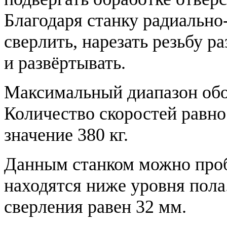
Благодаря станку радиально
сверлить, нарезать резьбу р
и развёртывать.
Максимальный диапазон обор
Количество скоростей равно
значение 380 кг.
Данным станком можно проб
находятся ниже уровня пол
сверления равен 32 мм.