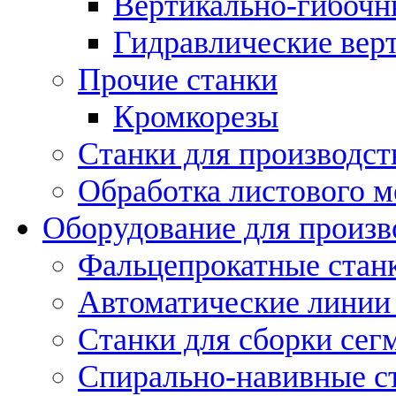
Вертикально-гибочн
Гидравлические вер
Прочие станки
Кромкорезы
Станки для производст
Обработка листового м
Оборудование для произв
Фальцепрокатные стан
Автоматические линии 
Станки для сборки сег
Спирально-навивные с