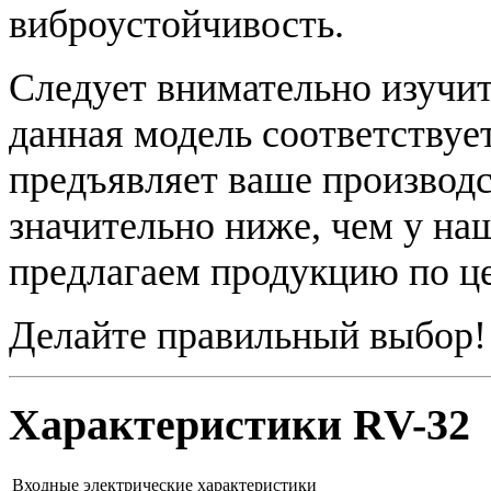
виброустойчивость.
Следует внимательно изучит
данная модель соответствуе
предъявляет ваше производс
значительно ниже, чем у на
предлагаем продукцию по це
Делайте правильный выбор!
Характеристики RV-32
Входные электрические характеристики