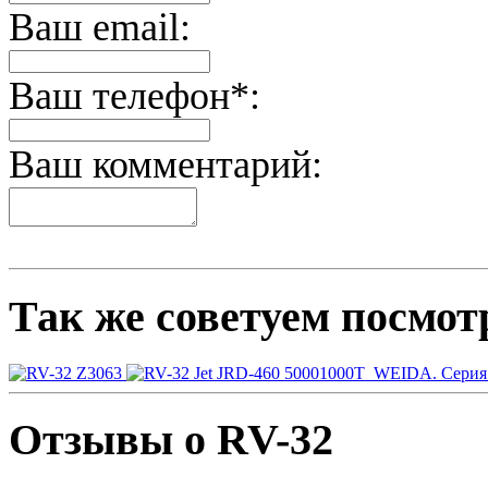
Ваш email:
Ваш телефон*:
Ваш комментарий:
Так же советуем посмот
Z3063
Jet JRD-460 50001000T
WEIDA. Серия 
Отзывы о RV-32