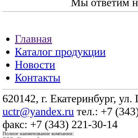
Мы ответим н
Главная
Каталог продукции
Новости
Контакты
620142, г. Екатеринбург, ул.
uctr@yandex.ru
тел.: +7 (343
факс: +7 (343) 221-30-14
Полное наименование компании: