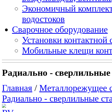
Экономичный комплект
водостоков
Сварочное оборудование
Установки контактной
Мобильные клещи конт
Радиально - сверлильные
Главная
/
Металлорежущее 
Радиально - сверлильные ст