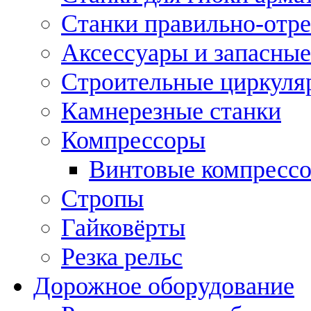
Станки правильно-отр
Аксессуары и запасные
Строительные циркуля
Камнерезные станки
Компрессоры
Винтовые компресс
Стропы
Гайковёрты
Резка рельс
Дорожное оборудование