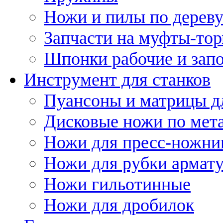
Ножи и пилы по дерев
Запчасти на муфты-то
Шпонки рабочие и запо
Инструмент для станков
Пуансоны и матрицы д
Дисковые ножи по мет
Ножи для пресс-ножни
Ножи для рубки армат
Ножи гильотинные
Ножи для дробилок