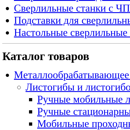
Сверлильные станки с Ч
Подставки для сверлильн
Настольные сверлильные 
Каталог товаров
Металлообрабатывающее 
Листогибы и листогиб
Ручные мобильные 
Ручные стационарны
Мобильные проходн