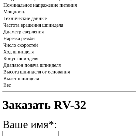
Номинальное напряжение питания
Мощность
Технические данные
Частота вращения шпинделя
Диаметр сверления
Нарезка резьбы
Число скоростей
Ход шпинделя
Конус шпинделя
Диапазон подача шпинделя
Высота шпинделя от основания
Вылет шпинделя
Вес
Заказать RV-32
Ваше имя*: