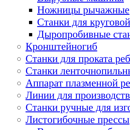
Ножницы рычажные
Станки для круговой
Дыропробивные ста
Кронштейногиб
Станки для проката ре
Станки ленточнопильн
Аппарат плазменной ре
Линии для производств
Станки ручные для изг
Листогибочные прессы