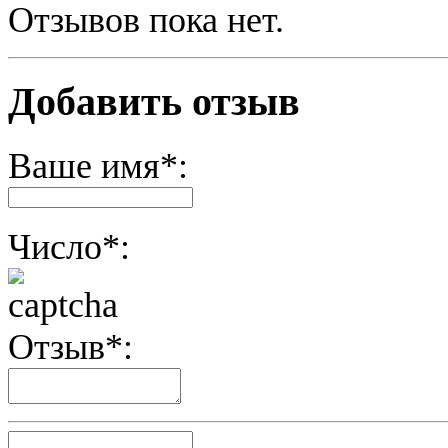
Отзывов пока нет.
Добавить отзыв
Ваше имя*:
Число*:
Отзыв*: