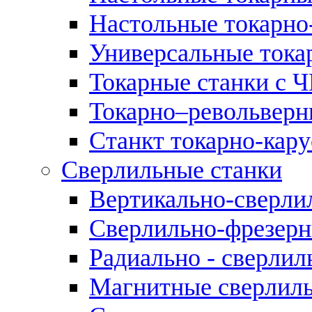
Настольные токарно
Универсальные тока
Токарные станки с 
Токарно–револьверн
Станкт токарно-кар
Сверлильные станки
Вертикально-сверли
Сверлильно-фрезерн
Радиально - сверлил
Магнитные сверлиль