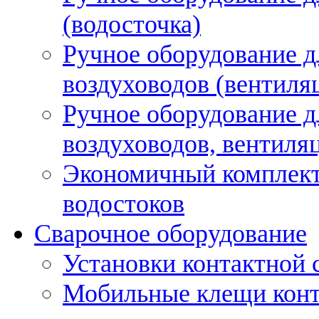
(водосточка)
Ручное оборудование д
воздуховодов (вентиля
Ручное оборудование д
воздуховодов, вентиля
Экономичный комплект
водостоков
Сварочное оборудование
Установки контактной
Мобильные клещи конт