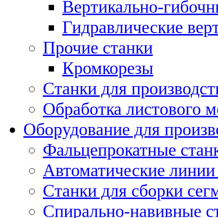
Вертикально-гибочн
Гидравлические вер
Прочие станки
Кромкорезы
Станки для производст
Обработка листового м
Оборудование для произв
Фальцепрокатные стан
Автоматические линии 
Станки для сборки сег
Спирально-навивные с