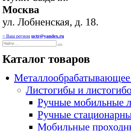
Москва
ул. Лобненская, д. 18.
< Ваш регион
uctr@yandex.ru
Каталог товаров
Металлообрабатывающее 
Листогибы и листогиб
Ручные мобильные 
Ручные стационарны
Мобильные проходн