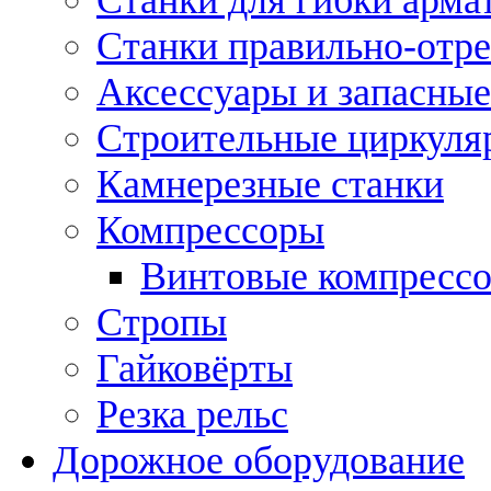
Станки правильно-отр
Аксессуары и запасные
Строительные циркуля
Камнерезные станки
Компрессоры
Винтовые компресс
Стропы
Гайковёрты
Резка рельс
Дорожное оборудование