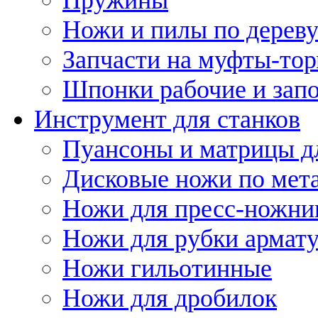
Ножи и пилы по дерев
Запчасти на муфты-то
Шпонки рабочие и запо
Инструмент для станков
Пуансоны и матрицы д
Дисковые ножи по мет
Ножи для пресс-ножни
Ножи для рубки армат
Ножи гильотинные
Ножи для дробилок