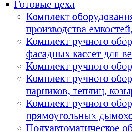
Готовые цеха
Комплект оборудовани
производства емкостей, 
Комплект ручного обор
фасадных кассет для в
Комплект ручного обор
Комплект ручного обор
парников, теплиц, козы
Комплект ручного обор
прямоугольных дымох
Полуавтоматическое об