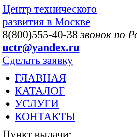
Центр технического
развития в Москве
8(800)555-40-38
звонок по 
uctr@yandex.ru
Сделать заявку
ГЛАВНАЯ
КАТАЛОГ
УСЛУГИ
КОНТАКТЫ
Пункт выдачи: