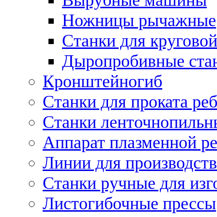
Ножницы рычажные
Станки для круговой
Дыропробивные ста
Кронштейногиб
Станки для проката ре
Станки ленточнопильн
Аппарат плазменной ре
Линии для производств
Станки ручные для изг
Листогибочные прессы