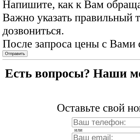
Напишите, как к Вам обраща
Важно указать правильный 
дозвониться.
После запроса цены с Вами 
Отправить
Есть вопросы? Наши м
Оставьте свой но
или