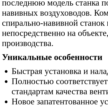
последнюю модель станка по
навивных воздуховодов. Ко
спирально-навивной станок 
непосредственно на объекте,
производства.
Уникальные особенности
Быстрая установка и нала
Полностью соответствует
стандартам качества вен
Новое запатентованное у