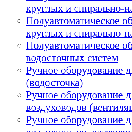
круглых и спирально-н
Полуавтоматическое об
круглых и спирально-н
Полуавтоматическое об
водосточных систем
Ручное оборудование д
(водосточка)
Ручное оборудование д
воздуховодов (вентиля
Ручное оборудование д
воздуховодов, вентиля