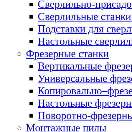
Сверлильно-присадо
Сверлильные станки
Подставки для свер
Настольные сверлил
Фрезерные станки
Вертикальные фрезе
Универсальные фрез
Копировально–фрез
Настольные фрезерн
Поворотно-фрезерны
Монтажные пилы