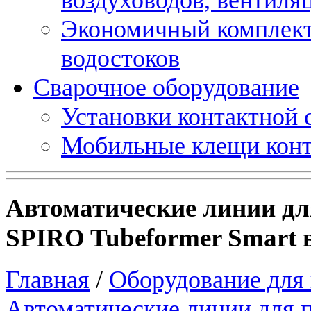
Экономичный комплект
водостоков
Сварочное оборудование
Установки контактной
Мобильные клещи конт
Автоматические линии дл
SPIRO Tubeformer Smart 
Главная
/
Оборудование для 
Автоматические линии для п