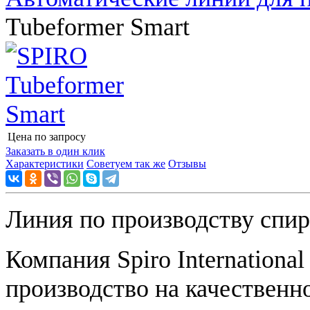
Tubeformer Smart
Цена по запросу
Узнать цену
Заказать в один клик
Характеристики
Советуем так же
Отзывы
Линия по производству спи
Компания Spiro Internationa
производство на качественн