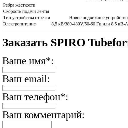
Ребра жесткости
Скорость подачи ленты
Тип устройства отрезки
Новое подвижное устройство
Электропитание
8,5 кВ/380-480V/50-60 Гц или 8,5 кВ-
Заказать SPIRO Tubefor
Ваше имя*:
Ваш email:
Ваш телефон*:
Ваш комментарий: