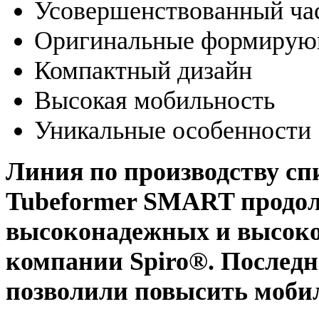
Усовершенствованный ча
Оригинальные формирую
Компактный дизайн
Высокая мобильность
Уникальные особенности
Линия по производству сп
Tubeformer SMART продол
высоконадежных и высоко
компании Spiro®. Последн
позволили повысить мобил