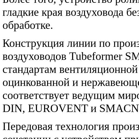
гладкие края воздуховода б
обработке.
Конструкция линии по прои
воздуховодов Tubeformer S
стандартам вентиляционной 
оцинкованной и нержавеюще
соответствует ведущим мир
DIN, EUROVENT и SMACN
Передовая технология прои