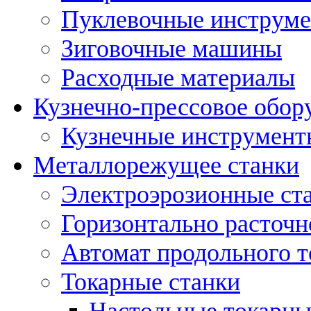
Пуклевочные инструм
Зиговочные машины
Расходные материалы
Кузнечно-прессовое обор
Кузнечные инструмент
Металлорежущее станки
Электроэрозионные ст
Горизонтально расточн
Автомат продольного т
Токарные станки
Настольные токарны