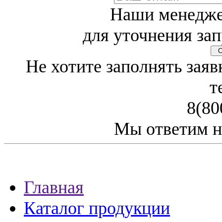
Наши менедже
для уточнения зап
Св
Не хотите заполнять заяв
т
8(80
Мы ответим н
Главная
Каталог продукции