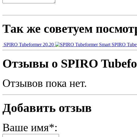
Так же советуем посмот
SPIRO Tubeformer 20.20
SPIRO Tube
Отзывы о SPIRO Tubefo
Отзывов пока нет.
Добавить отзыв
Ваше имя*: