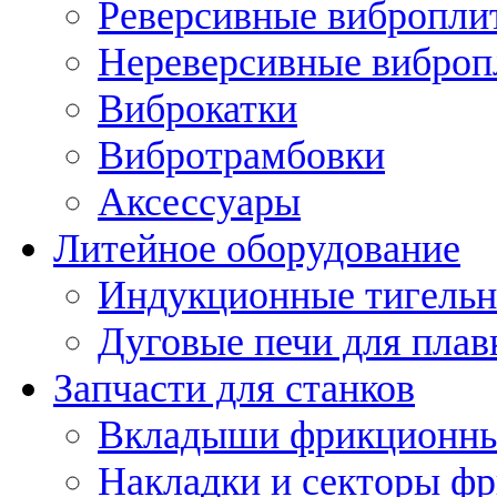
Реверсивные вибропли
Нереверсивные вибро
Виброкатки
Вибротрамбовки
Аксессуары
Литейное оборудование
Индукционные тигельн
Дуговые печи для плав
Запчасти для станков
Вкладыши фрикционн
Накладки и секторы ф