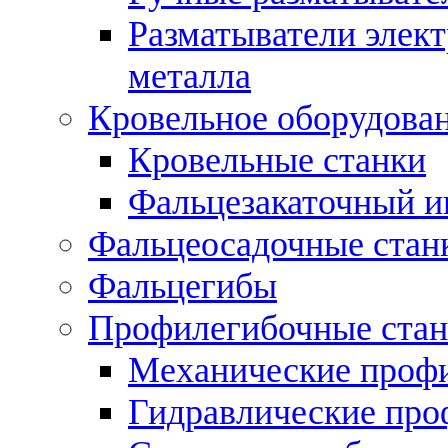
Разматыватели элек
металла
Кровельное оборудова
Кровельные станки
Фальцезакаточный и
Фальцеосадочные стан
Фальцегибы
Профилегибочные стан
Механические профи
Гидравлические про