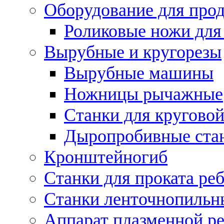
Оборудование для прод
Роликовые ножи для
Вырубные и кругорезы
Вырубные машины
Ножницы рычажные
Станки для круговой
Дыропробивные ста
Кронштейногиб
Станки для проката ре
Станки ленточнопильн
Аппарат плазменной ре