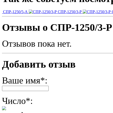
СПР-1250/5-А
СПР-1250/3-Р
С
Отзывы о СПР-1250/3-Р
Отзывов пока нет.
Добавить отзыв
Ваше имя*:
Число*: