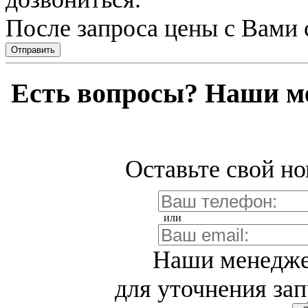
После запроса цены с Вами 
Отправить
Есть вопросы? Наши м
Оставьте свой но
или
Наши менедже
для уточнения зап