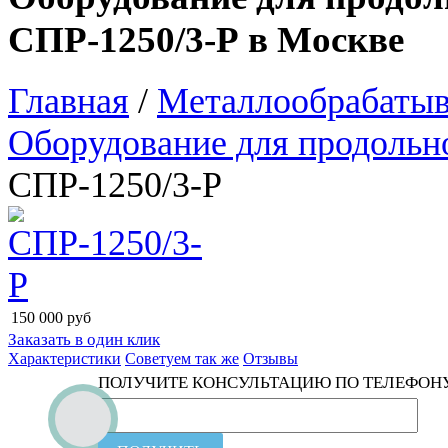
СПР-1250/3-Р в Москве
Главная
/
Металлообрабатыв
Оборудование для продольн
СПР-1250/3-Р
150 000
руб
Заказать в один клик
Характеристики
Советуем так же
Отзывы
ПОЛУЧИТЕ КОНСУЛЬТАЦИЮ ПО ТЕЛЕФОН