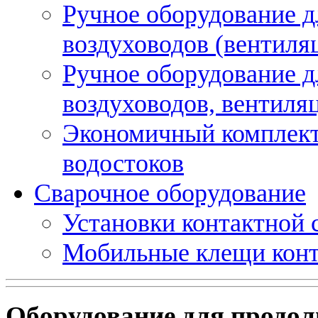
Ручное оборудование д
воздуховодов (вентиля
Ручное оборудование д
воздуховодов, вентиля
Экономичный комплект
водостоков
Сварочное оборудование
Установки контактной
Мобильные клещи конт
Оборудование для продол