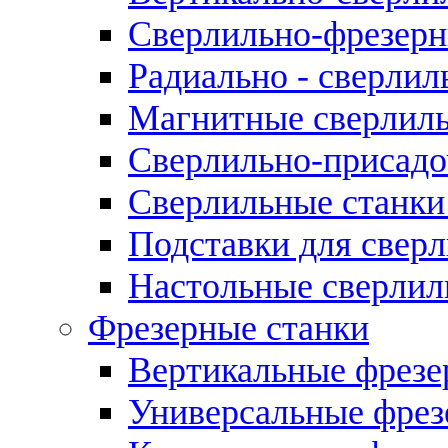
Сверлильно-фрезерн
Радиально - сверлил
Магнитные сверлиль
Сверлильно-присадо
Сверлильные станки
Подставки для свер
Настольные сверлил
Фрезерные станки
Вертикальные фрезе
Универсальные фрез