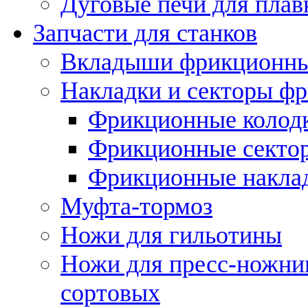
Дуговые печи для плав
Запчасти для станков
Вкладыши фрикционн
Накладки и секторы ф
Фрикционные колод
Фрикционные секто
Фрикционные накла
Муфта-тормоз
Ножи для гильотины
Ножи для пресс-ножни
сортовых