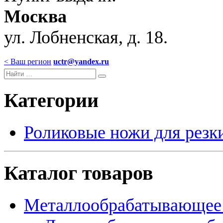
Москва
ул. Лобненская, д. 18.
< Ваш регион
uctr@yandex.ru
Категории
Роликовые ножи для резк
Каталог товаров
Металлообрабатывающее 