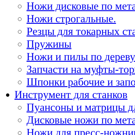
Ножи дисковые по мет
Ножи строгальные.
Резцы для токарных ст
Пружины
Ножи и пилы по дерев
Запчасти на муфты-то
Шпонки рабочие и запо
Инструмент для станков
Пуансоны и матрицы д
Дисковые ножи по мет
Ножи для пресс-ножни