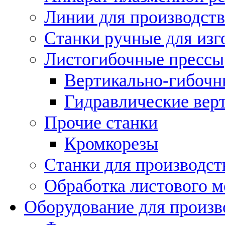
Линии для производств
Станки ручные для изг
Листогибочные прессы
Вертикально-гибочн
Гидравлические вер
Прочие станки
Кромкорезы
Станки для производст
Обработка листового м
Оборудование для произв