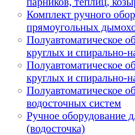
парников, теплиц, козы
Комплект ручного обор
прямоугольных дымох
Полуавтоматическое об
круглых и спирально-н
Полуавтоматическое об
круглых и спирально-н
Полуавтоматическое об
водосточных систем
Ручное оборудование д
(водосточка)