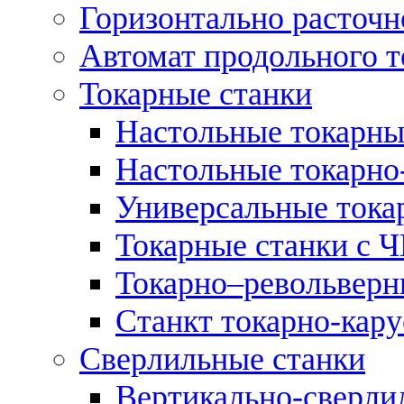
Горизонтально расточн
Автомат продольного т
Токарные станки
Настольные токарны
Настольные токарно
Универсальные тока
Токарные станки с 
Токарно–револьверн
Станкт токарно-кар
Сверлильные станки
Вертикально-сверли