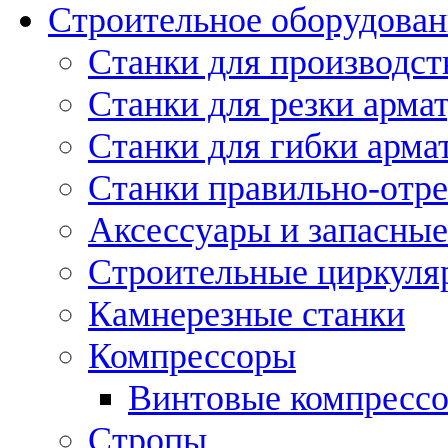
Строительное оборудован
Станки для производст
Станки для резки арма
Станки для гибки арма
Станки правильно-отр
Аксессуары и запасные
Строительные циркуля
Камнерезные станки
Компрессоры
Винтовые компресс
Стропы