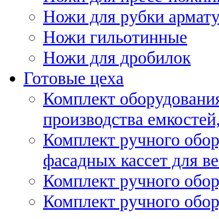
Ножи для рубки армат
Ножи гильотинные
Ножи для дробилок
Готовые цеха
Комплект оборудовани
производства емкостей, 
Комплект ручного обор
фасадных кассет для в
Комплект ручного обор
Комплект ручного обор