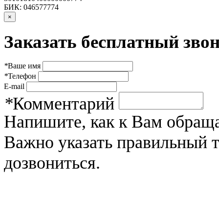
БИК: 046577774
×
Заказать бесплатный звон
*
Ваше имя
*
Телефон
E-mail
*
Комментарий
Напишите, как к Вам обраща
Важно указать правильный 
дозвониться.