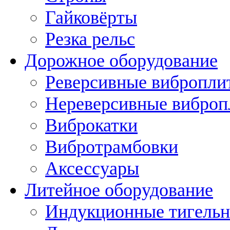
Гайковёрты
Резка рельс
Дорожное оборудование
Реверсивные вибропли
Нереверсивные вибро
Виброкатки
Вибротрамбовки
Аксессуары
Литейное оборудование
Индукционные тигельн