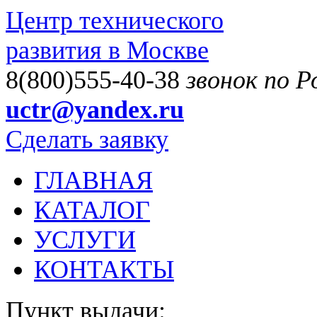
Центр технического
развития в Москве
8(800)555-40-38
звонок по 
uctr@yandex.ru
Сделать заявку
ГЛАВНАЯ
КАТАЛОГ
УСЛУГИ
КОНТАКТЫ
Пункт выдачи: