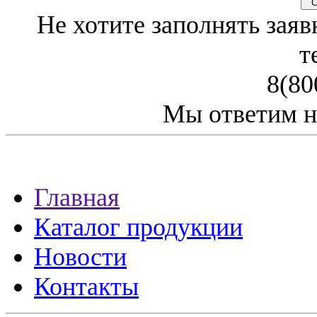
Св
Не хотите заполнять заяв
т
8(80
Мы ответим н
Главная
Каталог продукции
Новости
Контакты