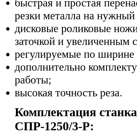
быстрая и простая перен
резки металла на нужный 
дисковые роликовые ножи
заточкой и увеличенным 
регулируемые по ширине
дополнительно комплекту
работы;
высокая точность реза.
Комплектация станка
СПР-1250/3-Р: