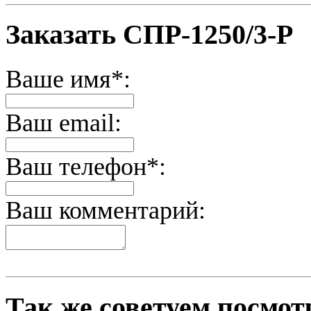
Заказать СПР-1250/3-Р
Ваше имя*:
Ваш email:
Ваш телефон*:
Ваш комментарий:
Так же советуем посмот