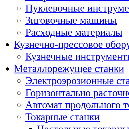
Пуклевочные инструм
Зиговочные машины
Расходные материалы
Кузнечно-прессовое обор
Кузнечные инструмент
Металлорежущее станки
Электроэрозионные ст
Горизонтально расточн
Автомат продольного т
Токарные станки
Настольные токарны