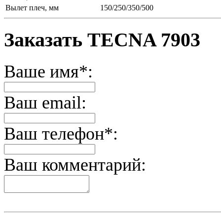
Вылет плеч, мм
150/250/350/500
Заказать TECNA 7903
Ваше имя*:
Ваш email:
Ваш телефон*:
Ваш комментарий: