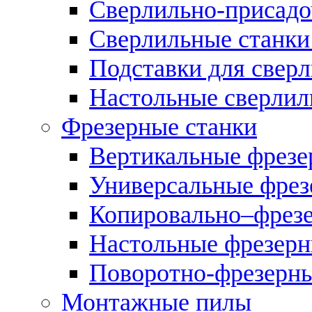
Сверлильно-присадо
Сверлильные станки
Подставки для свер
Настольные сверлил
Фрезерные станки
Вертикальные фрезе
Универсальные фрез
Копировально–фрез
Настольные фрезерн
Поворотно-фрезерны
Монтажные пилы