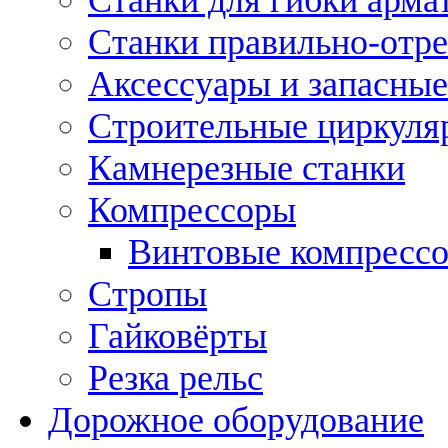
Станки правильно-отр
Аксессуары и запасные
Строительные циркуля
Камнерезные станки
Компрессоры
Винтовые компресс
Стропы
Гайковёрты
Резка рельс
Дорожное оборудование