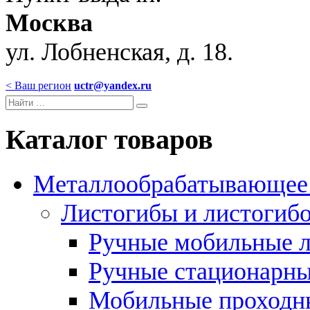
Москва
ул. Лобненская, д. 18.
< Ваш регион
uctr@yandex.ru
Каталог товаров
Металлообрабатывающее 
Листогибы и листогиб
Ручные мобильные 
Ручные стационарны
Мобильные проходн