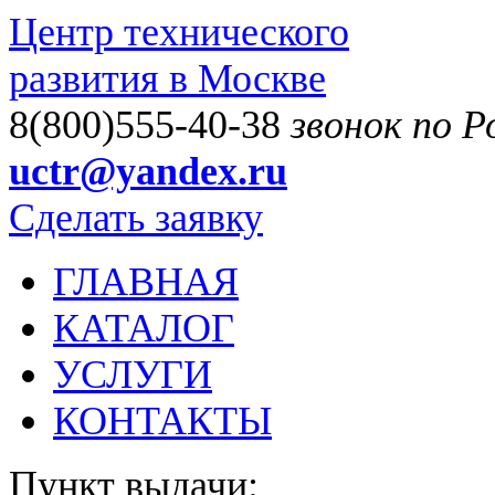
Центр технического
развития в Москве
8(800)555-40-38
звонок по 
uctr@yandex.ru
Сделать заявку
ГЛАВНАЯ
КАТАЛОГ
УСЛУГИ
КОНТАКТЫ
Пункт выдачи: