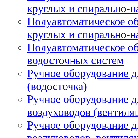
круглых и спирально-н
Полуавтоматическое об
круглых и спирально-н
Полуавтоматическое об
водосточных систем
Ручное оборудование д
(водосточка)
Ручное оборудование д
воздуховодов (вентиля
Ручное оборудование д
воздуховодов, вентиля