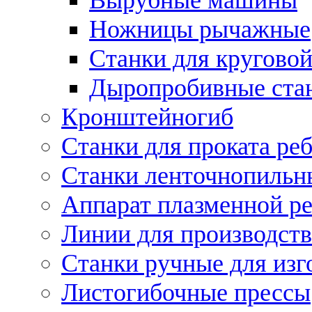
Ножницы рычажные
Станки для круговой
Дыропробивные ста
Кронштейногиб
Станки для проката ре
Станки ленточнопильн
Аппарат плазменной ре
Линии для производств
Станки ручные для изг
Листогибочные прессы