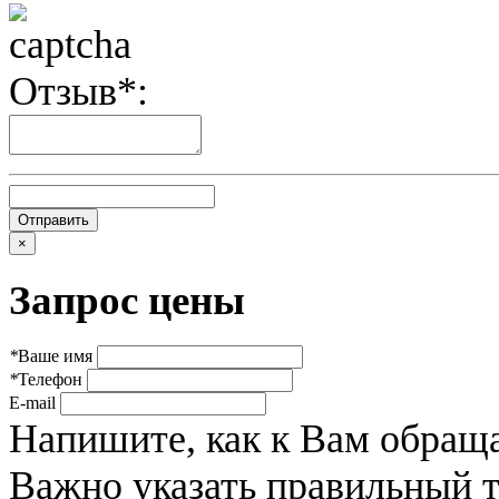
Отзыв*:
×
Запрос цены
*
Ваше имя
*
Телефон
E-mail
Напишите, как к Вам обраща
Важно указать правильный 