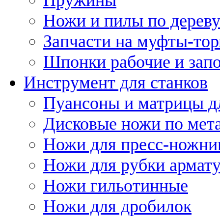
Ножи и пилы по дерев
Запчасти на муфты-то
Шпонки рабочие и запо
Инструмент для станков
Пуансоны и матрицы д
Дисковые ножи по мет
Ножи для пресс-ножни
Ножи для рубки армат
Ножи гильотинные
Ножи для дробилок