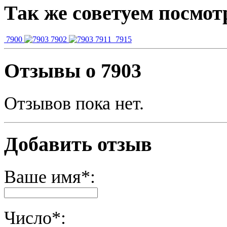
Так же советуем посмот
7900
7902
7911
7915
Отзывы о 7903
Отзывов пока нет.
Добавить отзыв
Ваше имя*:
Число*: