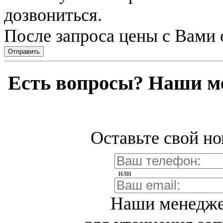
дозвониться.
После запроса цены с Вами 
Отправить
Есть вопросы? Наши м
Оставьте свой но
или
Наши менедже