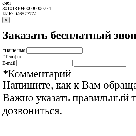
счет:
30101810400000000774
БИК: 046577774
×
Заказать бесплатный звон
*
Ваше имя
*
Телефон
E-mail
*
Комментарий
Напишите, как к Вам обраща
Важно указать правильный 
дозвониться.