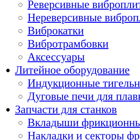
Реверсивные вибропли
Нереверсивные вибро
Виброкатки
Вибротрамбовки
Аксессуары
Литейное оборудование
Индукционные тигельн
Дуговые печи для плав
Запчасти для станков
Вкладыши фрикционн
Накладки и секторы ф