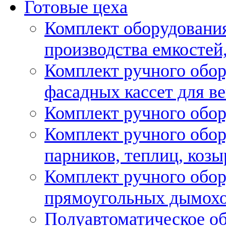
Готовые цеха
Комплект оборудовани
производства емкостей, 
Комплект ручного обор
фасадных кассет для в
Комплект ручного обор
Комплект ручного обор
парников, теплиц, козы
Комплект ручного обор
прямоугольных дымох
Полуавтоматическое об