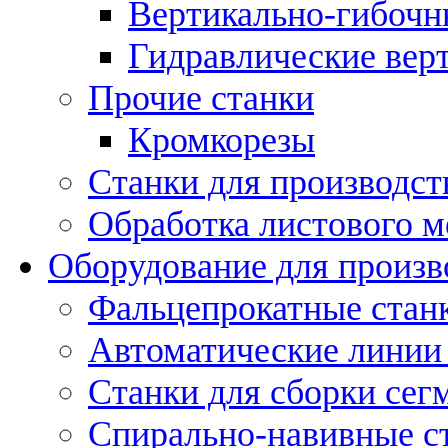
Вертикально-гибочн
Гидравлические вер
Прочие станки
Кромкорезы
Станки для производст
Обработка листового м
Оборудование для произв
Фальцепрокатные стан
Автоматические линии 
Станки для сборки сег
Спирально-навивные с