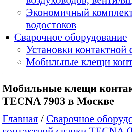
Экономичный комплект
водостоков
Сварочное оборудование
Установки контактной
Мобильные клещи конт
Мобильные клещи контак
TECNA 7903 в Москве
Главная
/
Сварочное оборуд
контактной сварки TECNA (