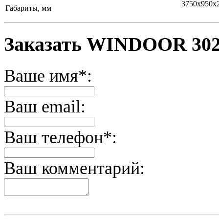
3750х950х
Габариты, мм
Заказать WINDOOR 30
Ваше имя*:
Ваш email:
Ваш телефон*:
Ваш комментарий: