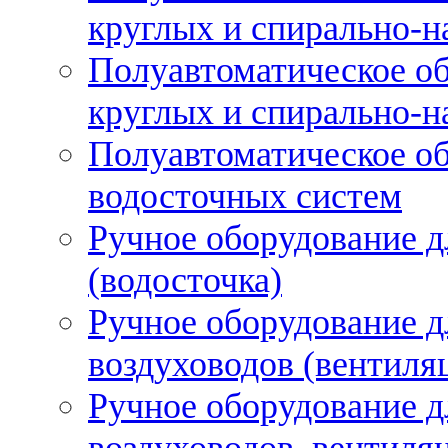
круглых и спирально-н
Полуавтоматическое об
круглых и спирально-н
Полуавтоматическое об
водосточных систем
Ручное оборудование д
(водосточка)
Ручное оборудование д
воздуховодов (вентиля
Ручное оборудование д
воздуховодов, вентиля