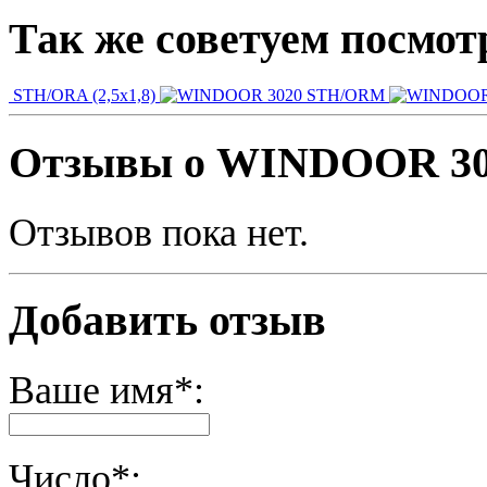
Так же советуем посмот
STH/ORA (2,5х1,8)
STH/ORM
Отзывы о WINDOOR 30
Отзывов пока нет.
Добавить отзыв
Ваше имя*:
Число*: