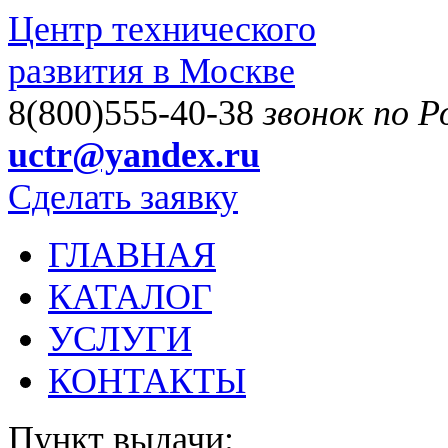
Центр технического
развития в Москве
8(800)555-40-38
звонок по 
uctr@yandex.ru
Сделать заявку
ГЛАВНАЯ
КАТАЛОГ
УСЛУГИ
КОНТАКТЫ
Пункт выдачи: