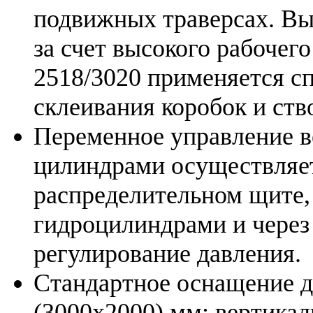
подвижных траверсах. Вы
за счет высокого рабоче
2518/3020 применяется с
склеивания коробок и ств
Переменное управление 
цилиндрами осуществляет
распределительном щите, 
гидроцилиндрами и через
регулирование давления.
Стандартное оснащение д
(3000х2000) мм: вертика