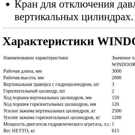
Кран для отключения дав
вертикальных цилиндрах.
Характеристики WIND
Наименование характеристики
Значение х
WINDOOR 
Рабочая длина, мм
3000
Рабочая высота, мм
2000
Вертикальная траверса с гидроцилиндром, шт
3
Горизонтальный цилиндр, шт
2
Ход поршня вертикальных цилиндров, мм
150
Ход поршня горизонтальных цилиндров, мм
120
Усилие зажима вертикальных цилиндров, кг
2500
Усилие зажима горизонтальных цилиндров, кг
1200
Мощность двигателя гидравлического агрегата, л.с.
1
Вес НЕТТО, кг
615