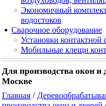
Экономичный комплект
водостоков
Сварочное оборудование
Установки контактной
Мобильные клещи конт
Для производства окон и
Москве
Главная
/
Деревообрабатыва
производства окон и дверей