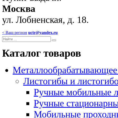
Москва
ул. Лобненская, д. 18.
< Ваш регион
uctr@yandex.ru
Каталог товаров
Металлообрабатывающее 
Листогибы и листогиб
Ручные мобильные 
Ручные стационарны
Мобильные проходн