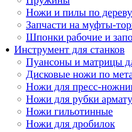
Ножи и пилы по дерев
Запчасти на муфты-то
Шпонки рабочие и запо
Инструмент для станков
Пуансоны и матрицы д
Дисковые ножи по мет
Ножи для пресс-ножни
Ножи для рубки армат
Ножи гильотинные
Ножи для дробилок