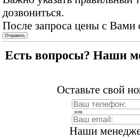
дозвониться.
После запроса цены с Вами 
Отправить
Есть вопросы? Наши м
Оставьте свой но
или
Наши менедже