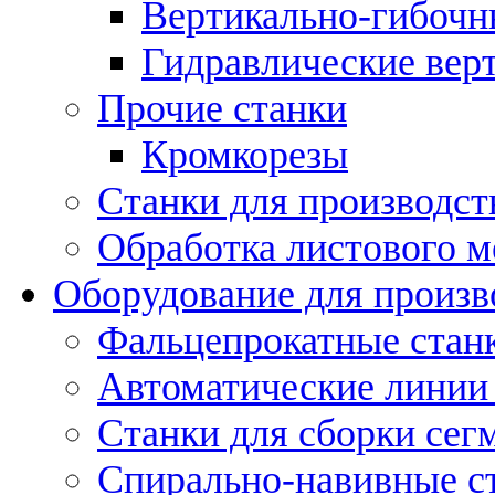
Вертикально-гибочн
Гидравлические вер
Прочие станки
Кромкорезы
Станки для производст
Обработка листового м
Оборудование для произв
Фальцепрокатные стан
Автоматические линии 
Станки для сборки сег
Спирально-навивные с