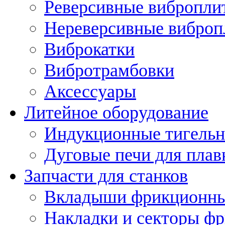
Реверсивные вибропли
Нереверсивные вибро
Виброкатки
Вибротрамбовки
Аксессуары
Литейное оборудование
Индукционные тигельн
Дуговые печи для плав
Запчасти для станков
Вкладыши фрикционн
Накладки и секторы ф