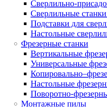
Сверлильно-присадо
Сверлильные станки
Подставки для свер
Настольные сверлил
Фрезерные станки
Вертикальные фрезе
Универсальные фрез
Копировально–фрез
Настольные фрезерн
Поворотно-фрезерны
Монтажные пилы