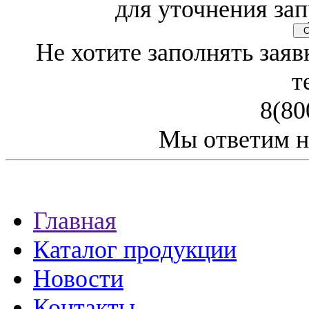
для уточнения зап
Св
Не хотите заполнять заяв
т
8(80
Мы ответим н
Главная
Каталог продукции
Новости
Контакты