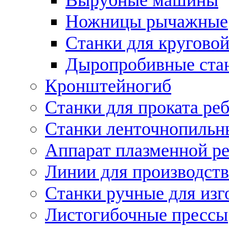
Ножницы рычажные
Станки для круговой
Дыропробивные ста
Кронштейногиб
Станки для проката ре
Станки ленточнопильн
Аппарат плазменной ре
Линии для производств
Станки ручные для изг
Листогибочные прессы