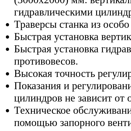
гидравлическими цилиндр
Траверсы станка из особо
Быстрая установка верти
Быстрая установка гидра
противовесов.
Высокая точность регули
Показания и регулирован
цилиндров не зависит от 
Техническое обслуживани
помощью запорного венти