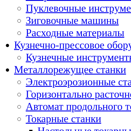
Пуклевочные инструм
Зиговочные машины
Расходные материалы
Кузнечно-прессовое обор
Кузнечные инструмент
Металлорежущее станки
Электроэрозионные ст
Горизонтально расточн
Автомат продольного т
Токарные станки
Настольные токарны