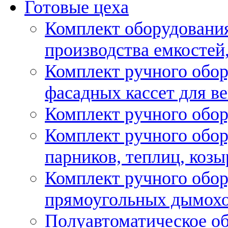
Готовые цеха
Комплект оборудовани
производства емкостей, 
Комплект ручного обор
фасадных кассет для в
Комплект ручного обор
Комплект ручного обор
парников, теплиц, козы
Комплект ручного обор
прямоугольных дымох
Полуавтоматическое об