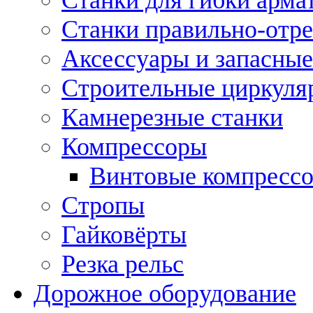
Станки правильно-отр
Аксессуары и запасные
Строительные циркуля
Камнерезные станки
Компрессоры
Винтовые компресс
Стропы
Гайковёрты
Резка рельс
Дорожное оборудование