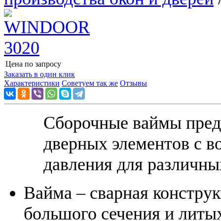
Цена по запросу
Узнать цену
Заказать в один клик
Характеристики
Советуем так же
Отзывы
Сборочные ваймы пред
дверных элементов с в
давления для различны
Вайма – сварная констру
большого сечения и литы