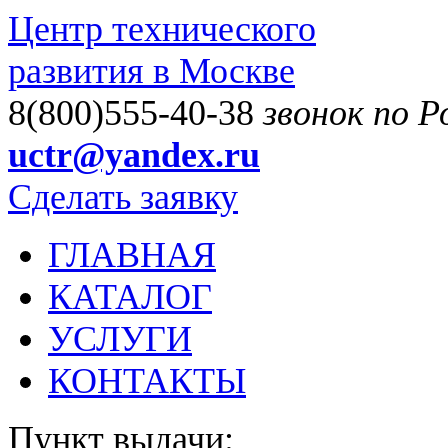
Центр технического
развития в Москве
8(800)555-40-38
звонок по 
uctr@yandex.ru
Сделать заявку
ГЛАВНАЯ
КАТАЛОГ
УСЛУГИ
КОНТАКТЫ
Пункт выдачи: