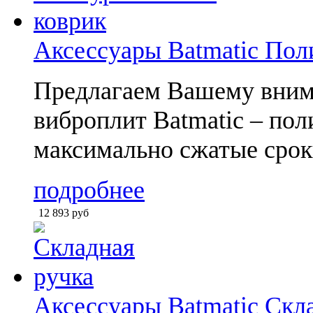
Аксессуары Batmatic Пол
Предлагаем Вашему вним
виброплит Batmatic – пол
максимально сжатые срок
подробнее
12 893
руб
Аксессуары Batmatic Скл