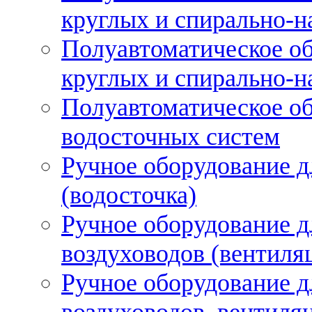
круглых и спирально-н
Полуавтоматическое об
круглых и спирально-н
Полуавтоматическое об
водосточных систем
Ручное оборудование д
(водосточка)
Ручное оборудование д
воздуховодов (вентиля
Ручное оборудование д
воздуховодов, вентиля