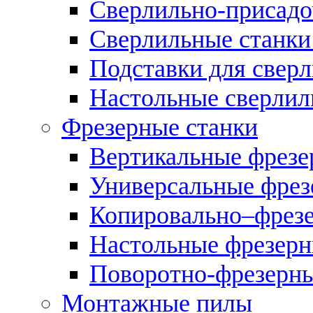
Сверлильно-присадо
Сверлильные станки
Подставки для свер
Настольные сверлил
Фрезерные станки
Вертикальные фрезе
Универсальные фрез
Копировально–фрез
Настольные фрезерн
Поворотно-фрезерны
Монтажные пилы