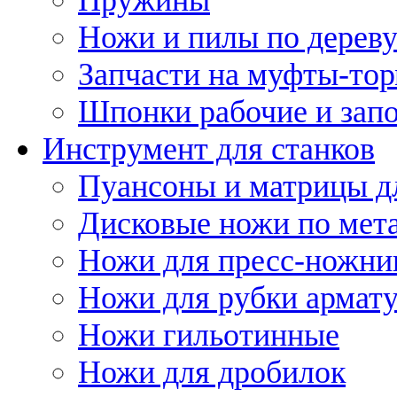
Ножи и пилы по дерев
Запчасти на муфты-то
Шпонки рабочие и запо
Инструмент для станков
Пуансоны и матрицы д
Дисковые ножи по мет
Ножи для пресс-ножни
Ножи для рубки армат
Ножи гильотинные
Ножи для дробилок