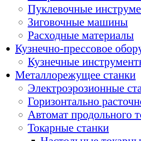
Пуклевочные инструм
Зиговочные машины
Расходные материалы
Кузнечно-прессовое обор
Кузнечные инструмент
Металлорежущее станки
Электроэрозионные ст
Горизонтально расточн
Автомат продольного т
Токарные станки
Настольные токарны