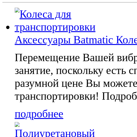
Аксессуары Batmatic Кол
Перемещение Вашей вибро
занятие, поскольку есть 
разумной цене Вы можете 
транспортировки! Подроб
подробнее