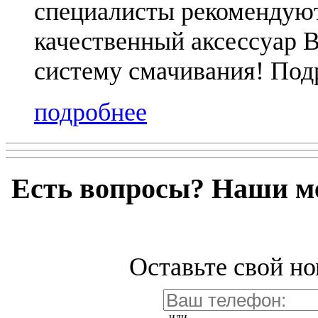
специалисты рекомендую
качественный аксессуар
систему смачивания! Под
подробнее
Есть вопросы? Наши м
Оставьте свой но
или