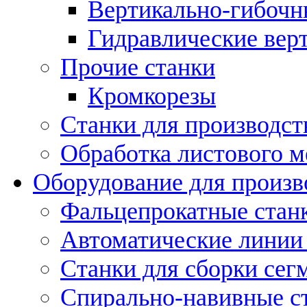
Вертикально-гибочн
Гидравлические вер
Прочие станки
Кромкорезы
Станки для производст
Обработка листового м
Оборудование для произв
Фальцепрокатные стан
Автоматические линии 
Станки для сборки сег
Спирально-навивные с