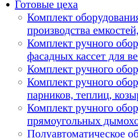
Готовые цеха
Комплект оборудовани
производства емкостей, 
Комплект ручного обор
фасадных кассет для в
Комплект ручного обор
Комплект ручного обор
парников, теплиц, козы
Комплект ручного обор
прямоугольных дымох
Полуавтоматическое об