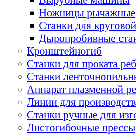
Ножницы рычажные
Станки для круговой
Дыропробивные ста
Кронштейногиб
Станки для проката ре
Станки ленточнопильн
Аппарат плазменной ре
Линии для производств
Станки ручные для изг
Листогибочные прессы