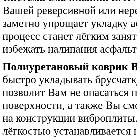
Вашей реверсивной или нере
заметно упрощает укладку 
процесс станет лёгким заня
избежать налипания асфальт
Полиуретановый коврик
быстро укладывать брусчатк
позволит Вам не опасаться
поверхности, а также Вы см
на конструкции виброплиты
лёгкостью устанавливается 