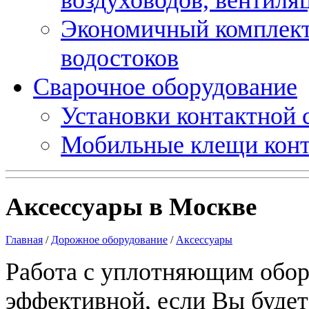
Экономичный комплект
водостоков
Сварочное оборудование
Установки контактной
Мобильные клещи конт
Аксессуары в Москве
Главная
/
Дорожное оборудование
/
Аксессуары
Работа с уплотняющим обор
эффективной, если Вы будет