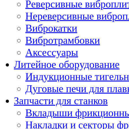
Реверсивные вибропли
Нереверсивные вибро
Виброкатки
Вибротрамбовки
Аксессуары
Литейное оборудование
Индукционные тигельн
Дуговые печи для плав
Запчасти для станков
Вкладыши фрикционн
Накладки и секторы ф