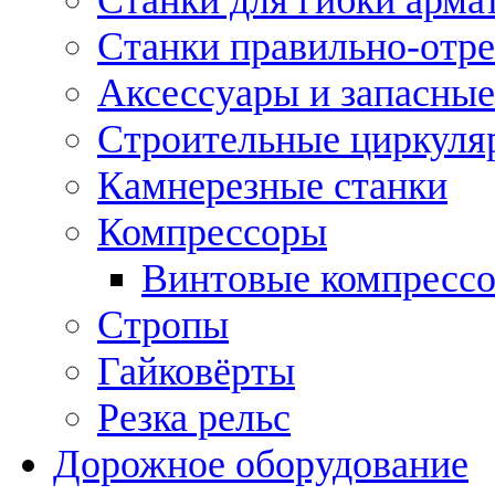
Станки правильно-отр
Аксессуары и запасные
Строительные циркуля
Камнерезные станки
Компрессоры
Винтовые компресс
Стропы
Гайковёрты
Резка рельс
Дорожное оборудование