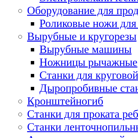
Оборудование для прод
Роликовые ножи для
Вырубные и кругорезы
Вырубные машины
Ножницы рычажные
Станки для круговой
Дыропробивные ста
Кронштейногиб
Станки для проката ре
Станки ленточнопильн