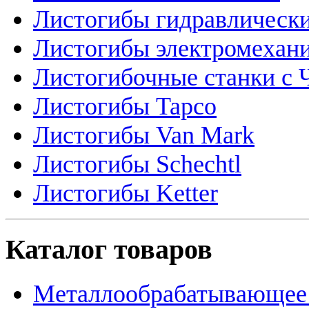
Листогибы гидравлическ
Листогибы электромехан
Листогибочные станки с
Листогибы Tapco
Листогибы Van Mark
Листогибы Schechtl
Листогибы Ketter
Каталог товаров
Металлообрабатывающее 