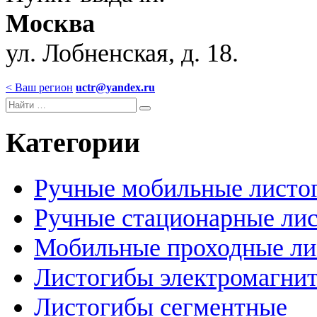
Москва
ул. Лобненская, д. 18.
< Ваш регион
uctr@yandex.ru
Категории
Ручные мобильные листо
Ручные стационарные ли
Мобильные проходные ли
Листогибы электромагни
Листогибы сегментные