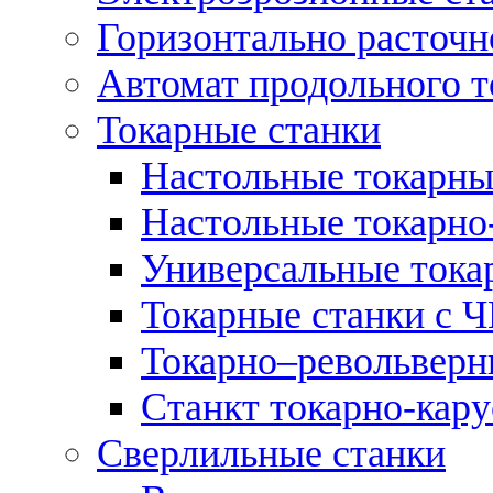
Горизонтально расточн
Автомат продольного т
Токарные станки
Настольные токарны
Настольные токарно
Универсальные тока
Токарные станки с 
Токарно–револьверн
Станкт токарно-кар
Сверлильные станки