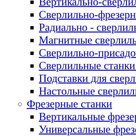
Вертикально-сверли
Сверлильно-фрезерн
Радиально - сверлил
Магнитные сверлиль
Сверлильно-присадо
Сверлильные станки
Подставки для свер
Настольные сверлил
Фрезерные станки
Вертикальные фрезе
Универсальные фрез