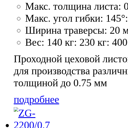
Макс. толщина листа: 0
Макс. угол гибки: 145°:
Ширина траверсы: 20 м
Вес: 140 кг: 230 кг: 400
Проходной цеховой листо
для производства различн
толщиной до 0.75 мм
подробнее