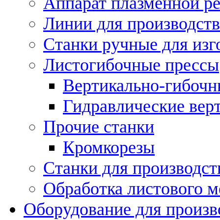
Аппарат плазменной ре
Линии для производств
Станки ручные для изг
Листогибочные прессы
Вертикально-гибочн
Гидравлические вер
Прочие станки
Кромкорезы
Станки для производст
Обработка листового м
Оборудование для произв