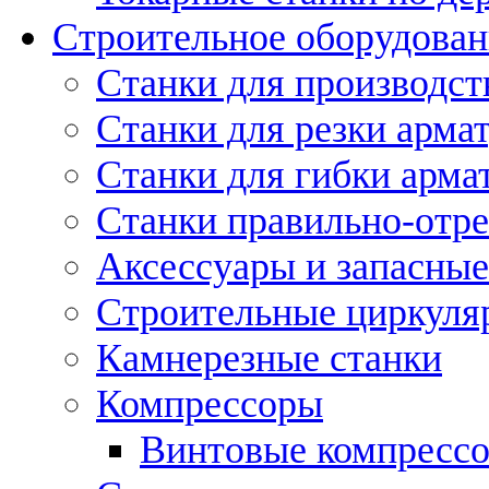
Строительное оборудован
Станки для производст
Станки для резки арма
Станки для гибки арма
Станки правильно-отр
Аксессуары и запасные
Строительные циркуля
Камнерезные станки
Компрессоры
Винтовые компресс