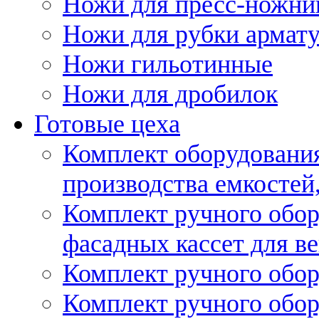
Ножи для пресс-ножни
Ножи для рубки армат
Ножи гильотинные
Ножи для дробилок
Готовые цеха
Комплект оборудовани
производства емкостей, 
Комплект ручного обор
фасадных кассет для в
Комплект ручного обор
Комплект ручного обор