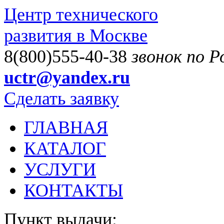
Центр технического
развития в Москве
8(800)555-40-38
звонок по 
uctr@yandex.ru
Сделать заявку
ГЛАВНАЯ
КАТАЛОГ
УСЛУГИ
КОНТАКТЫ
Пункт выдачи: