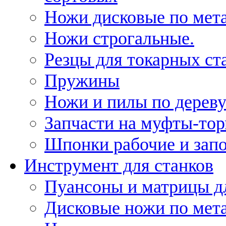
Ножи дисковые по мет
Ножи строгальные.
Резцы для токарных ст
Пружины
Ножи и пилы по дерев
Запчасти на муфты-то
Шпонки рабочие и запо
Инструмент для станков
Пуансоны и матрицы д
Дисковые ножи по мет