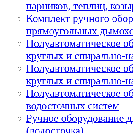
парников, теплиц, козы
Комплект ручного обор
прямоугольных дымох
Полуавтоматическое об
круглых и спирально-н
Полуавтоматическое об
круглых и спирально-н
Полуавтоматическое об
водосточных систем
Ручное оборудование д
(водосточка)