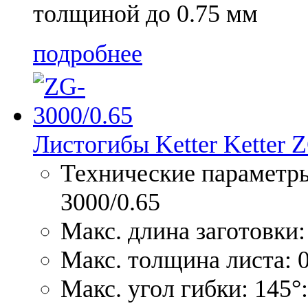
толщиной до 0.75 мм
подробнее
Листогибы Ketter Ketter 
Технические параметры
3000/0.65
Макс. длина заготовки:
Макс. толщина листа: 0
Макс. угол гибки: 145°: