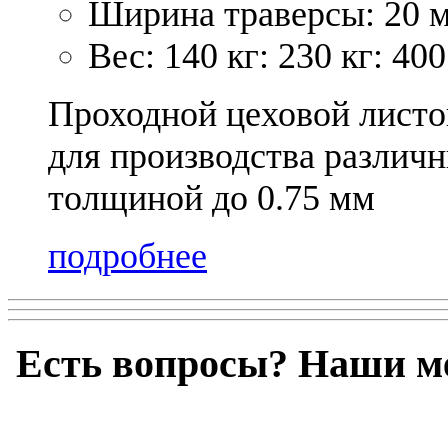
Ширина траверсы: 20 м
Вес: 140 кг: 230 кг: 400
Проходной цеховой листо
для производства различн
толщиной до 0.75 мм
подробнее
Есть вопросы? Наши м