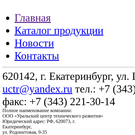
Главная
Каталог продукции
Новости
Контакты
620142, г. Екатеринбург, ул.
uctr@yandex.ru
тел.: +7 (343
факс: +7 (343) 221-30-14
Полное наименование компании:
ООО «Уральский центр технического развития»
Юридический адрес: РФ,
620073
,
г.
Екатеринбург
,
ул. Родонитовая, 9-35