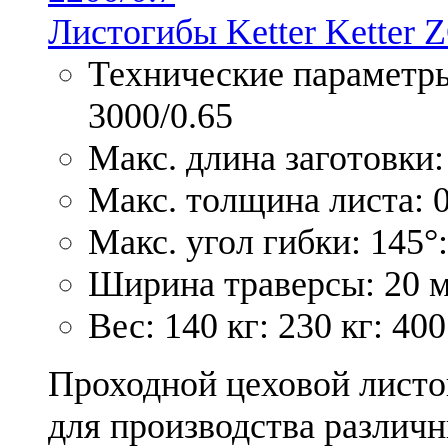
Листогибы Ketter Ketter 
Технические параметры
3000/0.65
Макс. длина заготовки:
Макс. толщина листа: 0
Макс. угол гибки: 145°:
Ширина траверсы: 20 м
Вес: 140 кг: 230 кг: 400
Проходной цеховой листо
для производства различн