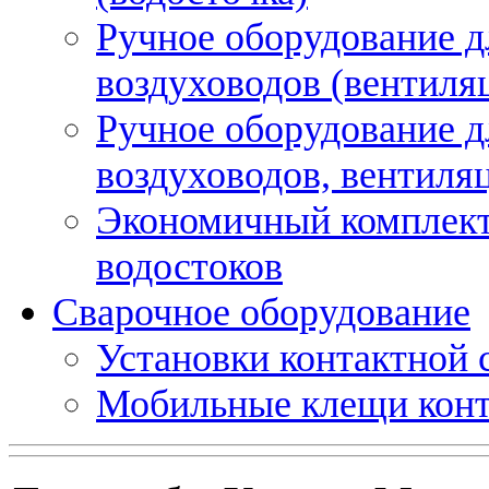
Ручное оборудование д
воздуховодов (вентиля
Ручное оборудование д
воздуховодов, вентиля
Экономичный комплект
водостоков
Сварочное оборудование
Установки контактной
Мобильные клещи конт