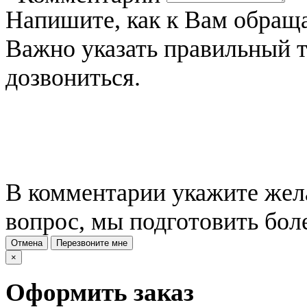
Напишите, как к Вам обраща
Важно указать правильный 
дозвониться.
В комментарии укажите жела
вопрос, мы подготовить бол
Отмена
Перезвоните мне
×
Оформить заказ