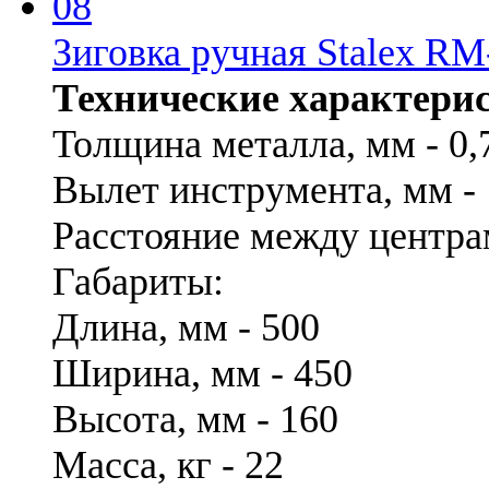
Зиговка ручная Stalex RM
Технические характери
Толщина металла, мм - 0,
Вылет инструмента, мм -
Расстояние между центрам
Габариты:
Длина, мм - 500
Ширина, мм - 450
Высота, мм - 160
Масса, кг - 22