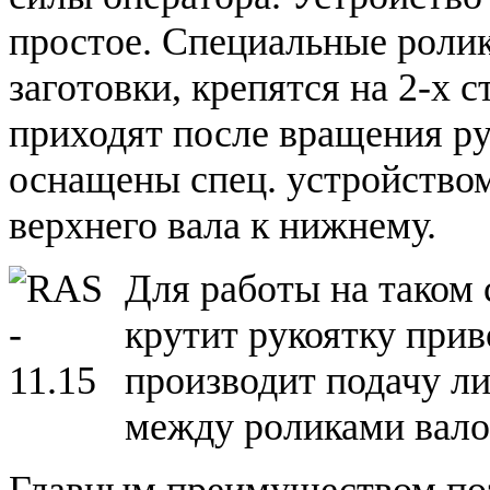
простое. Специальные ролик
заготовки, крепятся на 2-х 
приходят после вращения р
оснащены спец. устройство
верхнего вала к нижнему.
Для работы на таком 
крутит рукоятку прив
производит подачу ли
между роликами вало