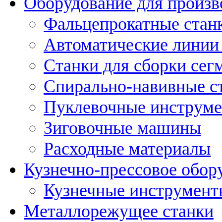
Оборудование для произв
Фальцепрокатные стан
Автоматические линии 
Станки для сборки сег
Спирально-навивные с
Пуклевочные инструм
Зиговочные машины
Расходные материалы
Кузнечно-прессовое обор
Кузнечные инструмент
Металлорежущее станки