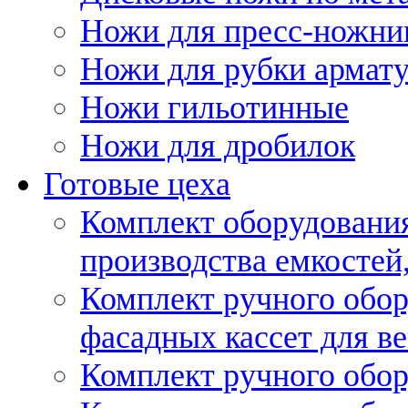
Ножи для пресс-ножни
Ножи для рубки армат
Ножи гильотинные
Ножи для дробилок
Готовые цеха
Комплект оборудовани
производства емкостей, 
Комплект ручного обор
фасадных кассет для в
Комплект ручного обор