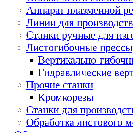
Аппарат плазменной ре
Линии для производств
Станки ручные для изг
Листогибочные прессы
Вертикально-гибочн
Гидравлические вер
Прочие станки
Кромкорезы
Станки для производст
Обработка листового м