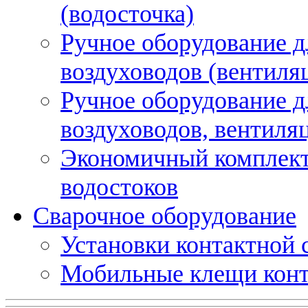
(водосточка)
Ручное оборудование д
воздуховодов (вентиля
Ручное оборудование д
воздуховодов, вентиля
Экономичный комплект
водостоков
Сварочное оборудование
Установки контактной
Мобильные клещи конт