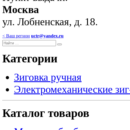
Москва
ул. Лобненская, д. 18.
< Ваш регион
uctr@yandex.ru
Категории
Зиговка ручная
Электромеханические зи
Каталог товаров