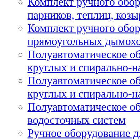
Комплект ручного обор
парников, теплиц, козы
Комплект ручного обор
прямоугольных дымох
Полуавтоматическое об
круглых и спирально-н
Полуавтоматическое об
круглых и спирально-н
Полуавтоматическое об
водосточных систем
Ручное оборудование д