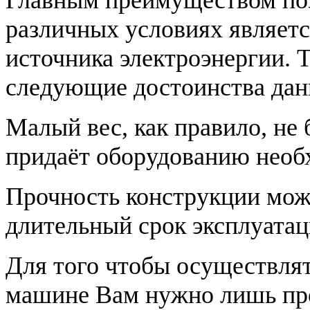
Главным преимуществом поз
различных условиях являетс
источника электроэнергии. 
следующие достоинства дан
Малый вес, как правило, не 
придаёт оборудованию необ
Прочность конструкции мож
длительный срок эксплуатац
Для того чтобы осуществлят
машине Вам нужно лишь пр