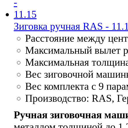
Зиговка ручная RAS - 11.
Расстояние между цент
Максимальный вылет р
Максимальная толщина 
Вес зиговочной машины
Вес комплекта с 9 пара
Производство: RAS, Г
Ручная зиговочная маши
металлом толщиной до 1,