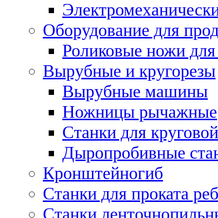
Электромеханическ
Оборудование для прод
Роликовые ножи для
Вырубные и кругорезы
Вырубные машины
Ножницы рычажные
Станки для круговой
Дыропробивные ста
Кронштейногиб
Станки для проката ре
Станки ленточнопильн