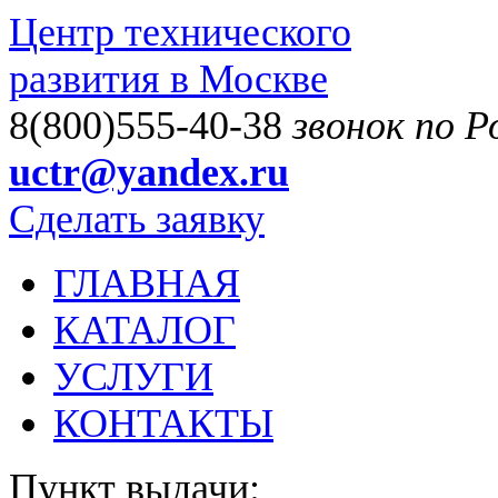
Центр технического
развития в Москве
8(800)555-40-38
звонок по 
uctr@yandex.ru
Сделать заявку
ГЛАВНАЯ
КАТАЛОГ
УСЛУГИ
КОНТАКТЫ
Пункт выдачи: