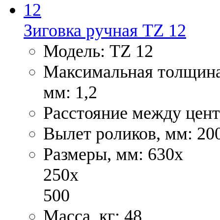
Зиговка ручная TZ 12
Модель: TZ 12
Максимальная толщина 
мм: 1,2
Расстояние между цент
Вылет роликов, мм: 20
Размеры, мм: 630x
250x
500
Масса, кг: 48