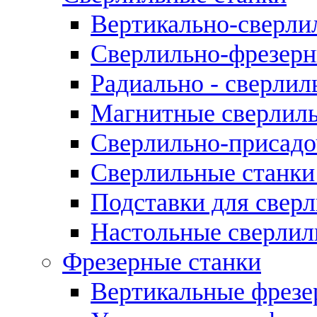
Вертикально-сверли
Сверлильно-фрезерн
Радиально - сверлил
Магнитные сверлиль
Сверлильно-присадо
Сверлильные станки
Подставки для свер
Настольные сверлил
Фрезерные станки
Вертикальные фрезе