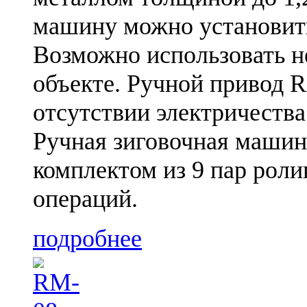
машину можно установит
Возможно использовать н
объекте. Ручной привод R
отсутствии электричества
Ручная зиговочная машин
комплектом из 9 пар рол
операций.
подробнее