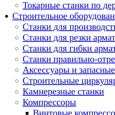
Токарные станки по де
Строительное оборудован
Станки для производст
Станки для резки арма
Станки для гибки арма
Станки правильно-отр
Аксессуары и запасные
Строительные циркуля
Камнерезные станки
Компрессоры
Винтовые компресс