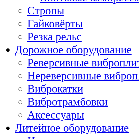
Стропы
Гайковёрты
Резка рельс
Дорожное оборудование
Реверсивные вибропли
Нереверсивные вибро
Виброкатки
Вибротрамбовки
Аксессуары
Литейное оборудование