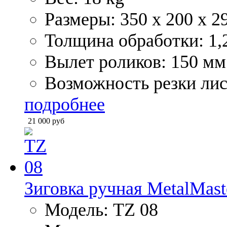
Размеры: 350 x 200 x 
Толщина обработки: 1,
Вылет роликов: 150 мм
Возможность резки лис
подробнее
21 000
руб
Зиговка ручная MetalMast
Модель: TZ 08