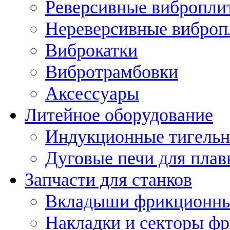
Реверсивные вибропли
Нереверсивные вибро
Виброкатки
Вибротрамбовки
Аксессуары
Литейное оборудование
Индукционные тигельн
Дуговые печи для плав
Запчасти для станков
Вкладыши фрикционн
Накладки и секторы ф