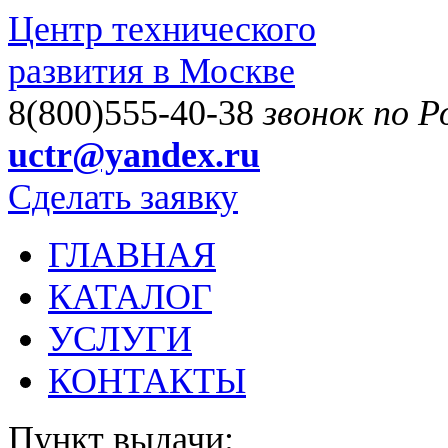
Центр технического
развития в Москве
8(800)555-40-38
звонок по 
uctr@yandex.ru
Сделать заявку
ГЛАВНАЯ
КАТАЛОГ
УСЛУГИ
КОНТАКТЫ
Пункт выдачи: