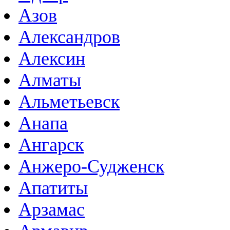
Азов
Александров
Алексин
Алматы
Альметьевск
Анапа
Ангарск
Анжеро-Судженск
Апатиты
Арзамас