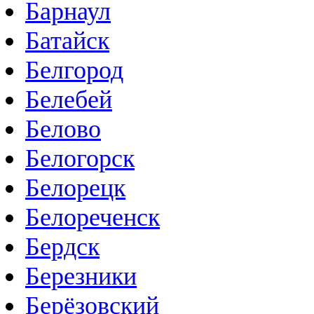
Барнаул
Батайск
Белгород
Белебей
Белово
Белогорск
Белорецк
Белореченск
Бердск
Березники
Берёзовский