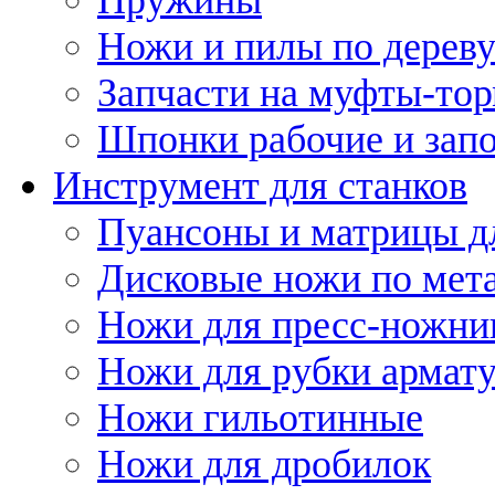
Ножи и пилы по дерев
Запчасти на муфты-то
Шпонки рабочие и запо
Инструмент для станков
Пуансоны и матрицы д
Дисковые ножи по мет
Ножи для пресс-ножни
Ножи для рубки армат
Ножи гильотинные
Ножи для дробилок