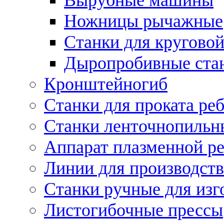
Ножницы рычажные
Станки для круговой
Дыропробивные ста
Кронштейногиб
Станки для проката ре
Станки ленточнопильн
Аппарат плазменной ре
Линии для производств
Станки ручные для изг
Листогибочные прессы