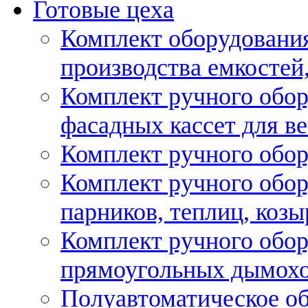
Готовые цеха
Комплект оборудовани
производства емкостей, 
Комплект ручного обор
фасадных кассет для в
Комплект ручного обор
Комплект ручного обор
парников, теплиц, козы
Комплект ручного обор
прямоугольных дымох
Полуавтоматическое об