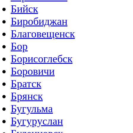
Бийск
Биробиджан
Благовещенск
Бор
Борисоглебск
Боровичи
Братск
Брянск
Бугульма
Бугуруслан