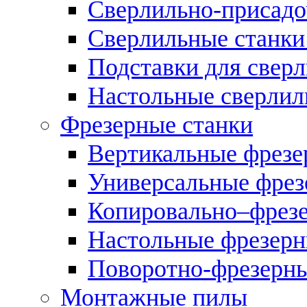
Сверлильно-присадо
Сверлильные станки
Подставки для свер
Настольные сверлил
Фрезерные станки
Вертикальные фрезе
Универсальные фрез
Копировально–фрез
Настольные фрезерн
Поворотно-фрезерны
Монтажные пилы