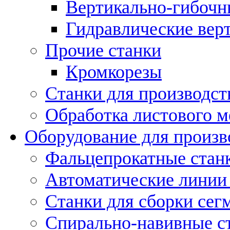
Вертикально-гибочн
Гидравлические вер
Прочие станки
Кромкорезы
Станки для производст
Обработка листового м
Оборудование для произв
Фальцепрокатные стан
Автоматические линии 
Станки для сборки сег
Спирально-навивные с