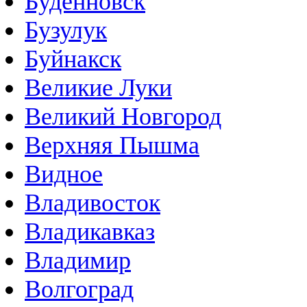
Буденновск
Бузулук
Буйнакск
Великие Луки
Великий Новгород
Верхняя Пышма
Видное
Владивосток
Владикавказ
Владимир
Волгоград