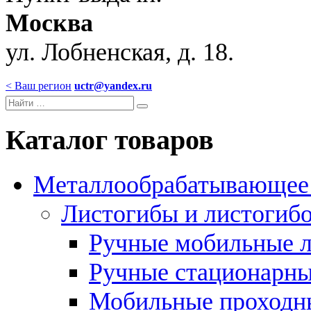
Москва
ул. Лобненская, д. 18.
< Ваш регион
uctr@yandex.ru
Каталог товаров
Металлообрабатывающее 
Листогибы и листогиб
Ручные мобильные 
Ручные стационарны
Мобильные проходн