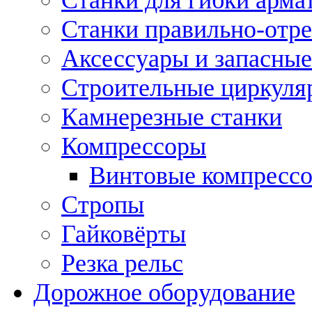
Станки правильно-отр
Аксессуары и запасные
Строительные циркуля
Камнерезные станки
Компрессоры
Винтовые компресс
Стропы
Гайковёрты
Резка рельс
Дорожное оборудование