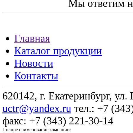
Мы ответим н
Главная
Каталог продукции
Новости
Контакты
620142, г. Екатеринбург, ул.
uctr@yandex.ru
тел.: +7 (343
факс: +7 (343) 221-30-14
Полное наименование компании: