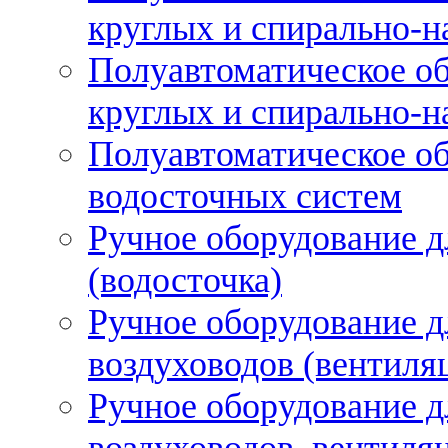
круглых и спирально-н
Полуавтоматическое об
круглых и спирально-н
Полуавтоматическое об
водосточных систем
Ручное оборудование д
(водосточка)
Ручное оборудование д
воздуховодов (вентиля
Ручное оборудование д
воздуховодов, вентиля