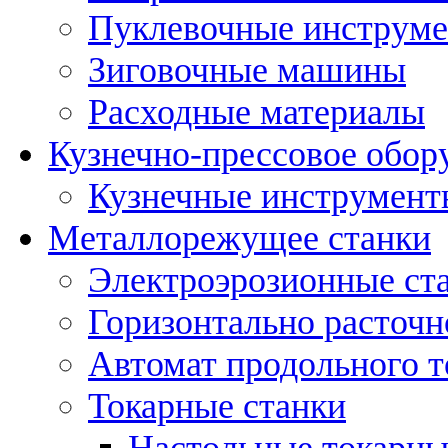
Пуклевочные инструм
Зиговочные машины
Расходные материалы
Кузнечно-прессовое обор
Кузнечные инструмент
Металлорежущее станки
Электроэрозионные ст
Горизонтально расточн
Автомат продольного т
Токарные станки
Настольные токарны