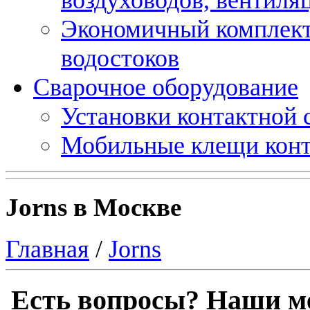
Экономичный комплект
водостоков
Сварочное оборудование
Установки контактной
Мобильные клещи конт
Jorns в Москве
Главная
/
Jorns
Есть вопросы? Наши м