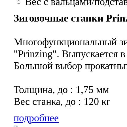
Вес с вальцами/подстав
Зиговочные станки Pri
Многофункциональный зи
"Prinzing". Выпускается 
Большой выбор прокатных
Толщина, до : 1,75 мм
Вес станка, до : 120 кг
подробнее