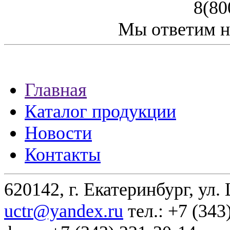
8(80
Мы ответим н
Главная
Каталог продукции
Новости
Контакты
620142, г. Екатеринбург, ул.
uctr@yandex.ru
тел.: +7 (343