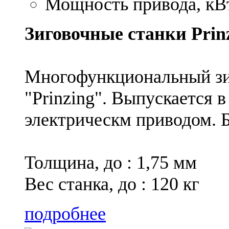
Мощность привода, кВт
Зиговочные станки Pri
Многофункциональный зи
"Prinzing". Выпускается 
электрическм приводом. 
Толщина, до : 1,75 мм
Вес станка, до : 120 кг
подробнее