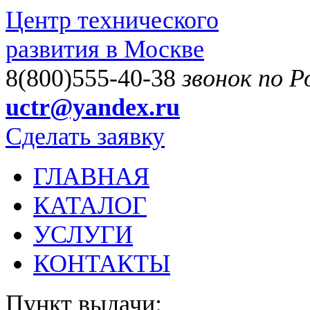
Центр технического
развития в Москве
8(800)555-40-38
звонок по 
uctr@yandex.ru
Сделать заявку
ГЛАВНАЯ
КАТАЛОГ
УСЛУГИ
КОНТАКТЫ
Пункт выдачи: