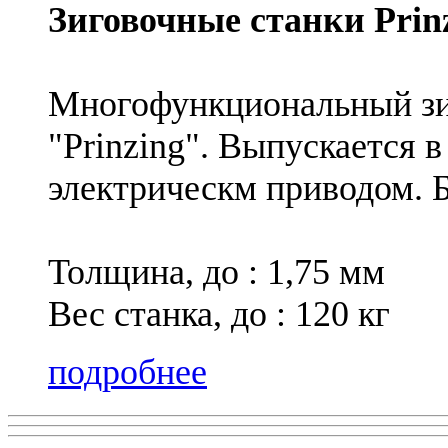
Зиговочные станки Pri
Многофункциональный зи
"Prinzing". Выпускается 
электрическм приводом. 
Толщина, до : 1,75 мм
Вес станка, до : 120 кг
подробнее