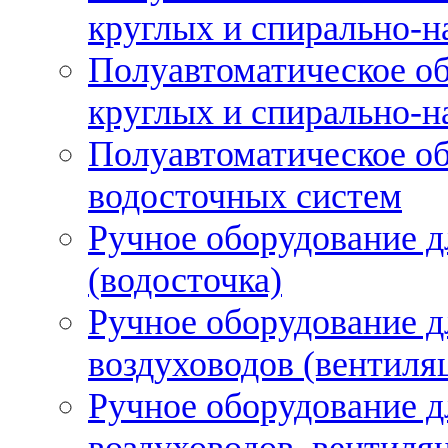
круглых и спирально-н
Полуавтоматическое об
круглых и спирально-н
Полуавтоматическое об
водосточных систем
Ручное оборудование д
(водосточка)
Ручное оборудование д
воздуховодов (вентиля
Ручное оборудование д
воздуховодов, вентиля