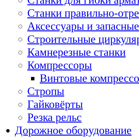
Станки правильно-отр
Аксессуары и запасные
Строительные циркуля
Камнерезные станки
Компрессоры
Винтовые компресс
Стропы
Гайковёрты
Резка рельс
Дорожное оборудование