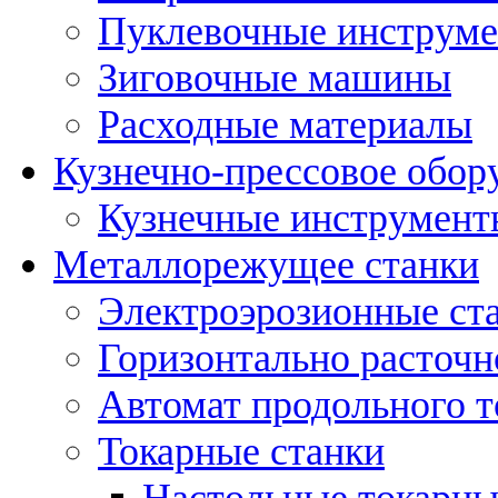
Пуклевочные инструм
Зиговочные машины
Расходные материалы
Кузнечно-прессовое обор
Кузнечные инструмент
Металлорежущее станки
Электроэрозионные ст
Горизонтально расточн
Автомат продольного т
Токарные станки
Настольные токарны