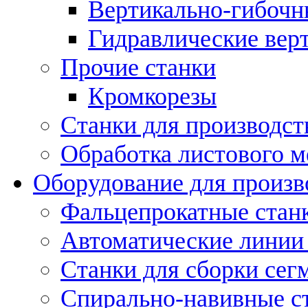
Вертикально-гибочн
Гидравлические вер
Прочие станки
Кромкорезы
Станки для производст
Обработка листового м
Оборудование для произв
Фальцепрокатные стан
Автоматические линии 
Станки для сборки сег
Спирально-навивные с