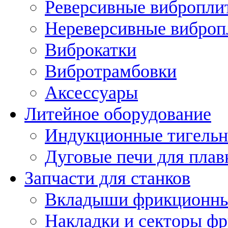
Реверсивные вибропли
Нереверсивные вибро
Виброкатки
Вибротрамбовки
Аксессуары
Литейное оборудование
Индукционные тигельн
Дуговые печи для плав
Запчасти для станков
Вкладыши фрикционн
Накладки и секторы ф