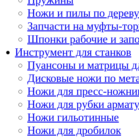
Ножи и пилы по дерев
Запчасти на муфты-то
Шпонки рабочие и запо
Инструмент для станков
Пуансоны и матрицы д
Дисковые ножи по мет
Ножи для пресс-ножни
Ножи для рубки армат
Ножи гильотинные
Ножи для дробилок