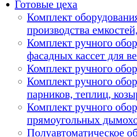
Готовые цеха
Комплект оборудовани
производства емкостей, 
Комплект ручного обор
фасадных кассет для в
Комплект ручного обор
Комплект ручного обор
парников, теплиц, козы
Комплект ручного обор
прямоугольных дымох
Полуавтоматическое об