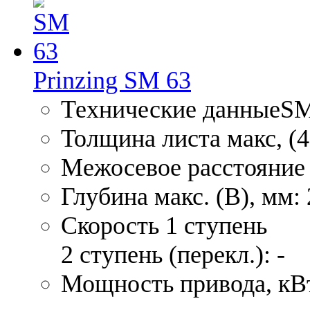
Prinzing SM 63
Технические данныеSM
Толщина листа макс, (4
Межосевое расстояние 
Глубина макс. (В), мм:
Скорость 1 ступень
2 ступень (перекл.): -
Мощность привода, кВт