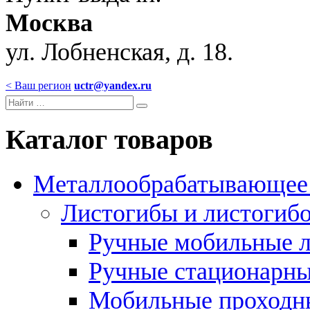
Москва
ул. Лобненская, д. 18.
< Ваш регион
uctr@yandex.ru
Каталог товаров
Металлообрабатывающее 
Листогибы и листогиб
Ручные мобильные 
Ручные стационарны
Мобильные проходн