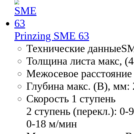
Prinzing SME 63
Технические данныеS
Толщина листа макс, (4
Межосевое расстояние 
Глубина макс. (В), мм:
Скорость 1 ступень
2 ступень (перекл.): 0-
0-18 м/мин