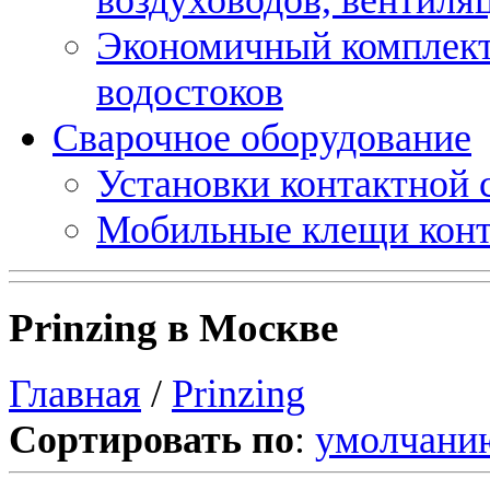
Экономичный комплект
водостоков
Сварочное оборудование
Установки контактной
Мобильные клещи конт
Prinzing в Москве
Главная
/
Prinzing
Сортировать по
:
умолчани