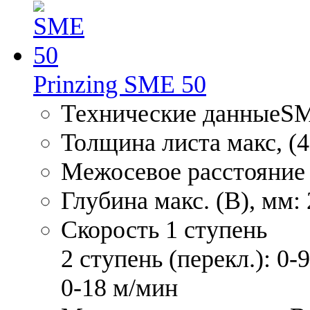
Prinzing SME 50
Технические данныеS
Толщина листа макс, (4
Межосевое расстояние 
Глубина макс. (В), мм:
Скорость 1 ступень
2 ступень (перекл.): 0-
0-18 м/мин