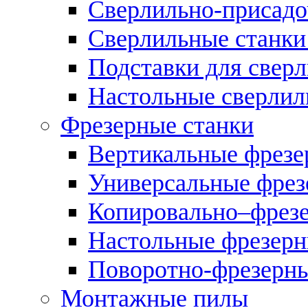
Сверлильно-присадо
Сверлильные станки
Подставки для свер
Настольные сверлил
Фрезерные станки
Вертикальные фрезе
Универсальные фрез
Копировально–фрез
Настольные фрезерн
Поворотно-фрезерны
Монтажные пилы