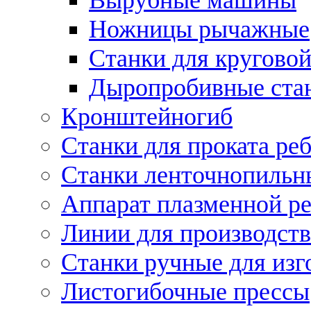
Ножницы рычажные
Станки для круговой
Дыропробивные ста
Кронштейногиб
Станки для проката ре
Станки ленточнопильн
Аппарат плазменной ре
Линии для производств
Станки ручные для изг
Листогибочные прессы