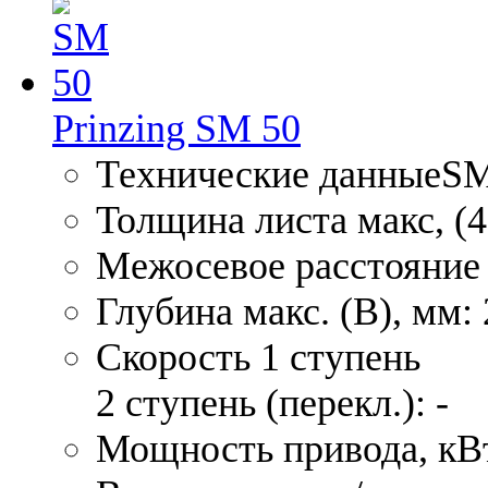
Prinzing SM 50
Технические данныеSM
Толщина листа макс, (4
Межосевое расстояние 
Глубина макс. (В), мм:
Скорость 1 ступень
2 ступень (перекл.): -
Мощность привода, кВт