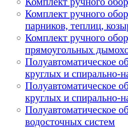
Комплект ручного обор
Комплект ручного обор
парников, теплиц, козы
Комплект ручного обор
прямоугольных дымох
Полуавтоматическое об
круглых и спирально-н
Полуавтоматическое об
круглых и спирально-н
Полуавтоматическое об
водосточных систем