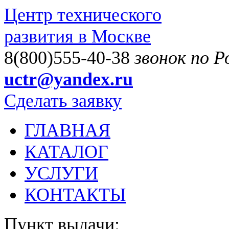
Центр технического
развития в Москве
8(800)555-40-38
звонок по 
uctr@yandex.ru
Сделать заявку
ГЛАВНАЯ
КАТАЛОГ
УСЛУГИ
КОНТАКТЫ
Пункт выдачи: