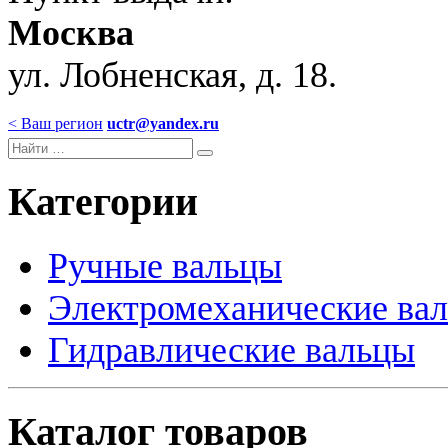
Москва
ул. Лобненская, д. 18.
< Ваш регион
uctr@yandex.ru
Категории
Ручные вальцы
Электромеханические ва
Гидравлические вальцы
Каталог товаров