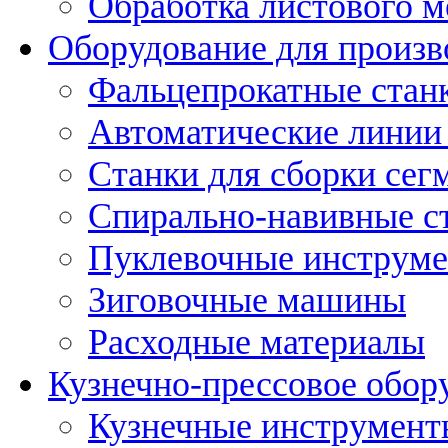
Обработка листового м
Оборудование для произв
Фальцепрокатные стан
Автоматические линии 
Станки для сборки сег
Спирально-навивные с
Пуклевочные инструм
Зиговочные машины
Расходные материалы
Кузнечно-прессовое обор
Кузнечные инструмент