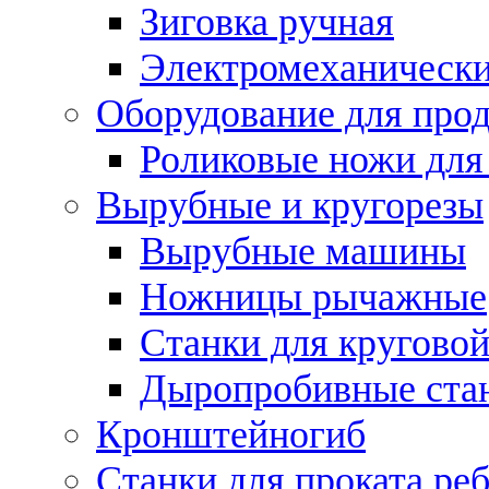
Зиговка ручная
Электромеханическ
Оборудование для прод
Роликовые ножи для
Вырубные и кругорезы
Вырубные машины
Ножницы рычажные
Станки для круговой
Дыропробивные ста
Кронштейногиб
Станки для проката ре