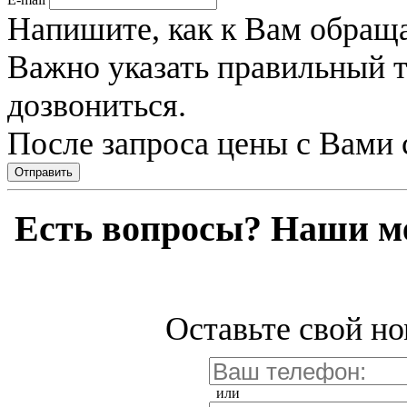
Напишите, как к Вам обраща
Важно указать правильный 
дозвониться.
После запроса цены с Вами 
Отправить
Есть вопросы? Наши м
Оставьте свой но
или