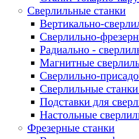
Сверлильные станки
Вертикально-сверли
Сверлильно-фрезерн
Радиально - сверлил
Магнитные сверлиль
Сверлильно-присадо
Сверлильные станки
Подставки для свер
Настольные сверлил
Фрезерные станки