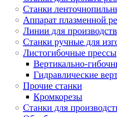
Станки ленточнопильн
Аппарат плазменной ре
Линии для производств
Станки ручные для изг
Листогибочные прессы
Вертикально-гибочн
Гидравлические вер
Прочие станки
Кромкорезы
Станки для производст