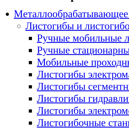
Металлообрабатывающее 
Листогибы и листогиб
Ручные мобильные 
Ручные стационарны
Мобильные проходн
Листогибы электром
Листогибы сегмент
Листогибы гидравли
Листогибы электром
Листогибочные стан