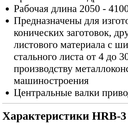
Рабочая длина 2050 - 410
Предназначены для изгот
конических заготовок, др
листового материала с ш
стального листа от 4 до 
производству металлокон
машиностроения
Центральные валки приво
Характеристики HRB-3