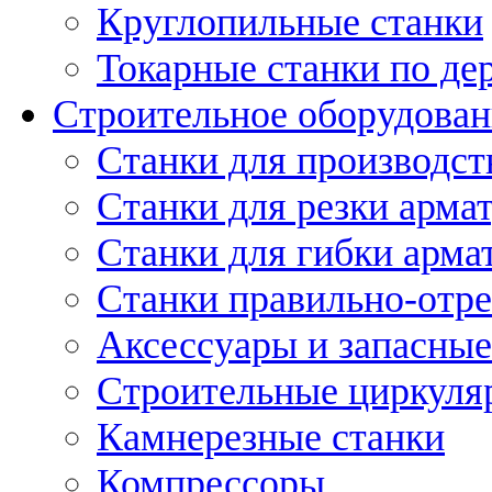
Круглопильные станки
Токарные станки по де
Строительное оборудован
Станки для производст
Станки для резки арма
Станки для гибки арма
Станки правильно-отр
Аксессуары и запасные
Строительные циркуля
Камнерезные станки
Компрессоры