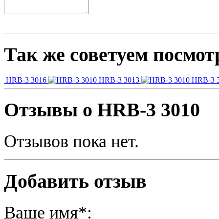
Так же советуем посмот
HRB-3 3016
HRB-3 3013
HRB-3 
Отзывы о HRB-3 3010
Отзывов пока нет.
Добавить отзыв
Ваше имя*: