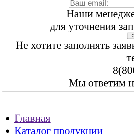
Наши менедже
для уточнения зап
Св
Не хотите заполнять заяв
т
8(80
Мы ответим н
Главная
Каталог продукции