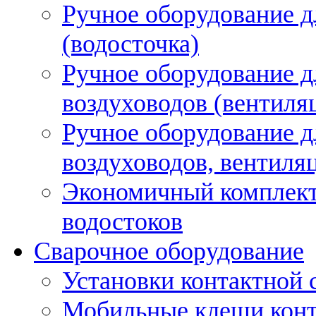
Ручное оборудование д
(водосточка)
Ручное оборудование д
воздуховодов (вентиля
Ручное оборудование д
воздуховодов, вентиля
Экономичный комплект
водостоков
Сварочное оборудование
Установки контактной
Мобильные клещи конт