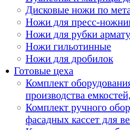
Дисковые ножи по мет
Ножи для пресс-ножни
Ножи для рубки армат
Ножи гильотинные
Ножи для дробилок
Готовые цеха
Комплект оборудовани
производства емкостей, 
Комплект ручного обор
фасадных кассет для в