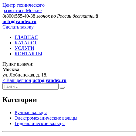
Центр технического
развития в Москве
8(800)555-40-38
звонок по России бесплатный
uctr@yandex.ru
Сделать заявку
ГЛАВНАЯ
КАТАЛОГ
УСЛУГИ
КОНТАКТЫ
Пункт выдачи:
Москва
ул. Лобненская, д. 18.
< Ваш регион
uctr@yandex.ru
Категории
Ручные вальцы
Электромеханические вальцы
Гидравлические вальцы