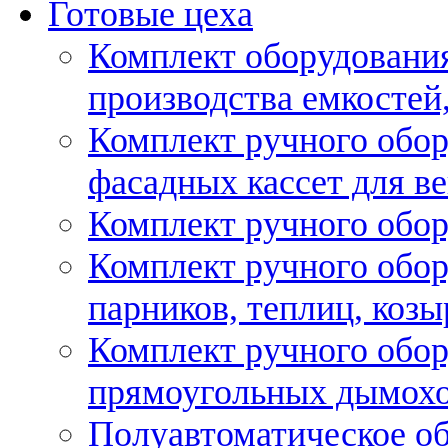
Готовые цеха
Комплект оборудовани
производства емкостей, 
Комплект ручного обор
фасадных кассет для в
Комплект ручного обор
Комплект ручного обор
парников, теплиц, козы
Комплект ручного обор
прямоугольных дымох
Полуавтоматическое об