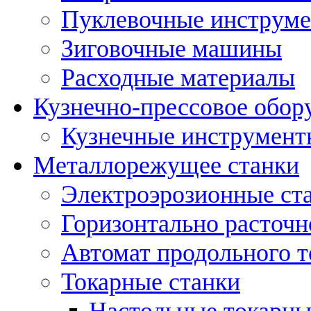
Пуклевочные инструм
Зиговочные машины
Расходные материалы
Кузнечно-прессовое обор
Кузнечные инструмент
Металлорежущее станки
Электроэрозионные ст
Горизонтально расточн
Автомат продольного т
Токарные станки
Настольные токарны