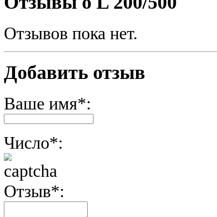
Отзывы о L 200/500
Отзывов пока нет.
Добавить отзыв
Ваше имя*:
Число*:
Отзыв*: