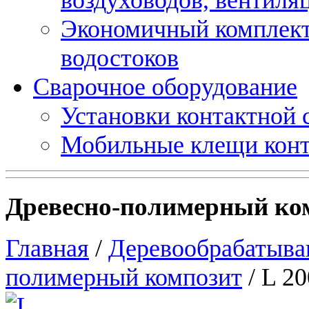
Экономичный комплект
водостоков
Сварочное оборудование
Установки контактной
Мобильные клещи конт
Древесно-полимерный ком
Главная
/
Деревообрабатыва
полимерный композит
/ L 20