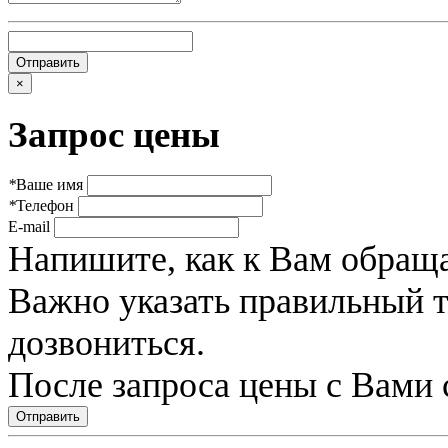
×
Запрос цены
*
Ваше имя
*
Телефон
E-mail
Напишите, как к Вам обраща
Важно указать правильный 
дозвониться.
После запроса цены с Вами 
Отправить