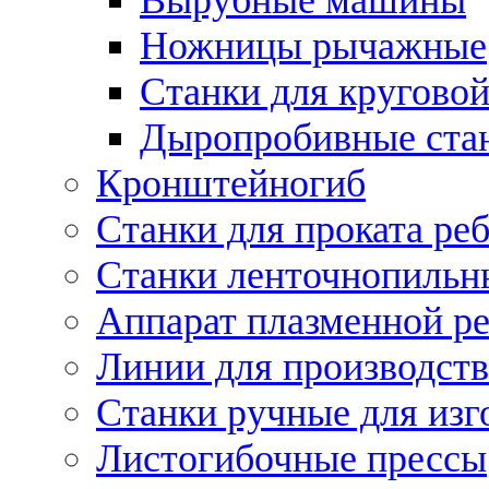
Ножницы рычажные
Станки для круговой
Дыропробивные ста
Кронштейногиб
Станки для проката ре
Станки ленточнопильн
Аппарат плазменной ре
Линии для производств
Станки ручные для изг
Листогибочные прессы