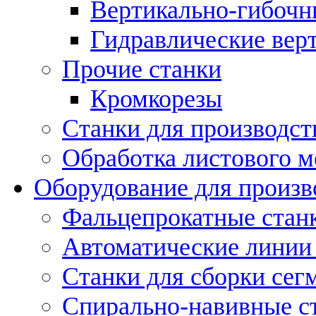
Вертикально-гибочн
Гидравлические вер
Прочие станки
Кромкорезы
Станки для производст
Обработка листового м
Оборудование для произв
Фальцепрокатные стан
Автоматические линии 
Станки для сборки сег
Спирально-навивные с