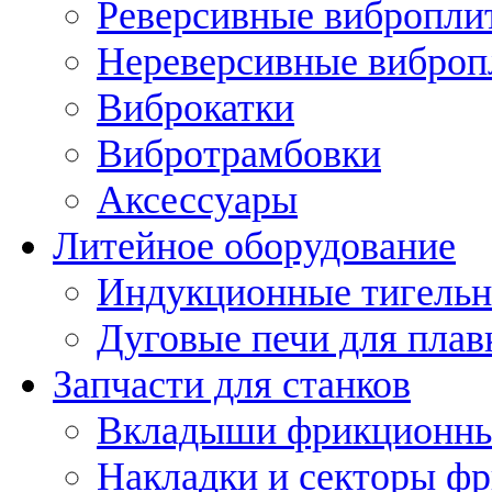
Реверсивные вибропли
Нереверсивные вибро
Виброкатки
Вибротрамбовки
Аксессуары
Литейное оборудование
Индукционные тигельн
Дуговые печи для плав
Запчасти для станков
Вкладыши фрикционн
Накладки и секторы ф