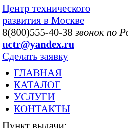
Центр технического
развития в Москве
8(800)555-40-38
звонок по 
uctr@yandex.ru
Сделать заявку
ГЛАВНАЯ
КАТАЛОГ
УСЛУГИ
КОНТАКТЫ
Пункт выдачи: