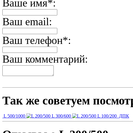
Ваше имя*:
Ваш email:
Ваш телефон*:
Ваш комментарий:
Так же советуем посмот
L 500/1000
L 300/600
L 100/200
ДПК