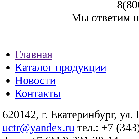
8(80
Мы ответим н
Главная
Каталог продукции
Новости
Контакты
620142, г. Екатеринбург, ул.
uctr@yandex.ru
тел.: +7 (343