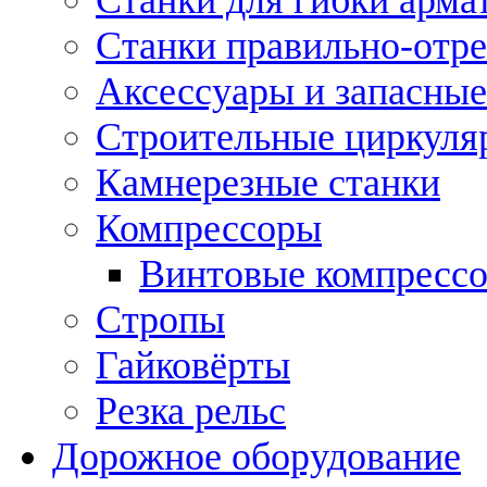
Станки правильно-отр
Аксессуары и запасные
Строительные циркуля
Камнерезные станки
Компрессоры
Винтовые компресс
Стропы
Гайковёрты
Резка рельс
Дорожное оборудование