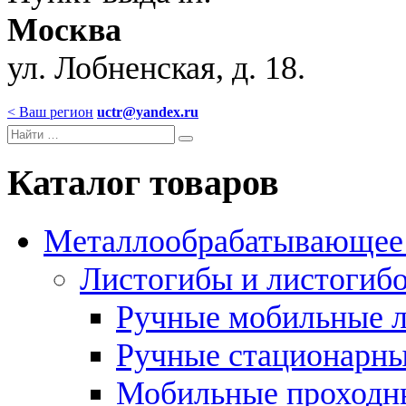
Москва
ул. Лобненская, д. 18.
< Ваш регион
uctr@yandex.ru
Каталог товаров
Металлообрабатывающее 
Листогибы и листогиб
Ручные мобильные 
Ручные стационарны
Мобильные проходн