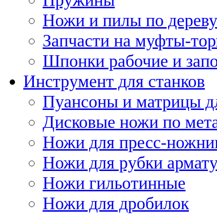
Ножи и пилы по дерев
Запчасти на муфты-то
Шпонки рабочие и запо
Инструмент для станков
Пуансоны и матрицы д
Дисковые ножи по мет
Ножи для пресс-ножни
Ножи для рубки армат
Ножи гильотинные
Ножи для дробилок