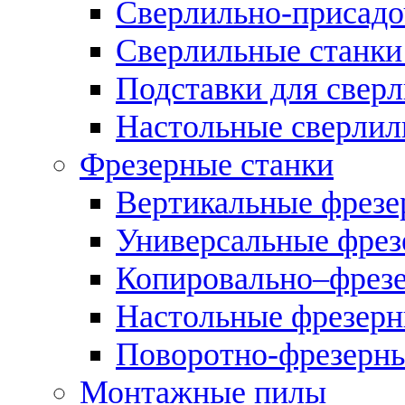
Сверлильно-присадо
Сверлильные станки
Подставки для свер
Настольные сверлил
Фрезерные станки
Вертикальные фрезе
Универсальные фрез
Копировально–фрез
Настольные фрезерн
Поворотно-фрезерны
Монтажные пилы