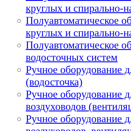
круглых и спирально-н
Полуавтоматическое об
круглых и спирально-н
Полуавтоматическое об
водосточных систем
Ручное оборудование д
(водосточка)
Ручное оборудование д
воздуховодов (вентиля
Ручное оборудование д
воздуховодов, вентиля