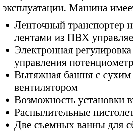
эксплуатации. Машина имее
Ленточный транспортер на
лентами из ПВХ управля
Электронная регулировка 
управления потенциомет
Вытяжная башня с сухим 
вентилятором
Возможность установки в
Распылительные пистоле
Две съемных ванны для с