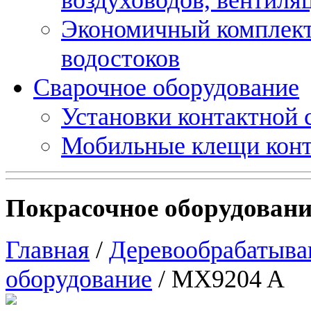
Экономичный комплект
водостоков
Сварочное оборудование
Установки контактной
Мобильные клещи конт
Покрасочное оборудовани
Главная
/
Деревообрабатыва
оборудование
/ MX9204 A