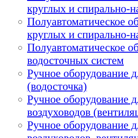
круглых и спирально-н
Полуавтоматическое об
круглых и спирально-н
Полуавтоматическое об
водосточных систем
Ручное оборудование д
(водосточка)
Ручное оборудование д
воздуховодов (вентиля
Ручное оборудование д
воздуховодов, вентиля