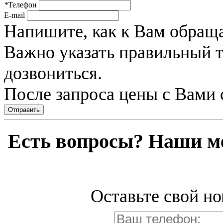
*
Телефон
E-mail
Напишите, как к Вам обраща
Важно указать правильный 
дозвониться.
После запроса цены с Вами 
Отправить
Есть вопросы? Наши м
Оставьте свой но