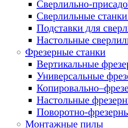
Сверлильно-присадо
Сверлильные станки
Подставки для свер
Настольные сверлил
Фрезерные станки
Вертикальные фрезе
Универсальные фрез
Копировально–фрез
Настольные фрезерн
Поворотно-фрезерны
Монтажные пилы