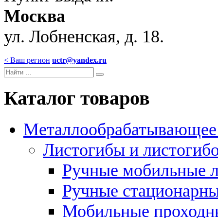
Москва
ул. Лобненская, д. 18.
< Ваш регион
uctr@yandex.ru
Каталог товаров
Металлообрабатывающее 
Листогибы и листогиб
Ручные мобильные 
Ручные стационарны
Мобильные проходн