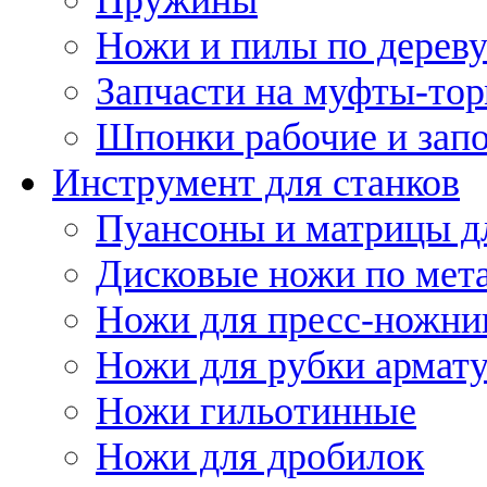
Ножи и пилы по дерев
Запчасти на муфты-то
Шпонки рабочие и запо
Инструмент для станков
Пуансоны и матрицы д
Дисковые ножи по мет
Ножи для пресс-ножни
Ножи для рубки армат
Ножи гильотинные
Ножи для дробилок