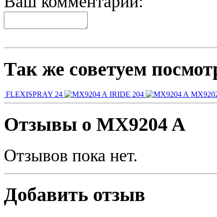
Ваш комментарий:
Так же советуем посмот
FLEXISPRAY 24
IRIDE 204
MX9202
Отзывы о MX9204 A
Отзывов пока нет.
Добавить отзыв