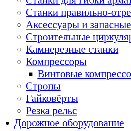
Станки правильно-отр
Аксессуары и запасные
Строительные циркуля
Камнерезные станки
Компрессоры
Винтовые компресс
Стропы
Гайковёрты
Резка рельс
Дорожное оборудование