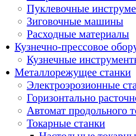
Пуклевочные инструм
Зиговочные машины
Расходные материалы
Кузнечно-прессовое обор
Кузнечные инструмент
Металлорежущее станки
Электроэрозионные ст
Горизонтально расточн
Автомат продольного т
Токарные станки
Настольные токарны