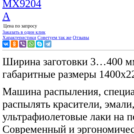
Цена по запросу
Узнать цену
Заказать в один клик
Характеристики
Советуем так же
Отзывы
Ширина заготовки 3…400 мм
габаритные размеры 1400х22
Машина распыления, специа
распылять красители, эмали
ультрафиолетовые лаки на 
Современный и эргономичес