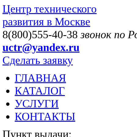
Центр технического
развития в Москве
8(800)555-40-38
звонок по 
uctr@yandex.ru
Сделать заявку
ГЛАВНАЯ
КАТАЛОГ
УСЛУГИ
КОНТАКТЫ
Пункт выдачи: