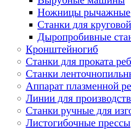
Ножницы рычажные
Станки для круговой
Дыропробивные ста
Кронштейногиб
Станки для проката ре
Станки ленточнопильн
Аппарат плазменной ре
Линии для производств
Станки ручные для изг
Листогибочные прессы