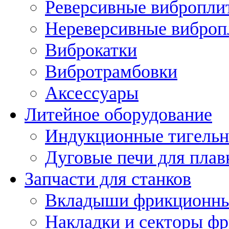
Реверсивные вибропли
Нереверсивные вибро
Виброкатки
Вибротрамбовки
Аксессуары
Литейное оборудование
Индукционные тигельн
Дуговые печи для плав
Запчасти для станков
Вкладыши фрикционн
Накладки и секторы ф