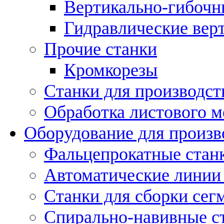
Вертикально-гибочн
Гидравлические вер
Прочие станки
Кромкорезы
Станки для производст
Обработка листового м
Оборудование для произв
Фальцепрокатные стан
Автоматические линии 
Станки для сборки сег
Спирально-навивные с