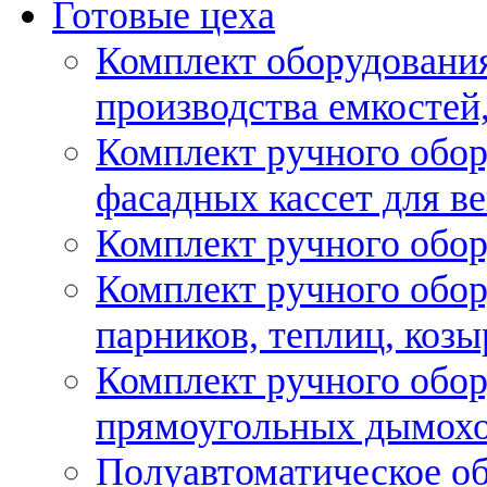
Готовые цеха
Комплект оборудовани
производства емкостей, 
Комплект ручного обор
фасадных кассет для в
Комплект ручного обор
Комплект ручного обор
парников, теплиц, козы
Комплект ручного обор
прямоугольных дымох
Полуавтоматическое об