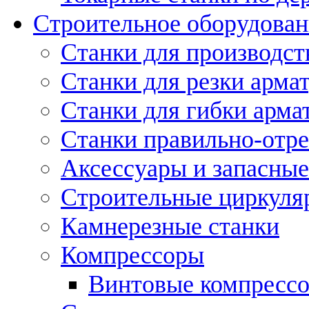
Строительное оборудован
Станки для производст
Станки для резки арма
Станки для гибки арма
Станки правильно-отр
Аксессуары и запасные
Строительные циркуля
Камнерезные станки
Компрессоры
Винтовые компресс