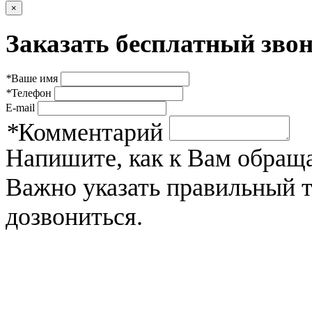
×
Заказать бесплатный звон
*
Ваше имя
*
Телефон
E-mail
*
Комментарий
Напишите, как к Вам обраща
Важно указать правильный 
дозвониться.