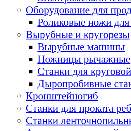
Оборудование для прод
Роликовые ножи для
Вырубные и кругорезы
Вырубные машины
Ножницы рычажные
Станки для круговой
Дыропробивные ста
Кронштейногиб
Станки для проката ре
Станки ленточнопильн