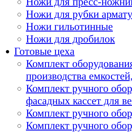
Ножи для пресс-ножни
Ножи для рубки армат
Ножи гильотинные
Ножи для дробилок
Готовые цеха
Комплект оборудовани
производства емкостей, 
Комплект ручного обор
фасадных кассет для в
Комплект ручного обор
Комплект ручного обор