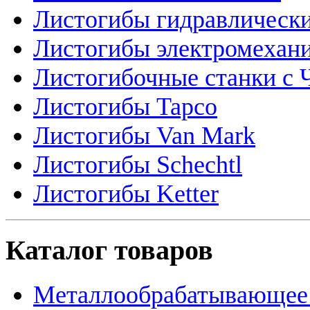
Листогибы гидравлическ
Листогибы электромехан
Листогибочные станки с
Листогибы Tapco
Листогибы Van Mark
Листогибы Schechtl
Листогибы Ketter
Каталог товаров
Металлообрабатывающее 