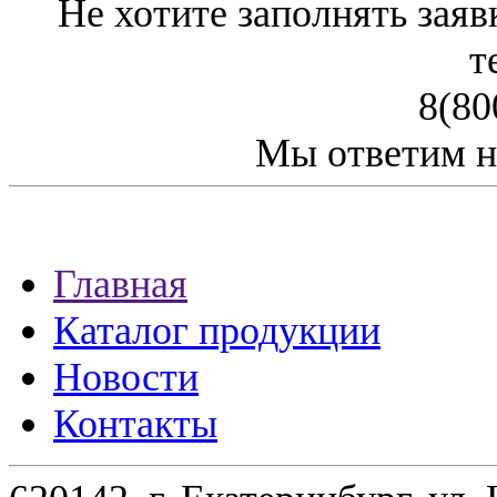
Не хотите заполнять заяв
т
8(80
Мы ответим н
Главная
Каталог продукции
Новости
Контакты