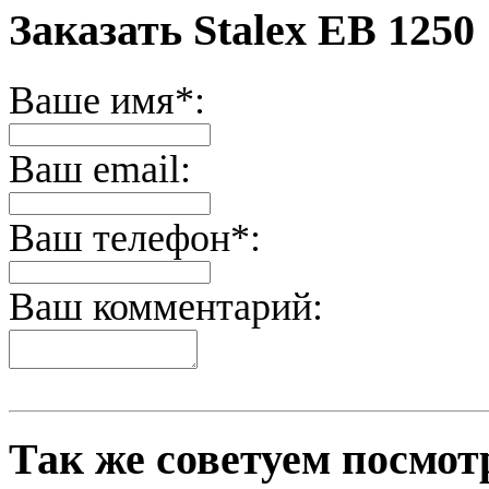
Заказать Stalex EB 1250
Ваше имя*:
Ваш email:
Ваш телефон*:
Ваш комментарий:
Так же советуем посмот