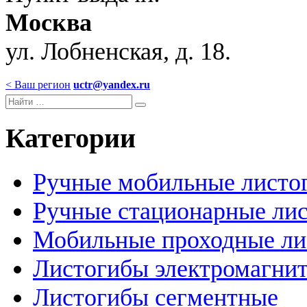
Москва
ул. Лобненская, д. 18.
< Ваш регион
uctr@yandex.ru
Категории
Ручные мобильные листо
Ручные стационарные ли
Мобильные проходные ли
Листогибы электромагни
Листогибы сегментные