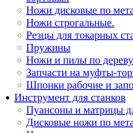
Ножи дисковые по мет
Ножи строгальные.
Резцы для токарных ст
Пружины
Ножи и пилы по дерев
Запчасти на муфты-то
Шпонки рабочие и запо
Инструмент для станков
Пуансоны и матрицы д
Дисковые ножи по мет