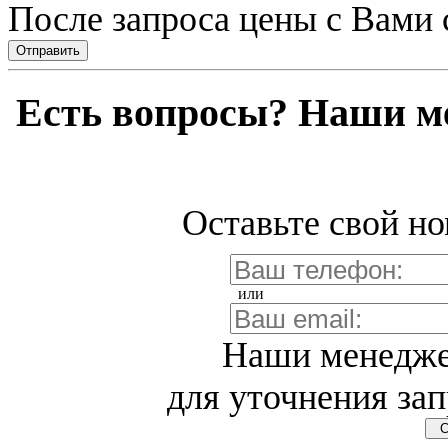
После запроса цены с Вами 
Отправить
Есть вопросы? Наши м
Оставьте свой но
или
Наши менедже
для уточнения зап
Св