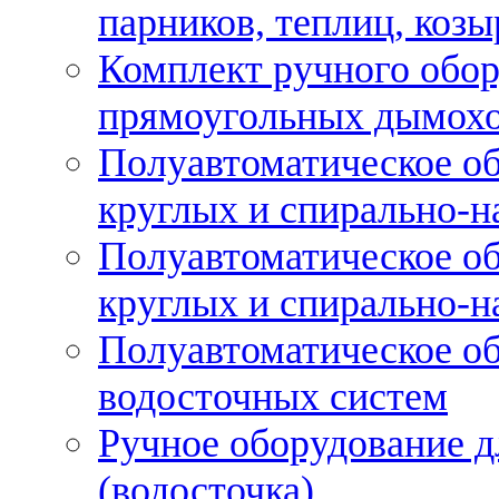
парников, теплиц, козы
Комплект ручного обор
прямоугольных дымох
Полуавтоматическое об
круглых и спирально-н
Полуавтоматическое об
круглых и спирально-н
Полуавтоматическое об
водосточных систем
Ручное оборудование д
(водосточка)