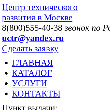
Центр технического
развития в Москве
8(800)555-40-38
звонок по 
uctr@yandex.ru
Сделать заявку
ГЛАВНАЯ
КАТАЛОГ
УСЛУГИ
КОНТАКТЫ
Пункт выдачи: