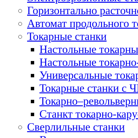
Горизонтально расточн
Автомат продольного т
Токарные станки
Настольные токарны
Настольные токарно
Универсальные тока
Токарные станки с 
Токарно–револьверн
Станкт токарно-кар
Сверлильные станки