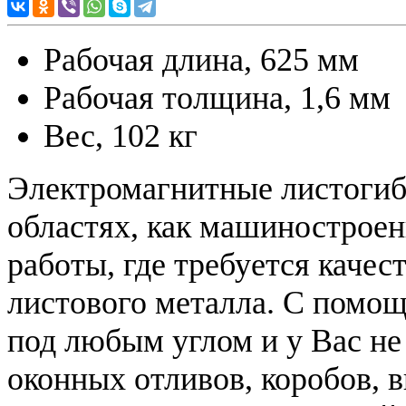
Рабочая длина, 625 мм
Рабочая толщина, 1,6 мм
Вес, 102 кг
Электромагнитные листогиб
областях, как машиностроени
работы, где требуется качес
листового металла. С помощ
под любым углом и у Вас не
оконных отливов, коробов, 