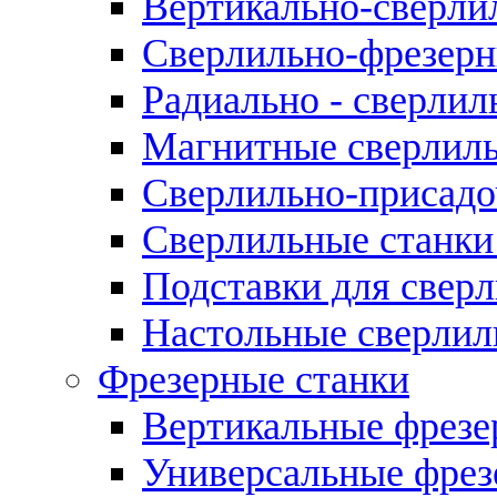
Вертикально-сверли
Сверлильно-фрезерн
Радиально - сверлил
Магнитные сверлиль
Сверлильно-присадо
Сверлильные станки
Подставки для свер
Настольные сверлил
Фрезерные станки
Вертикальные фрезе
Универсальные фрез