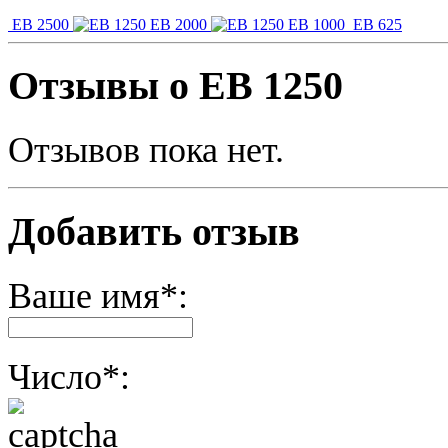
EB 2500
EB 2000
EB 1000
EB 625
Отзывы о EB 1250
Отзывов пока нет.
Добавить отзыв
Ваше имя*:
Число*: