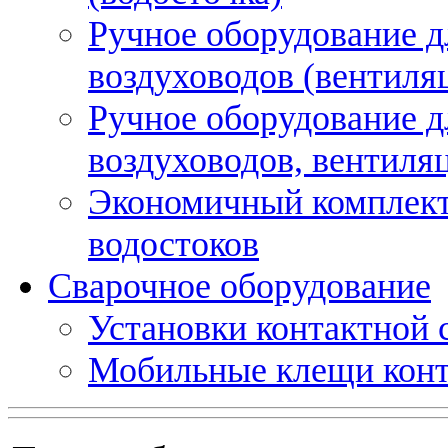
Ручное оборудование д
воздуховодов (вентиля
Ручное оборудование д
воздуховодов, вентиля
Экономичный комплект
водостоков
Сварочное оборудование
Установки контактной
Мобильные клещи конт