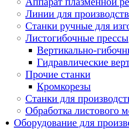
Аппарат плазменной ре
Линии для производств
Станки ручные для изг
Листогибочные прессы
Вертикально-гибочн
Гидравлические вер
Прочие станки
Кромкорезы
Станки для производст
Обработка листового м
Оборудование для произв