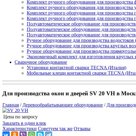
Комплект ручного оборудования для производства 
Комплект ручного оборудования для производства 
Комплект ручного оборудования для производства п
Комплект ручного оборудования для производства
Полуавтоматическое оборудование для производств
Полуавтоматическое оборудование для производств
Полуавтоматическое оборудование для производств
Ручное оборудование для производства водостоков 
Ручное оборудование для производства круглых во
Ручное оборудование для производства прямоуголь
Экономичный комплект для изготовления круглых 
Сварочное оборудование
Установки контактной сварки TECNA (Италия)
Мобильные клещи контактной сварки TECNA (Ита
Для производства окон и дверей SV 20 VH в Моск
Главная
/
Деревообрабатывающее оборудование
/
Для производс
Цена по запросу
Узнать цену
Заказать в один клик
Характеристики
Советуем так же
Отзывы