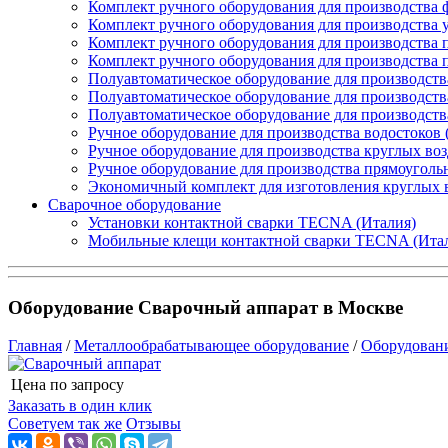
Комплект ручного оборудования для производства 
Комплект ручного оборудования для производства 
Комплект ручного оборудования для производства п
Комплект ручного оборудования для производства
Полуавтоматическое оборудование для производств
Полуавтоматическое оборудование для производств
Полуавтоматическое оборудование для производств
Ручное оборудование для производства водостоков 
Ручное оборудование для производства круглых во
Ручное оборудование для производства прямоуголь
Экономичный комплект для изготовления круглых 
Сварочное оборудование
Установки контактной сварки TECNA (Италия)
Мобильные клещи контактной сварки TECNA (Ита
Оборудование Сварочный аппарат в Москве
Главная
/
Металлообрабатывающее оборудование
/
Оборудован
Цена по запросу
Узнать цену
Заказать в один клик
Советуем так же
Отзывы