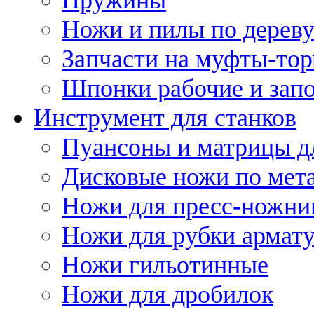
Ножи и пилы по дерев
Запчасти на муфты-то
Шпонки рабочие и запо
Инструмент для станков
Пуансоны и матрицы д
Дисковые ножи по мет
Ножи для пресс-ножни
Ножи для рубки армат
Ножи гильотинные
Ножи для дробилок