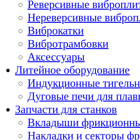
Реверсивные вибропли
Нереверсивные вибро
Виброкатки
Вибротрамбовки
Аксессуары
Литейное оборудование
Индукционные тигельн
Дуговые печи для плав
Запчасти для станков
Вкладыши фрикционн
Накладки и секторы ф