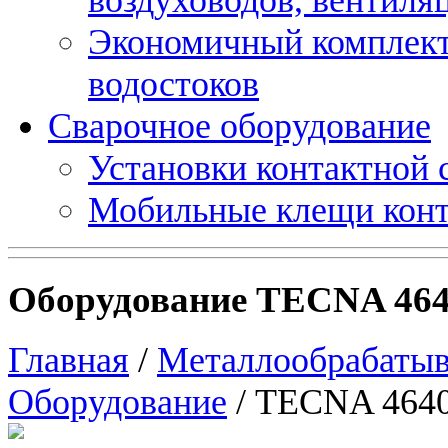
Экономичный комплект
водостоков
Сварочное оборудование
Установки контактной
Мобильные клещи конт
Оборудование TECNA 464
Главная
/
Металлообрабатыв
Оборудование
/ TECNA 464