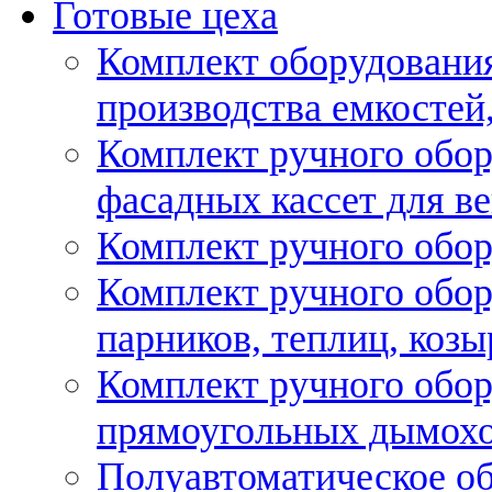
Готовые цеха
Комплект оборудовани
производства емкостей, 
Комплект ручного обор
фасадных кассет для в
Комплект ручного обор
Комплект ручного обор
парников, теплиц, козы
Комплект ручного обор
прямоугольных дымох
Полуавтоматическое об