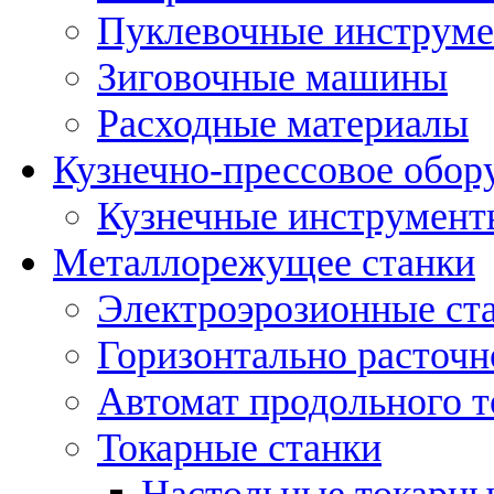
Пуклевочные инструм
Зиговочные машины
Расходные материалы
Кузнечно-прессовое обор
Кузнечные инструмент
Металлорежущее станки
Электроэрозионные ст
Горизонтально расточн
Автомат продольного т
Токарные станки
Настольные токарны