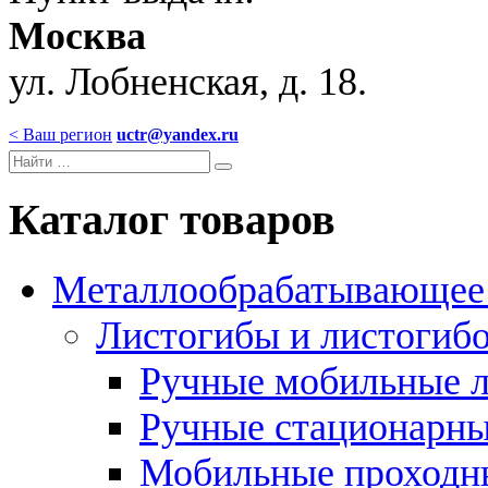
Москва
ул. Лобненская, д. 18.
< Ваш регион
uctr@yandex.ru
Каталог товаров
Металлообрабатывающее 
Листогибы и листогиб
Ручные мобильные 
Ручные стационарны
Мобильные проходн