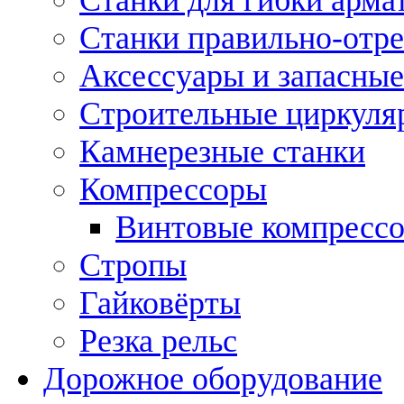
Станки правильно-отр
Аксессуары и запасные
Строительные циркуля
Камнерезные станки
Компрессоры
Винтовые компресс
Стропы
Гайковёрты
Резка рельс
Дорожное оборудование