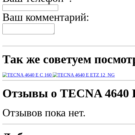
Ваш комментарий:
Так же советуем посмот
C 160
ЕTZ 12
NG
Отзывы о TECNA 4640 
Отзывов пока нет.