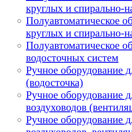
круглых и спирально-н
Полуавтоматическое об
круглых и спирально-н
Полуавтоматическое об
водосточных систем
Ручное оборудование д
(водосточка)
Ручное оборудование д
воздуховодов (вентиля
Ручное оборудование д
воздуховодов, вентиля