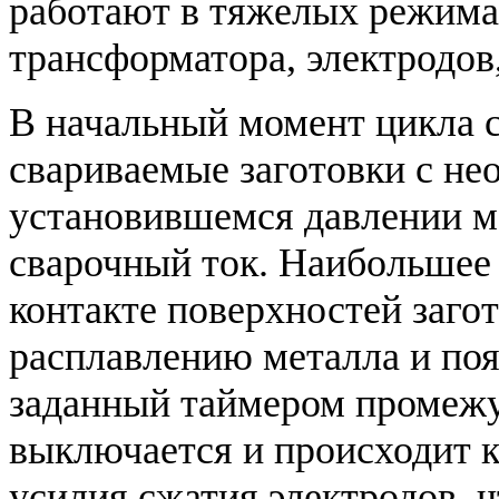
работают в тяжелых режима
трансформатора, электродов,
В начальный момент цикла 
свариваемые заготовки с не
установившемся давлении м
сварочный ток. Наибольшее 
контакте поверхностей загот
расплавлению металла и поя
заданный таймером промежу
выключается и происходит к
усилия сжатия электродов, 