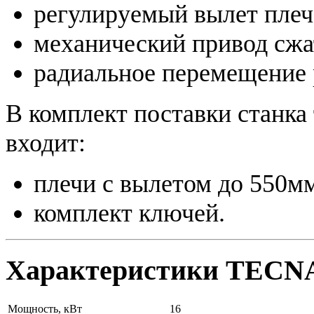
регулируемый вылет плеч
механический привод сжа
радиальное перемещение 
В комплект поставки станка
входит:
плечи с вылетом до 550м
комплект ключей.
Характеристики TECNA
Мощность, кВт
16