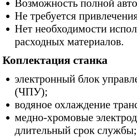
Возможность полной авто
Не требуется привлечени
Нет необходимости испол
расходных материалов.
Коплектация станка
электронный блок управл
(ЧПУ);
водяное охлаждение транс
медно-хромовые электрод
длительный срок службы;