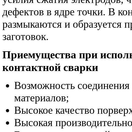
дефектов в ядре точки. В ко
размыкаются и образуется 
заготовок.
Приемущества при испол
контактной сварки
Возможность соединения 
материалов;
Высокое качество порвер
Высокая производительно