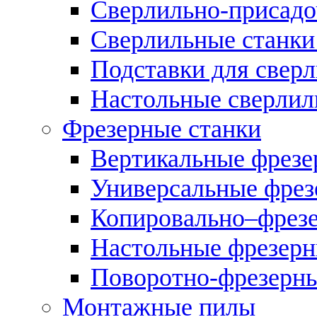
Сверлильно-присадо
Сверлильные станки
Подставки для свер
Настольные сверлил
Фрезерные станки
Вертикальные фрезе
Универсальные фрез
Копировально–фрез
Настольные фрезерн
Поворотно-фрезерны
Монтажные пилы