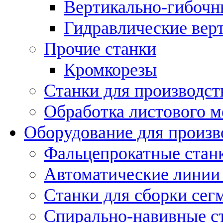
Вертикально-гибочн
Гидравлические вер
Прочие станки
Кромкорезы
Станки для производст
Обработка листового м
Оборудование для произв
Фальцепрокатные стан
Автоматические линии 
Станки для сборки сег
Спирально-навивные с