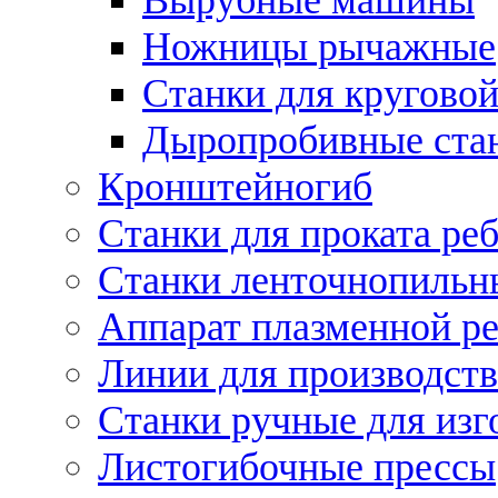
Ножницы рычажные
Станки для круговой
Дыропробивные ста
Кронштейногиб
Станки для проката ре
Станки ленточнопильн
Аппарат плазменной ре
Линии для производств
Станки ручные для изг
Листогибочные прессы