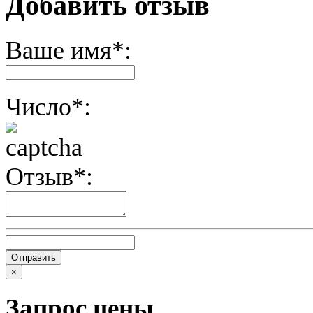
Добавить отзыв
Ваше имя*:
Число*:
Отзыв*:
×
Запрос цены