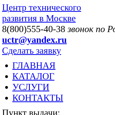
Центр технического
развития в Москве
8(800)555-40-38
звонок по 
uctr@yandex.ru
Сделать заявку
ГЛАВНАЯ
КАТАЛОГ
УСЛУГИ
КОНТАКТЫ
Пункт выдачи: