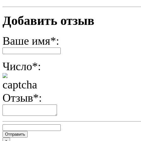
Добавить отзыв
Ваше имя*:
Число*:
Отзыв*:
×