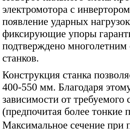
электромотора с инверторо
появление ударных нагрузок
фиксирующие упоры гаранти
подтверждено многолетним 
станков.
Конструкция станка позволя
400-550 мм. Благодаря этом
зависимости от требуемого 
(предпочитая более тонкие 
Максимальное сечение при 