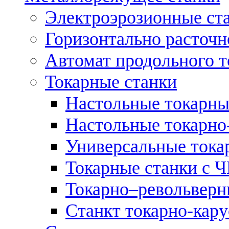
Электроэрозионные ст
Горизонтально расточн
Автомат продольного т
Токарные станки
Настольные токарны
Настольные токарно
Универсальные тока
Токарные станки с 
Токарно–револьверн
Станкт токарно-кар