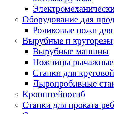
Электромеханическ
Оборудование для прод
Роликовые ножи для
Вырубные и кругорезы
Вырубные машины
Ножницы рычажные
Станки для круговой
Дыропробивные ста
Кронштейногиб
Станки для проката ре