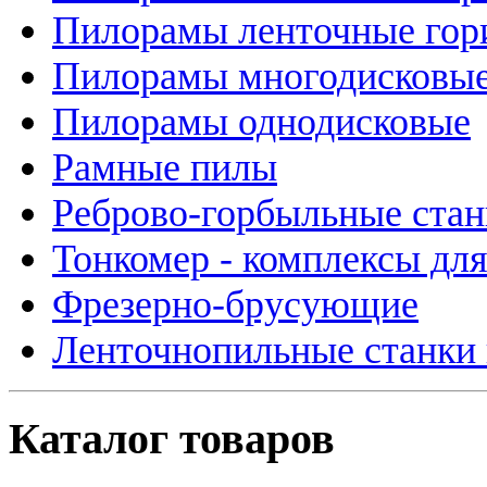
Пилорамы ленточные гор
Пилорамы многодисковые
Пилорамы однодисковые
Рамные пилы
Реброво-горбыльные стан
Тонкомер - комплексы дл
Фрезерно-брусующие
Ленточнопильные станки 
Каталог товаров