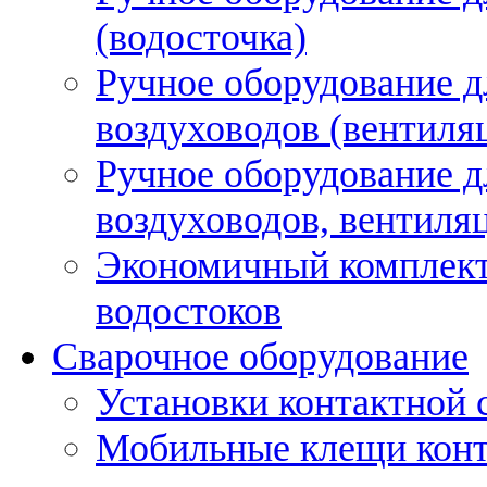
(водосточка)
Ручное оборудование д
воздуховодов (вентиля
Ручное оборудование д
воздуховодов, вентиля
Экономичный комплект
водостоков
Сварочное оборудование
Установки контактной
Мобильные клещи конт