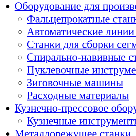
Оборудование для произв
Фальцепрокатные стан
Автоматические линии 
Станки для сборки сег
Спирально-навивные с
Пуклевочные инструм
Зиговочные машины
Расходные материалы
Кузнечно-прессовое обор
Кузнечные инструмент
Металлорежущее станки