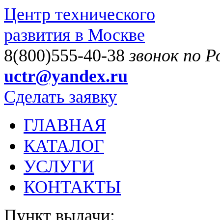
Центр технического
развития в Москве
8(800)555-40-38
звонок по 
uctr@yandex.ru
Сделать заявку
ГЛАВНАЯ
КАТАЛОГ
УСЛУГИ
КОНТАКТЫ
Пункт выдачи: