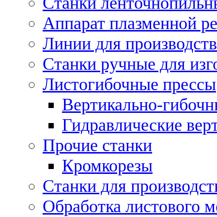
Станки ленточнопильн
Аппарат плазменной ре
Линии для производств
Станки ручные для изг
Листогибочные прессы
Вертикально-гибочн
Гидравлические вер
Прочие станки
Кромкорезы
Станки для производст
Обработка листового м