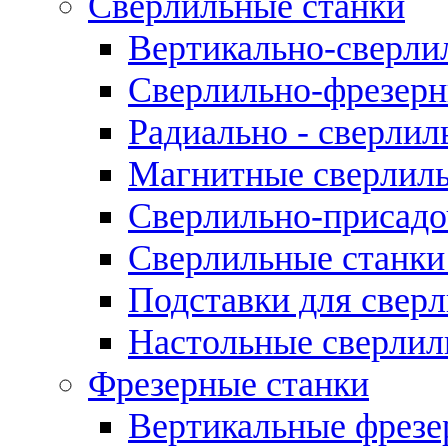
Сверлильные станки
Вертикально-сверли
Сверлильно-фрезерн
Радиально - сверлил
Магнитные сверлиль
Сверлильно-присадо
Сверлильные станки
Подставки для свер
Настольные сверлил
Фрезерные станки
Вертикальные фрезе