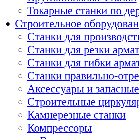
Токарные станки по де
Строительное оборудован
Станки для производст
Станки для резки арма
Станки для гибки арма
Станки правильно-отр
Аксессуары и запасные
Строительные циркуля
Камнерезные станки
Компрессоры