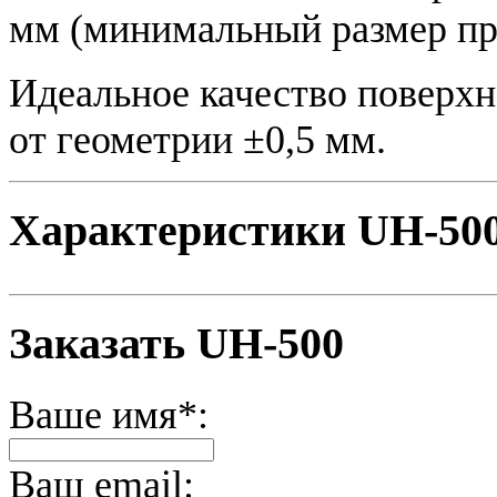
мм (минимальный размер пр
Идеальное качество поверхн
от геометрии ±0,5 мм.
Характеристики UH-50
Заказать UH-500
Ваше имя*:
Ваш email: