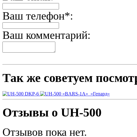
Ваш телефон*:
Ваш комментарий:
Так же советуем посмот
DKP-6
«BARS-1А»
«Гепард»
Отзывы о UH-500
Отзывов пока нет.