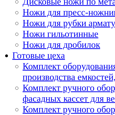
Дисковые ножи по мет
Ножи для пресс-ножни
Ножи для рубки армат
Ножи гильотинные
Ножи для дробилок
Готовые цеха
Комплект оборудовани
производства емкостей, 
Комплект ручного обор
фасадных кассет для в
Комплект ручного обор