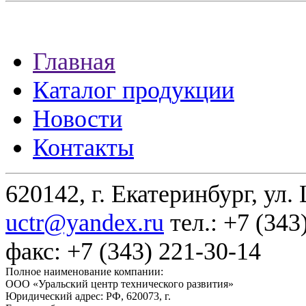
Главная
Каталог продукции
Новости
Контакты
620142, г. Екатеринбург, ул.
uctr@yandex.ru
тел.: +7 (343
факс: +7 (343) 221-30-14
Полное наименование компании:
ООО «Уральский центр технического развития»
Юридический адрес: РФ,
620073
,
г.