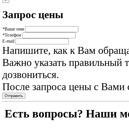
Запрос цены
*
Ваше имя
*
Телефон
E-mail
Напишите, как к Вам обраща
Важно указать правильный 
дозвониться.
После запроса цены с Вами 
Отправить
Есть вопросы? Наши м