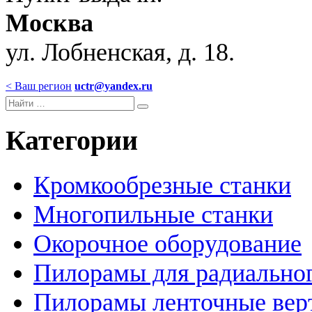
Москва
ул. Лобненская, д. 18.
< Ваш регион
uctr@yandex.ru
Категории
Кромкообрезные станки
Многопильные станки
Окорочное оборудование
Пилорамы для радиальног
Пилорамы ленточные вер