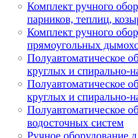
Комплект ручного обор
парников, теплиц, козы
Комплект ручного обор
прямоугольных дымох
Полуавтоматическое об
круглых и спирально-н
Полуавтоматическое об
круглых и спирально-н
Полуавтоматическое об
водосточных систем
Ручное оборудование д