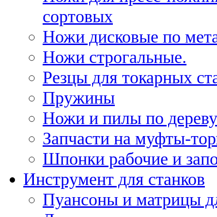
сортовых
Ножи дисковые по мет
Ножи строгальные.
Резцы для токарных ст
Пружины
Ножи и пилы по дерев
Запчасти на муфты-то
Шпонки рабочие и запо
Инструмент для станков
Пуансоны и матрицы д