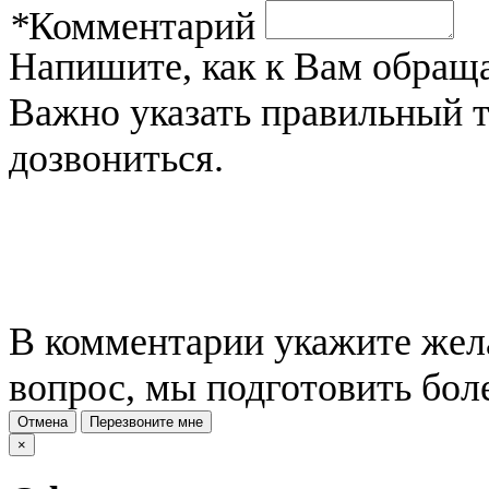
*
Комментарий
Напишите, как к Вам обраща
Важно указать правильный 
дозвониться.
В комментарии укажите жела
вопрос, мы подготовить бол
Отмена
Перезвоните мне
×