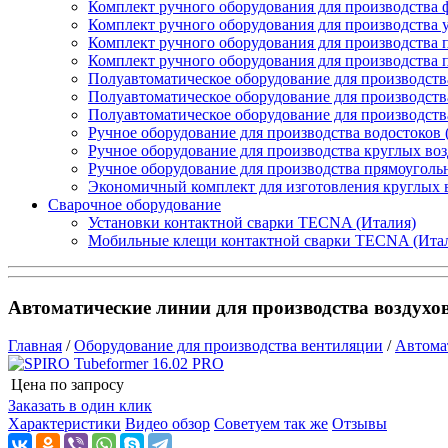
Комплект ручного оборудования для производства 
Комплект ручного оборудования для производства 
Комплект ручного оборудования для производства п
Комплект ручного оборудования для производства
Полуавтоматическое оборудование для производств
Полуавтоматическое оборудование для производств
Полуавтоматическое оборудование для производств
Ручное оборудование для производства водостоков 
Ручное оборудование для производства круглых во
Ручное оборудование для производства прямоуголь
Экономичный комплект для изготовления круглых 
Сварочное оборудование
Установки контактной сварки TECNA (Италия)
Мобильные клещи контактной сварки TECNA (Ита
Автоматические линии для производства воздухо
Главная
/
Оборудование для производства вентиляции
/
Автома
Цена по запросу
Узнать цену
Заказать в один клик
Характеристики
Видео обзор
Советуем так же
Отзывы