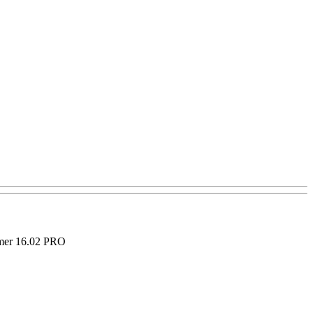
mer 16.02 PRO