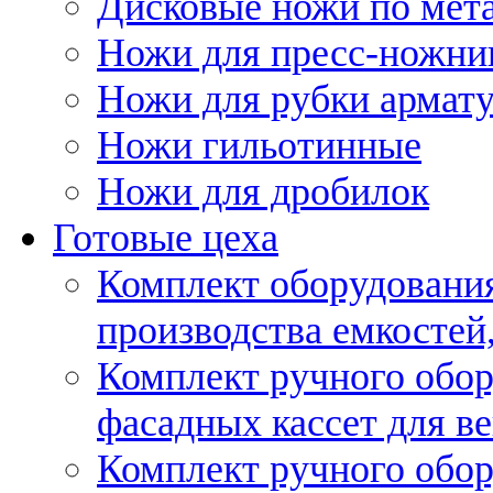
Дисковые ножи по мет
Ножи для пресс-ножни
Ножи для рубки армат
Ножи гильотинные
Ножи для дробилок
Готовые цеха
Комплект оборудовани
производства емкостей, 
Комплект ручного обор
фасадных кассет для в
Комплект ручного обор