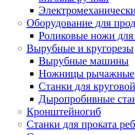
Электромеханическ
Оборудование для прод
Роликовые ножи для
Вырубные и кругорезы
Вырубные машины
Ножницы рычажные
Станки для круговой
Дыропробивные ста
Кронштейногиб
Станки для проката ре