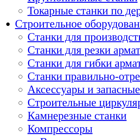
Токарные станки по де
Строительное оборудован
Станки для производст
Станки для резки арма
Станки для гибки арма
Станки правильно-отр
Аксессуары и запасные
Строительные циркуля
Камнерезные станки
Компрессоры