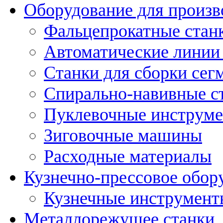
Оборудование для произв
Фальцепрокатные стан
Автоматические линии 
Станки для сборки сег
Спирально-навивные с
Пуклевочные инструм
Зиговочные машины
Расходные материалы
Кузнечно-прессовое обор
Кузнечные инструмент
Металлорежущее станки