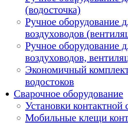
(водосточка)
Ручное оборудование д
воздуховодов (вентиля
Ручное оборудование д
воздуховодов, вентиля
Экономичный комплект
водостоков
Сварочное оборудование
Установки контактной
Мобильные клещи конт