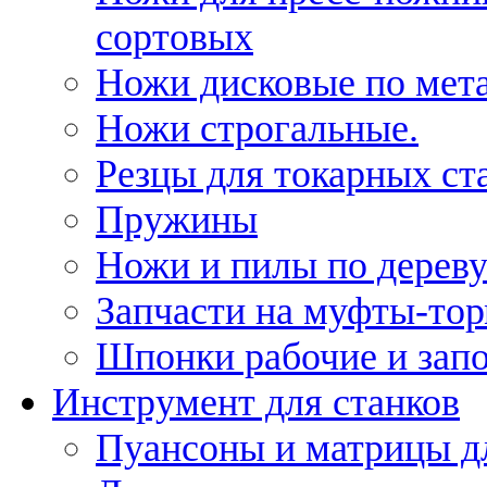
сортовых
Ножи дисковые по мет
Ножи строгальные.
Резцы для токарных ст
Пружины
Ножи и пилы по дерев
Запчасти на муфты-то
Шпонки рабочие и запо
Инструмент для станков
Пуансоны и матрицы д