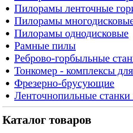
Пилорамы ленточные гор
Пилорамы многодисковые
Пилорамы однодисковые
Рамные пилы
Реброво-горбыльные стан
Тонкомер - комплексы дл
Фрезерно-брусующие
Ленточнопильные станки 
Каталог товаров