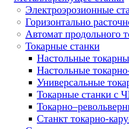
Электроэрозионные ст
Горизонтально расточн
Автомат продольного т
Токарные станки
Настольные токарны
Настольные токарно
Универсальные тока
Токарные станки с 
Токарно–револьверн
Станкт токарно-кар