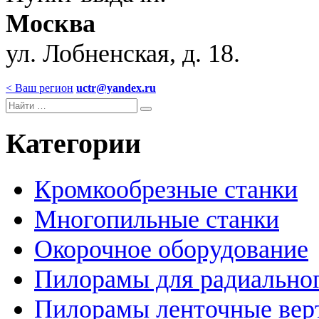
Москва
ул. Лобненская, д. 18.
< Ваш регион
uctr@yandex.ru
Категории
Кромкообрезные станки
Многопильные станки
Окорочное оборудование
Пилорамы для радиальног
Пилорамы ленточные вер