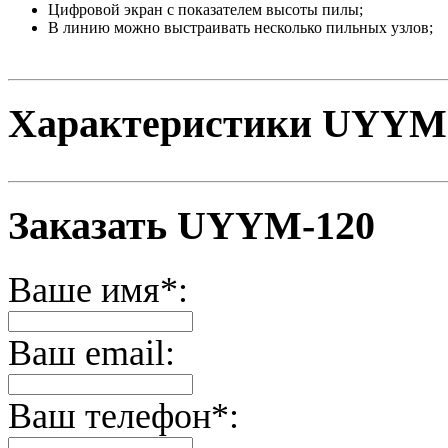
Цифровой экран с показателем высоты пилы;
В линию можно выстраивать несколько пильных узлов;
Характеристики UYYM
Заказать UYYM-120
Ваше имя*:
Ваш email:
Ваш телефон*: