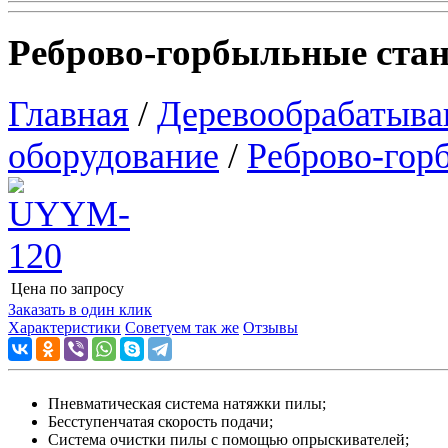
Реброво-горбыльные ста
Главная
/
Деревообрабатыва
оборудование
/
Реброво-гор
Цена по запросу
Узнать цену
Заказать в один клик
Характеристики
Советуем так же
Отзывы
Пневматическая система натяжки пилы;
Бесступенчатая скорость подачи;
Система очистки пилы с помощью опрыскивателей;