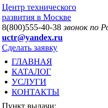
Центр технического
развития в Москве
8(800)555-40-38
звонок по 
uctr@yandex.ru
Сделать заявку
ГЛАВНАЯ
КАТАЛОГ
УСЛУГИ
КОНТАКТЫ
Пункт выдачи: