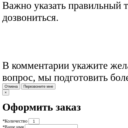
Важно указать правильный 
дозвониться.
В комментарии укажите жела
вопрос, мы подготовить бол
Отмена
Перезвоните мне
×
Оформить заказ
*
Количество
*
Ваше имя