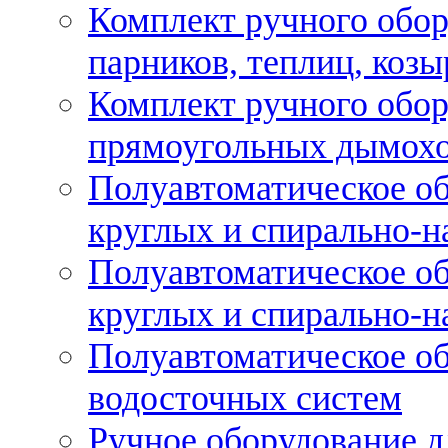
Комплект ручного обор
парников, теплиц, козы
Комплект ручного обор
прямоугольных дымох
Полуавтоматическое об
круглых и спирально-н
Полуавтоматическое об
круглых и спирально-н
Полуавтоматическое об
водосточных систем
Ручное оборудование д