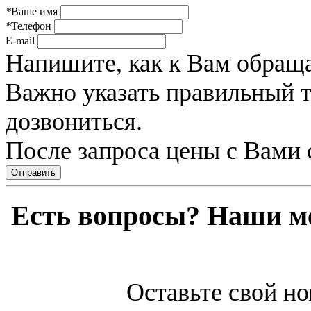
*
Ваше имя
*
Телефон
E-mail
Напишите, как к Вам обраща
Важно указать правильный 
дозвониться.
После запроса цены с Вами 
Отправить
Есть вопросы? Наши м
Оставьте свой но