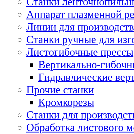
Станки ленточнопильн
Аппарат плазменной ре
Линии для производств
Станки ручные для изг
Листогибочные прессы
Вертикально-гибочн
Гидравлические вер
Прочие станки
Кромкорезы
Станки для производст
Обработка листового м