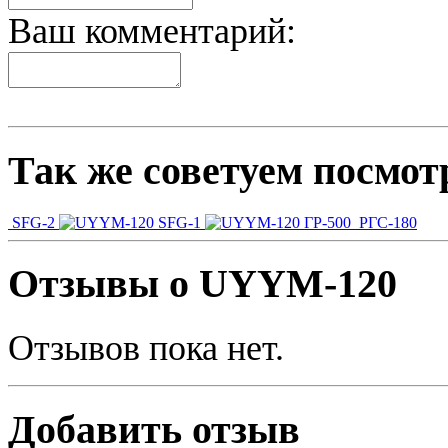
Ваш комментарий:
Так же советуем посмот
SFG-2
SFG-1
ГР-500
РГС-180
Отзывы о UYYM-120
Отзывов пока нет.
Добавить отзыв