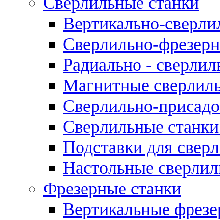
Сверлильные станки
Вертикально-сверли
Сверлильно-фрезерн
Радиально - сверлил
Магнитные сверлиль
Сверлильно-присадо
Сверлильные станки
Подставки для свер
Настольные сверлил
Фрезерные станки
Вертикальные фрезе