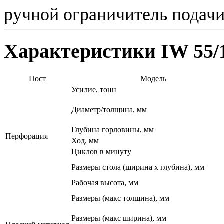
ручной ограничитель подач
Характеристики IW 55/
Пост
Модель
Усилие, тонн
Диаметр/толщина, мм
Глубина горловины, мм
Перфорация
Ход, мм
Циклов в минуту
Размеры стола (ширина х глубина), мм
Рабочая высота, мм
Размеры (макс толщина), мм
Размеры (макс ширина), мм