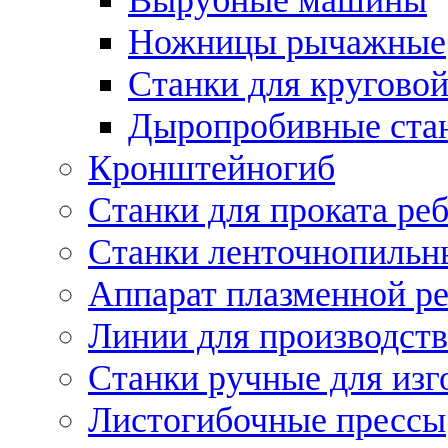
Ножницы рычажные
Станки для круговой
Дыропробивные ста
Кронштейногиб
Станки для проката ре
Станки ленточнопильн
Аппарат плазменной ре
Линии для производств
Станки ручные для изг
Листогибочные прессы