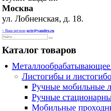
Москва
ул. Лобненская, д. 18.
< Ваш регион
uctr@yandex.ru
Каталог товаров
Металлообрабатывающее 
Листогибы и листогиб
Ручные мобильные 
Ручные стационарны
Мобильные проходн