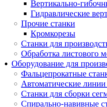
Вертикально-гибочн
Гидравлические вер
Прочие станки
Кромкорезы
Станки для производст
Обработка листового м
Оборудование для произв
Фальцепрокатные стан
Автоматические линии 
Станки для сборки сег
Спирально-навивные с