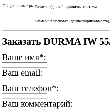
Общие параметры
Размеры (длина/ширина/высота), мм
Размеры в упаковке (длина/ширина/высота)
Заказать DURMA IW 55
Ваше имя*:
Ваш email:
Ваш телефон*:
Ваш комментарий: