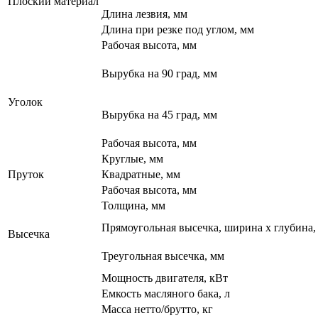
Плоский материал
Длина лезвия, мм
Длина при резке под углом, мм
Рабочая высота, мм
Вырубка на 90 град, мм
Уголок
Вырубка на 45 град, мм
Рабочая высота, мм
Круглые, мм
Пруток
Квадратные, мм
Рабочая высота, мм
Толщина, мм
Прямоугольная высечка, ширина х глубина,
Высечка
Треугольная высечка, мм
Мощность двигателя, кВт
Емкость масляного бака, л
Масса нетто/брутто, кг