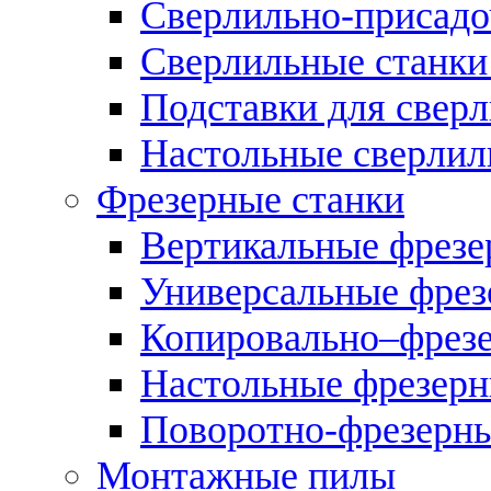
Сверлильно-присадо
Сверлильные станки
Подставки для свер
Настольные сверлил
Фрезерные станки
Вертикальные фрезе
Универсальные фрез
Копировально–фрез
Настольные фрезерн
Поворотно-фрезерны
Монтажные пилы