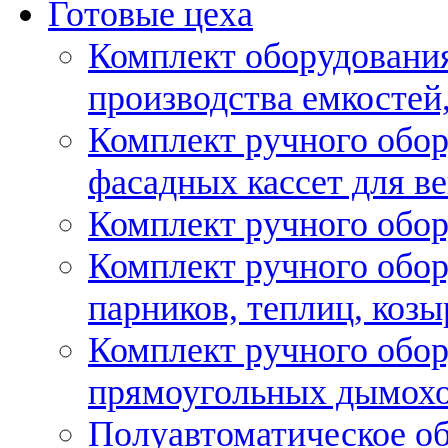
Готовые цеха
Комплект оборудовани
производства емкостей, 
Комплект ручного обор
фасадных кассет для в
Комплект ручного обор
Комплект ручного обор
парников, теплиц, козы
Комплект ручного обор
прямоугольных дымох
Полуавтоматическое об