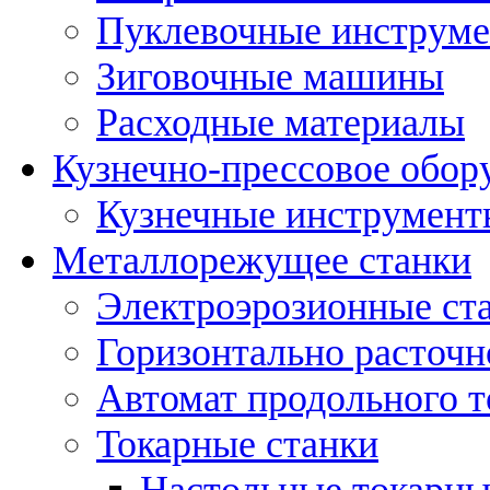
Пуклевочные инструм
Зиговочные машины
Расходные материалы
Кузнечно-прессовое обор
Кузнечные инструмент
Металлорежущее станки
Электроэрозионные ст
Горизонтально расточн
Автомат продольного т
Токарные станки
Настольные токарны