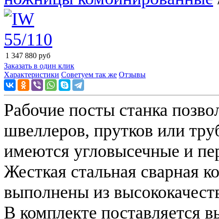
1 347 880
руб
Заказать в один клик
Характеристики
Советуем так же
Отзывы
Рабочие посты станка позво
швеллеров, прутков или тру
имеются угловысечные и п
Жесткая стальная сварная к
выполнены из высококачест
В комплекте поставляется в