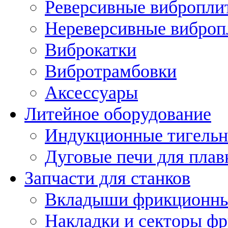
Реверсивные вибропли
Нереверсивные вибро
Виброкатки
Вибротрамбовки
Аксессуары
Литейное оборудование
Индукционные тигельн
Дуговые печи для плав
Запчасти для станков
Вкладыши фрикционн
Накладки и секторы ф