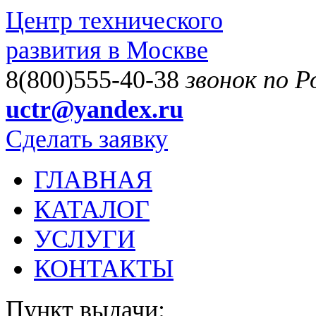
Центр технического
развития в Москве
8(800)555-40-38
звонок по 
uctr@yandex.ru
Сделать заявку
ГЛАВНАЯ
КАТАЛОГ
УСЛУГИ
КОНТАКТЫ
Пункт выдачи: