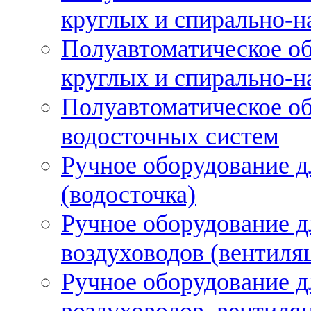
круглых и спирально-н
Полуавтоматическое об
круглых и спирально-н
Полуавтоматическое об
водосточных систем
Ручное оборудование д
(водосточка)
Ручное оборудование д
воздуховодов (вентиля
Ручное оборудование д
воздуховодов, вентиля