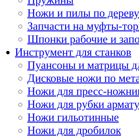
Ножи и пилы по дерев
Запчасти на муфты-то
Шпонки рабочие и запо
Инструмент для станков
Пуансоны и матрицы д
Дисковые ножи по мет
Ножи для пресс-ножни
Ножи для рубки армат
Ножи гильотинные
Ножи для дробилок