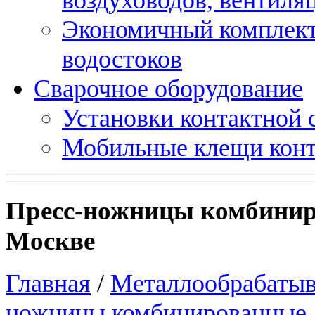
Экономичный комплект
водостоков
Сварочное оборудование
Установки контактной
Мобильные клещи конт
Пресс-ножницы комбинир
Москве
Главная
/
Металлообрабатыв
ножницы комбинированные