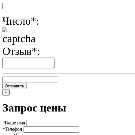
Число*:
Отзыв*:
×
Запрос цены
*
Ваше имя
*
Телефон