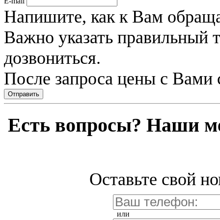
E-mail
Напишите, как к Вам обраща
Важно указать правильный 
дозвониться.
После запроса цены с Вами 
Отправить
Есть вопросы? Наши м
Оставьте свой но
или