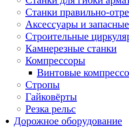
Станки правильно-отр
Аксессуары и запасные
Строительные циркуля
Камнерезные станки
Компрессоры
Винтовые компресс
Стропы
Гайковёрты
Резка рельс
Дорожное оборудование